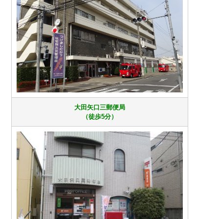
大田矢口三郵便局
（徒歩5分）