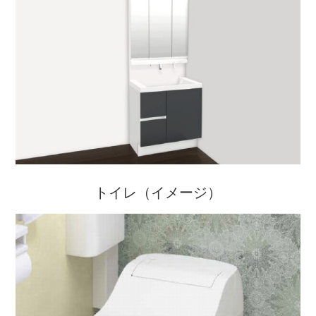
トイレ（イメージ）