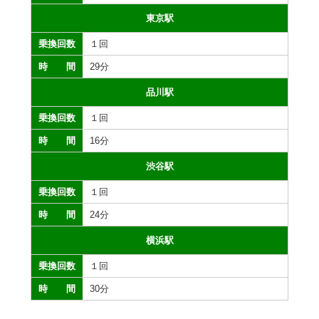
東京駅
１回
29分
品川駅
１回
16分
渋谷駅
１回
24分
横浜駅
１回
30分