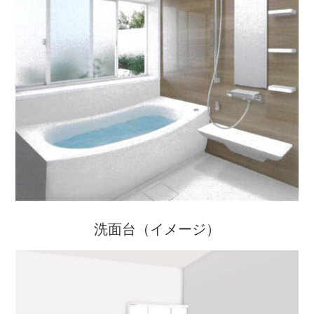
洗面台（イメージ）