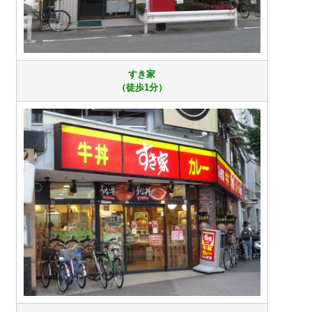
すき家
（徒歩1分）