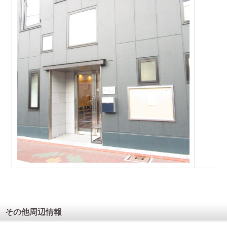
その他周辺情報