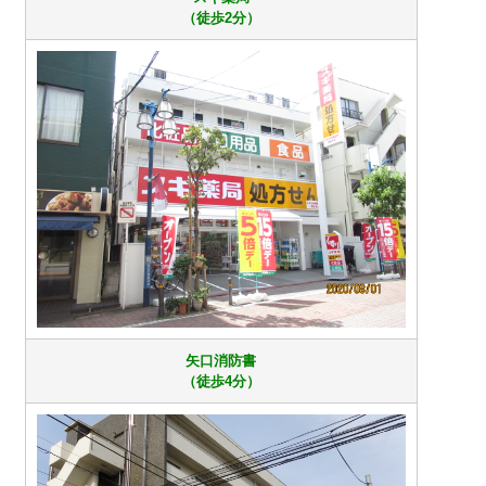
（徒歩2分）
矢口消防書
（徒歩4分）