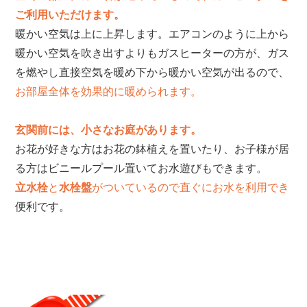
ご利用いただけます。
暖かい空気は上に上昇します。エアコンのように上から
暖かい空気を吹き出すよりもガスヒーターの方が、ガス
を燃やし直接空気を暖め下から暖かい空気が出るので、
お部屋全体を効果的に暖められます。
玄関前には、小さなお庭があります。
お花が好きな方はお花の鉢植えを置いたり、お子様が居
る方はビニールプール置いてお水遊びもできます。
立水栓
と
水栓盤
がついているので直ぐにお水を利用でき
便利です。