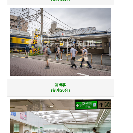
蒲田駅
（徒歩20分）