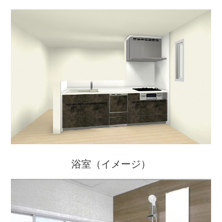
浴室（イメージ）