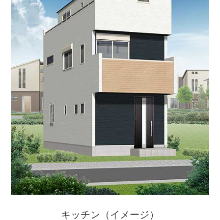
キッチン（イメージ）