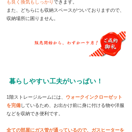
も良く換気もしっかり
できます。
また、どちらにも収納スペースがついておりますので、
収納場所に困りません。
暮らしやすい工夫がいっぱい！
1階ストレージルームには、
ウォークインクローゼット
を完備
しているため、お出かけ前に身に付ける物や洋服
などを収納でき便利です。
全ての部屋にガス管が通っているので、ガスヒーターを