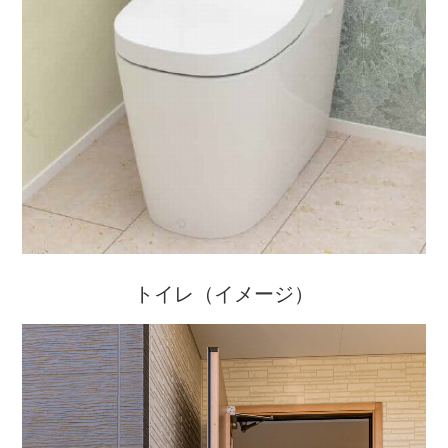
トイレ（イメージ）