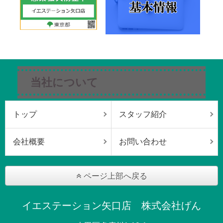
当社について
トップ
スタッフ紹介
会社概要
お問い合わせ
ページ上部へ戻る
イエステーション矢口店 株式会社げん