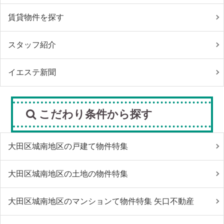
賃貸物件を探す
スタッフ紹介
イエステ新聞
こだわり条件から探す
大田区城南地区の戸建て物件特集
大田区城南地区の土地の物件特集
大田区城南地区のマンションて物件特集 矢口不動産