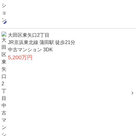
大田区東矢口2丁目
JR京浜東北線 蒲田駅 徒歩21分
中古マンション 3DK
5,200万円