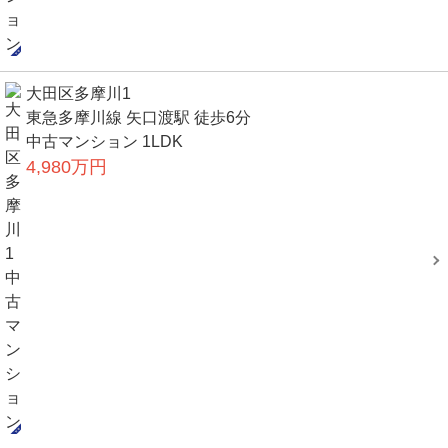
大田区多摩川1
東急多摩川線 矢口渡駅 徒歩6分
中古マンション 1LDK
4,980万円