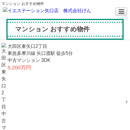
マンション おすすめ物件
マンション おすすめ物件
大田区東矢口2丁目
東急多摩川線 矢口渡駅 徒歩5分
中古マンション 3DK
5,200万円