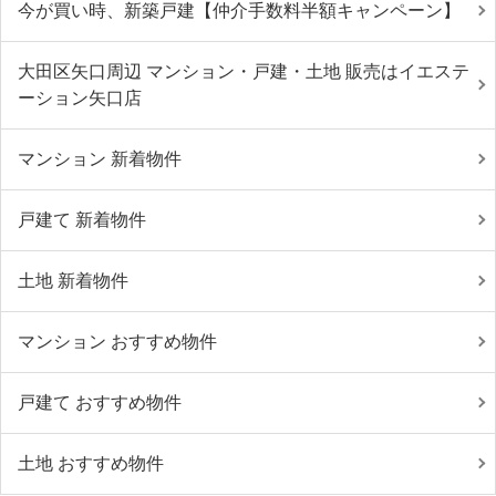
今が買い時、新築戸建【仲介手数料半額キャンペーン】
大田区矢口周辺 マンション・戸建・土地 販売はイエステ
ーション矢口店
マンション 新着物件
戸建て 新着物件
土地 新着物件
マンション おすすめ物件
戸建て おすすめ物件
土地 おすすめ物件