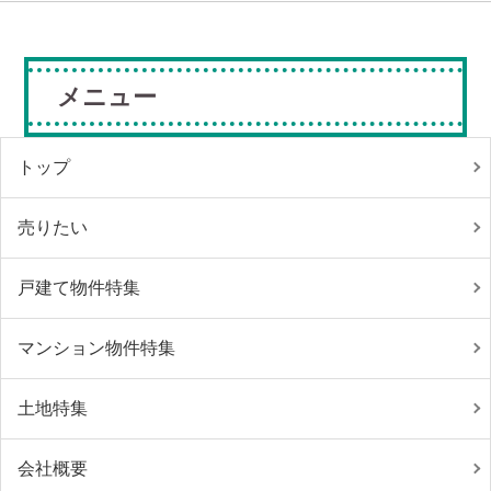
メニュー
トップ
売りたい
戸建て物件特集
マンション物件特集
土地特集
会社概要