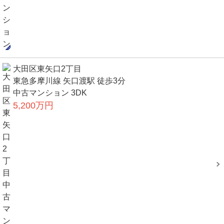
大田区東矢口2丁目
東急多摩川線 矢口渡駅 徒歩3分
中古マンション 3DK
5,200万円