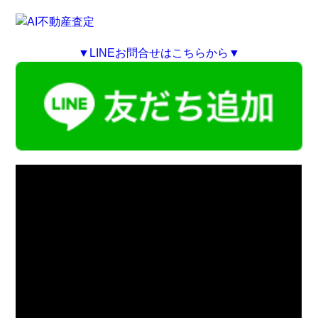
▼LINEお問合せはこちらから▼