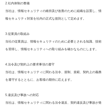
2.
社内体制の整備
当社は、情報セキュリティの維持及び改善のために組織を設置し、情
報セキュリティ対策を社内の正式な規則として定めます。
3.
従業員の取組み
当社の従業員は、情報セキュリティのために必要とされる知識、技術
を習得し、情報セキュリティへの取り組みを確かなものにします。
4.
法令及び契約上の要求事項の遵守
当社は、情報セキュリティに関わる法令、規制、規範、契約上の義務
を遵守するとともに、お客様の期待に応えます。
5.
違反及び事故への対応
当社は、情報セキュリティに関わる法令違反、契約違反及び事故が発