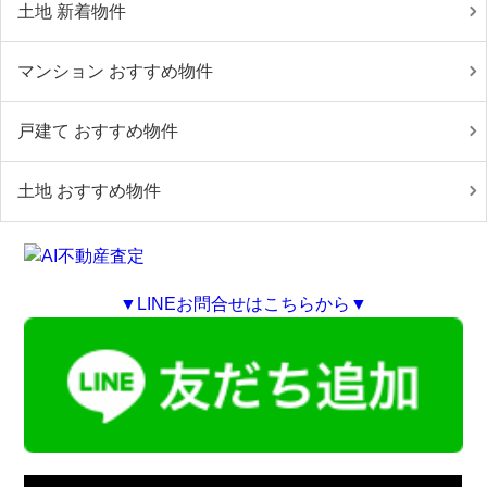
土地 新着物件
マンション おすすめ物件
戸建て おすすめ物件
土地 おすすめ物件
▼LINEお問合せはこちらから▼