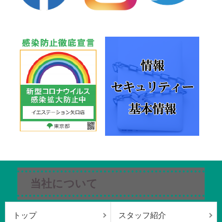
当社について
トップ
スタッフ紹介