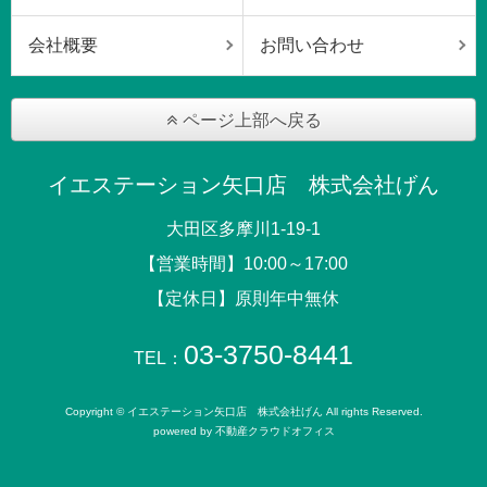
会社概要
お問い合わせ
ページ上部へ戻る
イエステーション矢口店 株式会社げん
大田区多摩川1-19-1
【営業時間】10:00～17:00
【定休日】原則年中無休
03-3750-8441
TEL：
Copyright © イエステーション矢口店 株式会社げん All rights Reserved.
powered by 不動産クラウドオフィス