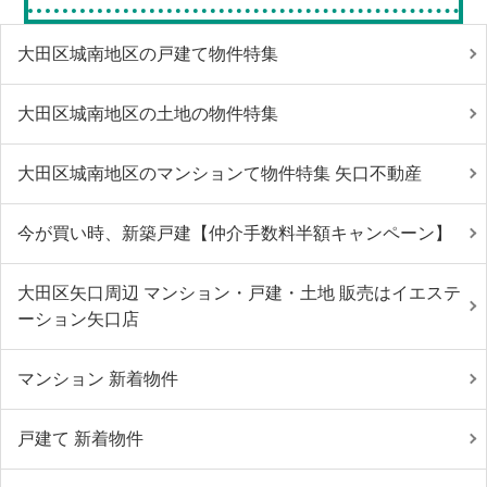
大田区城南地区の戸建て物件特集
大田区城南地区の土地の物件特集
大田区城南地区のマンションて物件特集 矢口不動産
今が買い時、新築戸建【仲介手数料半額キャンペーン】
大田区矢口周辺 マンション・戸建・土地 販売はイエステ
ーション矢口店
マンション 新着物件
戸建て 新着物件