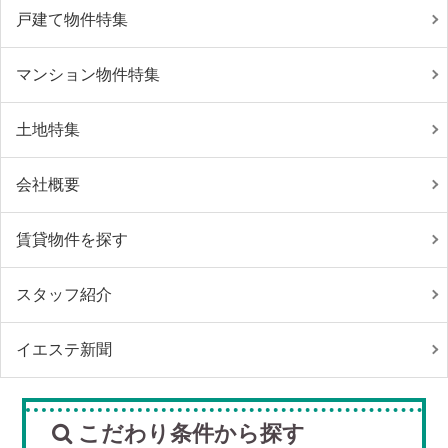
戸建て物件特集
マンション物件特集
土地特集
会社概要
賃貸物件を探す
スタッフ紹介
イエステ新聞
こだわり条件から探す