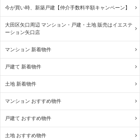
今が買い時、新築戸建【仲介手数料半額キャンペーン】
大田区矢口周辺 マンション・戸建・土地 販売はイエステ
ーション矢口店
マンション 新着物件
戸建て 新着物件
土地 新着物件
マンション おすすめ物件
戸建て おすすめ物件
土地 おすすめ物件