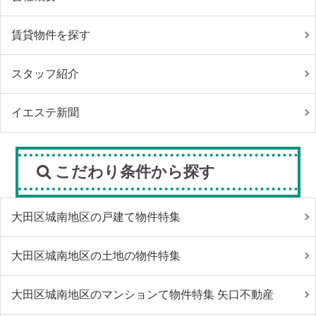
賃貸物件を探す
スタッフ紹介
イエステ新聞
こだわり条件から探す
大田区城南地区の戸建て物件特集
大田区城南地区の土地の物件特集
大田区城南地区のマンションて物件特集 矢口不動産