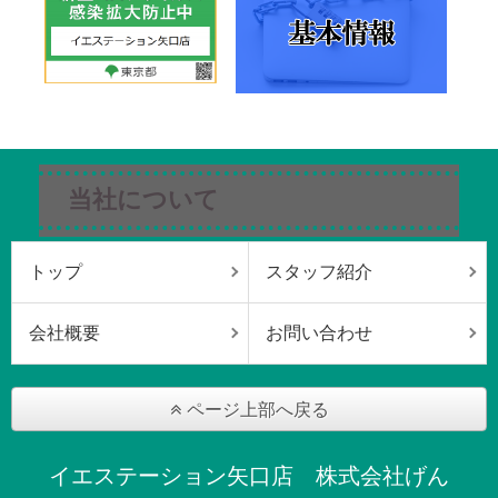
当社について
トップ
スタッフ紹介
会社概要
お問い合わせ
ページ上部へ戻る
イエステーション矢口店 株式会社げん