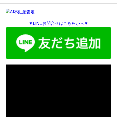
▼LINEお問合せはこちらから▼