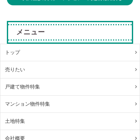
メニュー
トップ
売りたい
戸建て物件特集
マンション物件特集
土地特集
会社概要