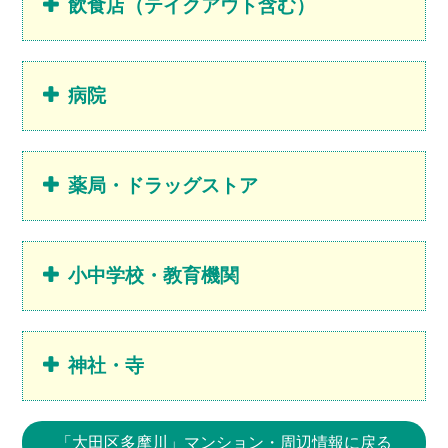
飲食店（テイクアウト含む）
病院
薬局・ドラッグストア
小中学校・教育機関
神社・寺
「大田区多摩川」マンション・周辺情報に戻る