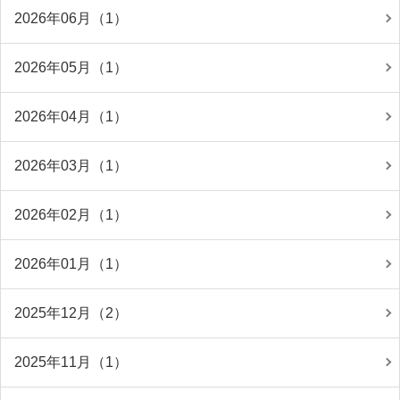
2026年06月（1）
2026年05月（1）
2026年04月（1）
2026年03月（1）
2026年02月（1）
2026年01月（1）
2025年12月（2）
2025年11月（1）