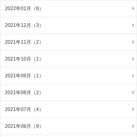
2022年01月（6）
2021年12月（3）
2021年11月（2）
2021年10月（1）
2021年09月（1）
2021年08月（2）
2021年07月（4）
2021年06月（9）