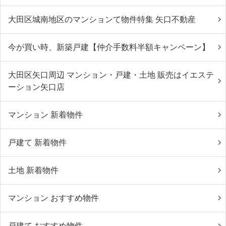
大田区城南地区のマンションて物件特集 矢口不動産
今が買い時、新築戸建【仲介手数料半額キャンペーン】
大田区矢口周辺 マンション・戸建・土地 販売はイエステ
ーション矢口店
マンション 新着物件
戸建て 新着物件
土地 新着物件
マンション おすすめ物件
戸建て おすすめ物件