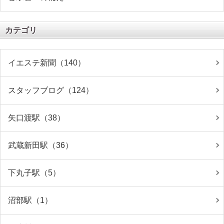
カテゴリ
イエステ新聞（140）
スタッフブログ（124）
矢口渡駅（38）
武蔵新田駅（36）
下丸子駅（5）
沼部駅（1）