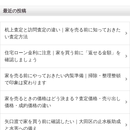
最近の投稿
机上査定と訪問査定の違い｜家を売る前に知っておきた
い査定方法
住宅ローン金利に注意｜家を買う前に「返せる金額」を
確認しましょう
家を売る前にやっておきたい内覧準備｜掃除・整理整頓
で印象は変わります
家を売るときの価格はどう決まる？査定価格・売り出し
価格・成約価格の違い
矢口渡で家を買う前に確認したい｜大田区の止水板助成
と水害への備え