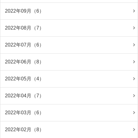
2022年09月（6）
2022年08月（7）
2022年07月（6）
2022年06月（8）
2022年05月（4）
2022年04月（7）
2022年03月（6）
2022年02月（8）