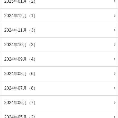
2025年01月（2）
2024年12月（1）
2024年11月（3）
2024年10月（2）
2024年09月（4）
2024年08月（6）
2024年07月（8）
2024年06月（7）
2024年05月（2）