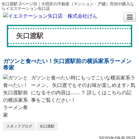
矢口渡駅 2ページ目｜大田区の不動産（マンション・戸建）売却や購入な
らイエステーション矢口店
矢口渡駅
ガツンと食べたい！矢口渡駅前の横浜家系ラーメン
希家
ガツンと食べたい時にもってこいな横浜家系ラ
ーメン。 矢口渡でもそのお味が楽しめます♪ 気
になるその内容は……？ 詳しくはこちらの記
事をご覧ください！
スタッフブログ
矢口渡駅
2020年09月25日