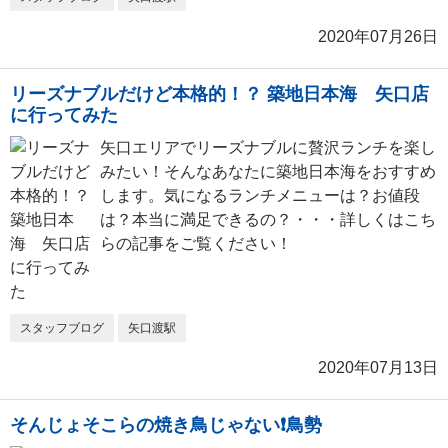
2020年07月26日
リーズナブルだけど本格的！？ 築地日本海 矢口店
に行ってみた
矢口エリアでリーズナブルに贅沢ランチを楽し
みたい！そんなあなたに築地日本海をおすすめ
します。気になるランチメニューは？お値段
は？本当に満足できるの？・・・詳しくはこち
らの記事をご覧ください！
スタッフブログ
矢口渡駅
2020年07月13日
そんじょそこらの焼き鳥じゃない❗鳥勢