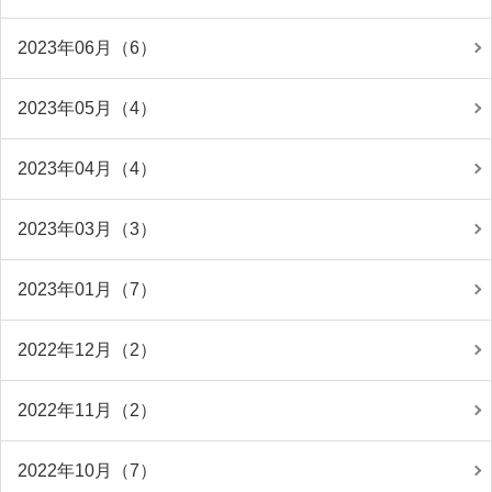
2023年06月（6）
2023年05月（4）
2023年04月（4）
2023年03月（3）
2023年01月（7）
2022年12月（2）
2022年11月（2）
2022年10月（7）