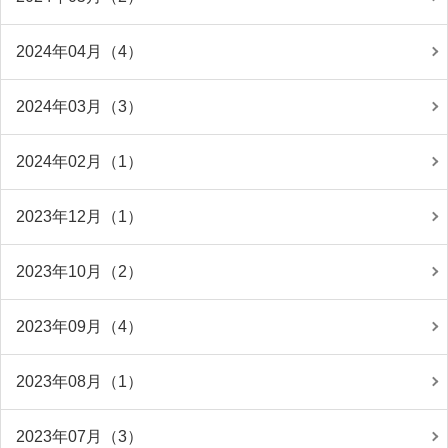
2024年04月（4）
2024年03月（3）
2024年02月（1）
2023年12月（1）
2023年10月（2）
2023年09月（4）
2023年08月（1）
2023年07月（3）