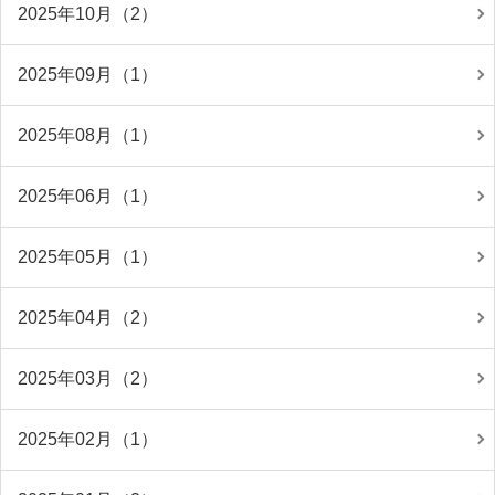
2025年10月（2）
2025年09月（1）
2025年08月（1）
2025年06月（1）
2025年05月（1）
2025年04月（2）
2025年03月（2）
2025年02月（1）