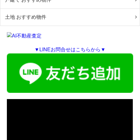
土地 おすすめ物件
▼LINEお問合せはこちらから▼