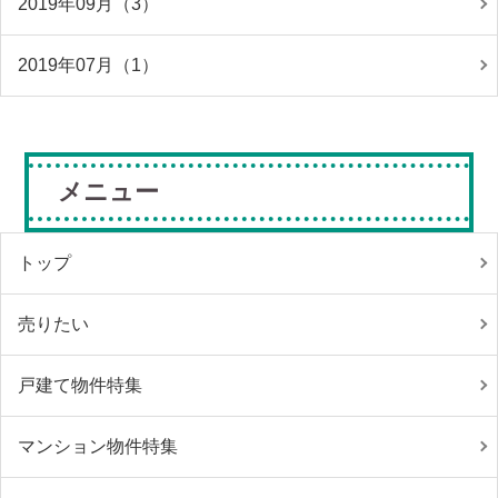
2019年09月（3）
2019年07月（1）
メニュー
トップ
売りたい
戸建て物件特集
マンション物件特集