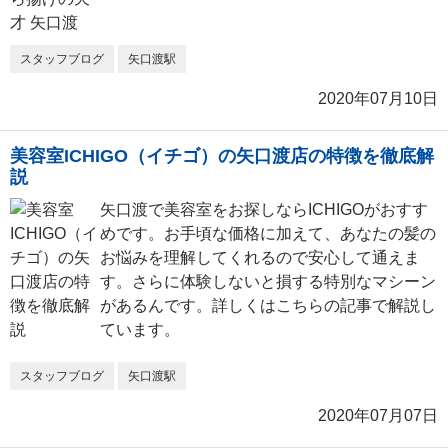
スタッフブログ
矢口渡駅
2020年07月10日
美容室ICHIGO（イチゴ）の矢口渡店の特徴を徹底解
説
矢口渡で美容室をお探しならICHIGOがおすす
めです。お手頃な価格に加えて、あなたの髪の
お悩みを理解してくれるので安心して通えま
す。さらに体験しないと損する特別なマシーン
があるんです。詳しくはこちらの記事で解説し
ています。
スタッフブログ
矢口渡駅
2020年07月07日