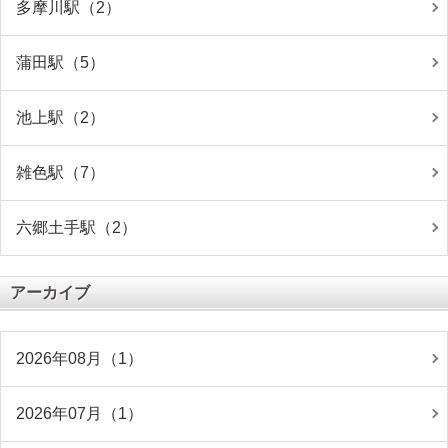
多摩川駅（2）
蒲田駅（5）
池上駅（2）
雑色駅（7）
六郷土手駅（2）
アーカイブ
2026年08月（1）
2026年07月（1）