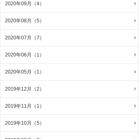
2020年09月（4）
2020年08月（5）
2020年07月（7）
2020年06月（1）
2020年05月（1）
2019年12月（2）
2019年11月（1）
2019年10月（5）