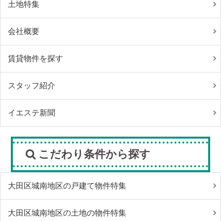
土地特集
会社概要
賃貸物件を探す
スタッフ紹介
イエステ新聞
こだわり条件から探す
大田区城南地区の戸建て物件特集
大田区城南地区の土地の物件特集