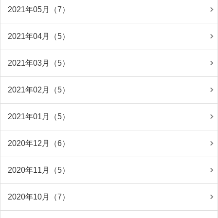
2021年05月（7）
2021年04月（5）
2021年03月（5）
2021年02月（5）
2021年01月（5）
2020年12月（6）
2020年11月（5）
2020年10月（7）