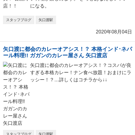
になる。
スタッフブログ
矢口渡駅
2020年08月04日
矢口渡に都会のカレーオアシス！？ 本格インド･ネパ
ール料理!! ガガンのカレー屋さん 矢口渡店
矢口渡に都会のカレーオアシス！？コスパが良
すぎる本格カレー！ナン食べ放題！おまけにラ
ッシー！？…詳しくはコチラから↓↓
スタッフブログ
矢口渡駅