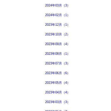
2024年03月（3）
2024年02月（1）
2023年12月（1）
2023年10月（2）
2023年09月（4）
2023年08月（1）
2023年07月（3）
2023年06月（6）
2023年05月（4）
2023年04月（4）
2023年03月（3）