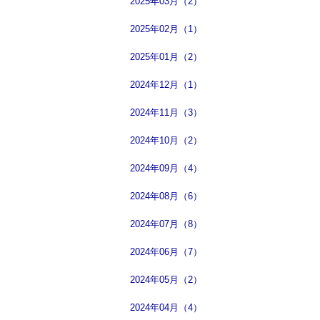
2025年03月（2）
2025年02月（1）
2025年01月（2）
2024年12月（1）
2024年11月（3）
2024年10月（2）
2024年09月（4）
2024年08月（6）
2024年07月（8）
2024年06月（7）
2024年05月（2）
2024年04月（4）