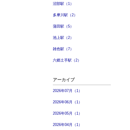
沼部駅（1）
多摩川駅（2）
蒲田駅（5）
池上駅（2）
雑色駅（7）
六郷土手駅（2）
アーカイブ
2026年07月（1）
2026年06月（1）
2026年05月（1）
2026年04月（1）