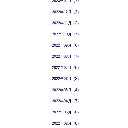
2023年01月（7）
2022年12月（2）
2022年11月（2）
2022年10月（7）
2022年09月（6）
2022年08月（7）
2022年07月（6）
2022年06月（8）
2022年05月（4）
2022年04月（7）
2022年03月（6）
2022年02月（8）