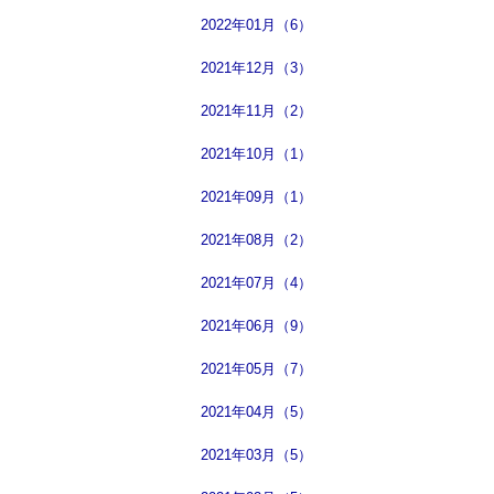
2022年01月（6）
2021年12月（3）
2021年11月（2）
2021年10月（1）
2021年09月（1）
2021年08月（2）
2021年07月（4）
2021年06月（9）
2021年05月（7）
2021年04月（5）
2021年03月（5）