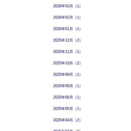
2026年03月（1）
2026年02月（1）
2026年01月（1）
2025年12月（2）
2025年11月（1）
2025年10月（2）
2025年09月（1）
2025年08月（1）
2025年06月（1）
2025年05月（1）
2025年04月（2）