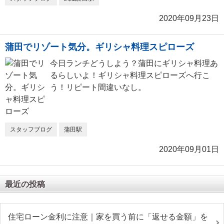
2020年09月23日
蒲田でリゾート気分。ギリシャ料理スピローズ
今日ランチどうしよう？蒲田にギリシャ料理あ
るらしいよ！ギリシャ料理スピローズへ行こ
う！リピート間違いなし。
スタッフブログ
蒲田駅
2020年09月01日
最近の投稿
住宅ローン金利に注意｜家を買う前に「返せる金額」を