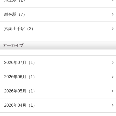
池上駅（2）
雑色駅（7）
六郷土手駅（2）
アーカイブ
2026年07月（1）
2026年06月（1）
2026年05月（1）
2026年04月（1）