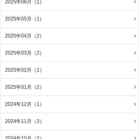
2025年06月（1）
2025年05月（1）
2025年04月（2）
2025年03月（2）
2025年02月（1）
2025年01月（2）
2024年12月（1）
2024年11月（3）
2024年10月（2）