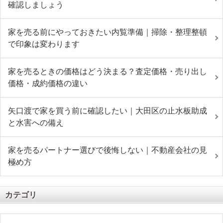
確認しましょう
家を売る前にやっておきたい内覧準備｜掃除・整理整頓
で印象は変わります
家を売るときの価格はどう決まる？査定価格・売り出し
価格・成約価格の違い
矢口渡で家を買う前に確認したい｜大田区の止水板助成
と水害への備え
家を売るパートナー選びで後悔しない｜不動産会社の見
極め方
カテゴリ