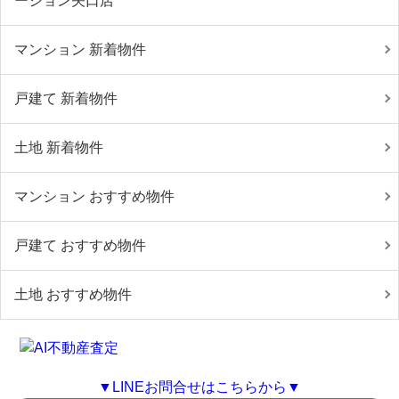
ーション矢口店
マンション 新着物件
戸建て 新着物件
土地 新着物件
マンション おすすめ物件
戸建て おすすめ物件
土地 おすすめ物件
▼LINEお問合せはこちらから▼