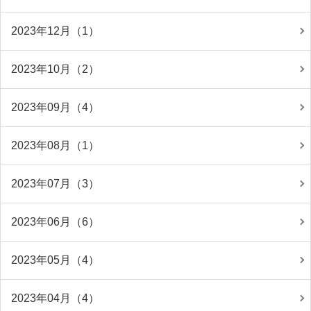
2023年12月（1）
2023年10月（2）
2023年09月（4）
2023年08月（1）
2023年07月（3）
2023年06月（6）
2023年05月（4）
2023年04月（4）