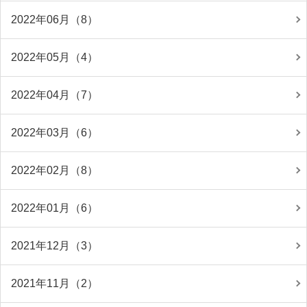
2022年06月（8）
2022年05月（4）
2022年04月（7）
2022年03月（6）
2022年02月（8）
2022年01月（6）
2021年12月（3）
2021年11月（2）