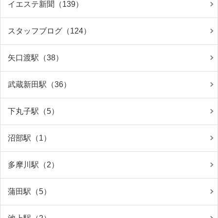
イエステ新聞（139）
スタッフブログ（124）
矢口渡駅（38）
武蔵新田駅（36）
下丸子駅（5）
沼部駅（1）
多摩川駅（2）
蒲田駅（5）