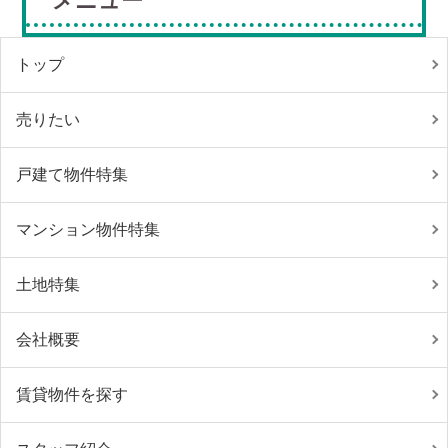
メニュー
トップ
売りたい
戸建て物件特集
マンション物件特集
土地特集
会社概要
賃貸物件を探す