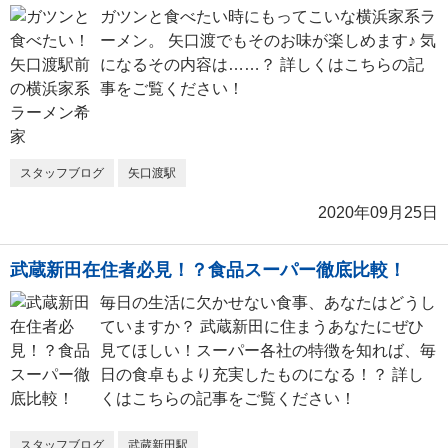
ガツンと食べたい時にもってこいな横浜家系ラ
ーメン。 矢口渡でもそのお味が楽しめます♪ 気
になるその内容は……？ 詳しくはこちらの記
事をご覧ください！
スタッフブログ
矢口渡駅
2020年09月25日
武蔵新田在住者必見！？食品スーパー徹底比較！
毎日の生活に欠かせない食事、あなたはどうし
ていますか？ 武蔵新田に住まうあなたにぜひ
見てほしい！スーパー各社の特徴を知れば、毎
日の食卓もより充実したものになる！？ 詳し
くはこちらの記事をご覧ください！
スタッフブログ
武蔵新田駅