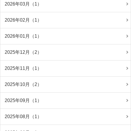
2026年03月（1）
2026年02月（1）
2026年01月（1）
2025年12月（2）
2025年11月（1）
2025年10月（2）
2025年09月（1）
2025年08月（1）