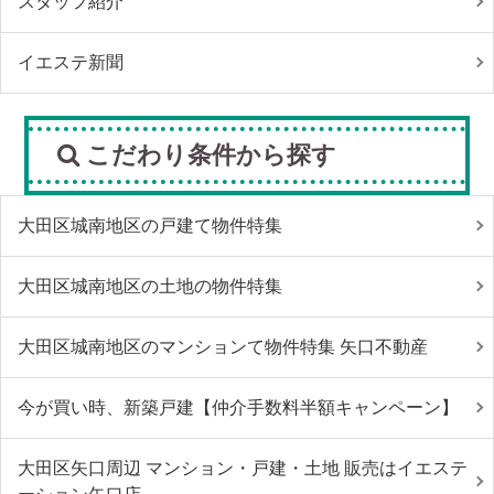
スタッフ紹介
イエステ新聞
こだわり条件から探す
大田区城南地区の戸建て物件特集
大田区城南地区の土地の物件特集
大田区城南地区のマンションて物件特集 矢口不動産
今が買い時、新築戸建【仲介手数料半額キャンペーン】
大田区矢口周辺 マンション・戸建・土地 販売はイエステ