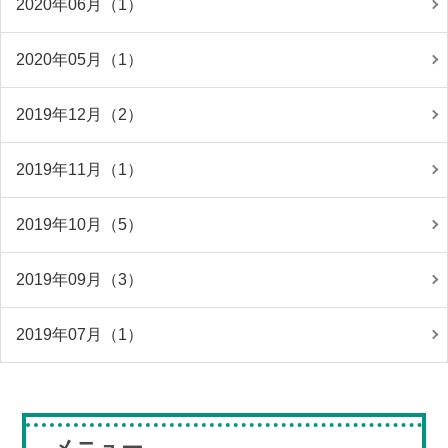
2020年06月（1）
2020年05月（1）
2019年12月（2）
2019年11月（1）
2019年10月（5）
2019年09月（3）
2019年07月（1）