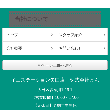
当社について
トップ
スタッフ紹介
会社概要
お問い合わせ
ページ上部へ戻る
イエステーション矢口店 株式会社げん
大田区多摩川1-19-1
【営業時間】10:00～17:00
【定休日】原則年中無休