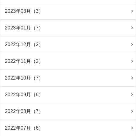
2023年03月（3）
2023年01月（7）
2022年12月（2）
2022年11月（2）
2022年10月（7）
2022年09月（6）
2022年08月（7）
2022年07月（6）