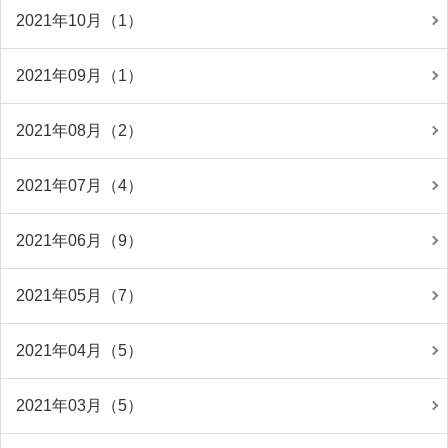
2021年10月（1）
2021年09月（1）
2021年08月（2）
2021年07月（4）
2021年06月（9）
2021年05月（7）
2021年04月（5）
2021年03月（5）