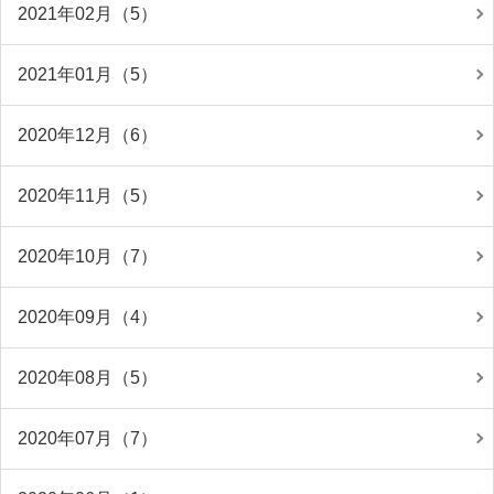
2021年02月（5）
2021年01月（5）
2020年12月（6）
2020年11月（5）
2020年10月（7）
2020年09月（4）
2020年08月（5）
2020年07月（7）