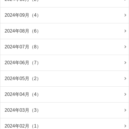
2024年09月（4）
2024年08月（6）
2024年07月（8）
2024年06月（7）
2024年05月（2）
2024年04月（4）
2024年03月（3）
2024年02月（1）