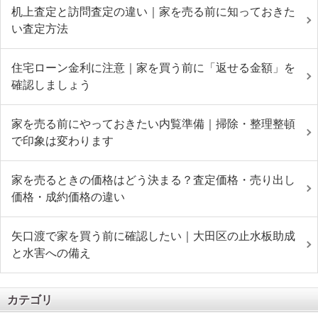
机上査定と訪問査定の違い｜家を売る前に知っておきた
い査定方法
住宅ローン金利に注意｜家を買う前に「返せる金額」を
確認しましょう
家を売る前にやっておきたい内覧準備｜掃除・整理整頓
で印象は変わります
家を売るときの価格はどう決まる？査定価格・売り出し
価格・成約価格の違い
矢口渡で家を買う前に確認したい｜大田区の止水板助成
と水害への備え
カテゴリ