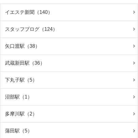
イエステ新聞（140）
スタッフブログ（124）
矢口渡駅（38）
武蔵新田駅（36）
下丸子駅（5）
沼部駅（1）
多摩川駅（2）
蒲田駅（5）