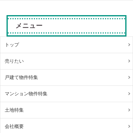
メニュー
トップ
売りたい
戸建て物件特集
マンション物件特集
土地特集
会社概要