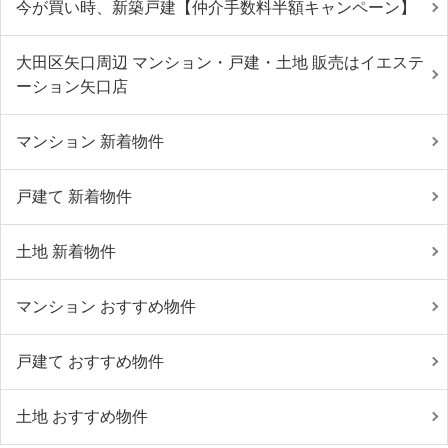
今が買い時、新築戸建【仲介手数料半額キャンペーン】
大田区矢口周辺 マンション・戸建・土地 販売はイエステ
ーション矢口店
マンション 新着物件
戸建て 新着物件
土地 新着物件
マンション おすすめ物件
戸建て おすすめ物件
土地 おすすめ物件