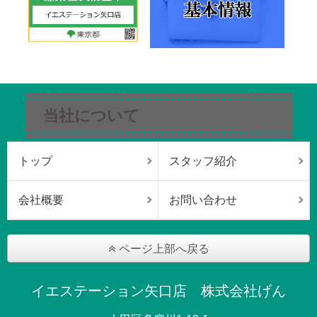
当社について
トップ
スタッフ紹介
会社概要
お問い合わせ
ページ上部へ戻る
イエステーション矢口店 株式会社げん