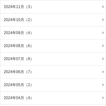
2024年11月（3）
2024年10月（2）
2024年09月（4）
2024年08月（6）
2024年07月（8）
2024年06月（7）
2024年05月（2）
2024年04月（4）