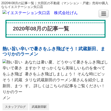
2020年08月の記事一覧｜大田区の不動産（マンション・戸建）売却や購入
ならイエステーション矢口店
2020年08月の記事一覧
熱い旨い辛いで暑さをふき飛ばそう！武蔵新田、ま
つりかのラーメン
あなたは暑い夏、どうやって暑さをふき飛ばし
ますか？ せっかくなら美味しいものを食べて
暑さをふき飛ばしましょう！ そんな時にピッ
タリな武蔵新田のラーメン屋さんを紹介しま
す。 詳しくはこちらの記事をご覧ください！
スタッフブログ
武蔵新田駅