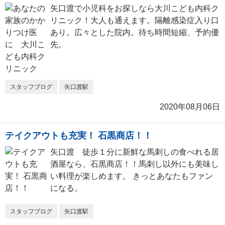
矢口渡で小児科をお探しなら大川こども内科ク
リニック！大人も通えます。隔離感染症入り口
あり。広々とした院内。待ち時間短縮、予約優
先。
スタッフブログ
矢口渡駅
2020年08月06日
テイクアウトも充実！ 石黒商店！！
矢口渡 徒歩１分に新鮮な馬刺しの食べれる居
酒屋なら、石黒商店！！馬刺し以外にも美味し
い料理が楽しめます。 きっとあなたもファン
になる。
スタッフブログ
矢口渡駅