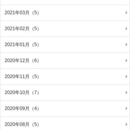
2021年03月（5）
2021年02月（5）
2021年01月（5）
2020年12月（6）
2020年11月（5）
2020年10月（7）
2020年09月（4）
2020年08月（5）