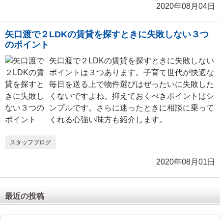
2020年08月04日
矢口渡で２LDKの賃貸を探すときに失敗しない３つ
のポイント
矢口渡で２LDKの賃貸を探すときに失敗しない
ポイントは３つあります。子育て世代が快適な
毎日を送る上で物件選びはぜったいに失敗した
くないですよね。抑えておくべきポイントはシ
ンプルです。さらに迷ったときに相談に乗って
くれる心強い味方も紹介します。
スタッフブログ
2020年08月01日
最近の投稿