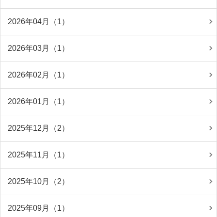
2026年04月（1）
2026年03月（1）
2026年02月（1）
2026年01月（1）
2025年12月（2）
2025年11月（1）
2025年10月（2）
2025年09月（1）