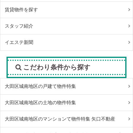
賃貸物件を探す
スタッフ紹介
イエステ新聞
こだわり条件から探す
大田区城南地区の戸建て物件特集
大田区城南地区の土地の物件特集
大田区城南地区のマンションて物件特集 矢口不動産