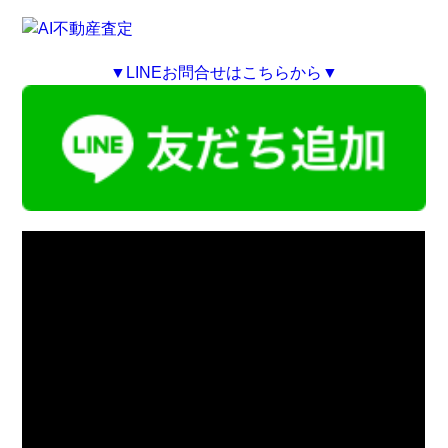
▼LINEお問合せはこちらから▼