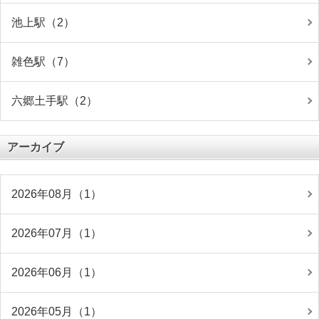
池上駅（2）
雑色駅（7）
六郷土手駅（2）
アーカイブ
2026年08月（1）
2026年07月（1）
2026年06月（1）
2026年05月（1）