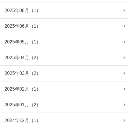
2025年08月（1）
2025年06月（1）
2025年05月（1）
2025年04月（2）
2025年03月（2）
2025年02月（1）
2025年01月（2）
2024年12月（1）