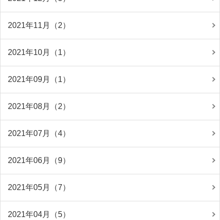
2021年11月（2）
2021年10月（1）
2021年09月（1）
2021年08月（2）
2021年07月（4）
2021年06月（9）
2021年05月（7）
2021年04月（5）