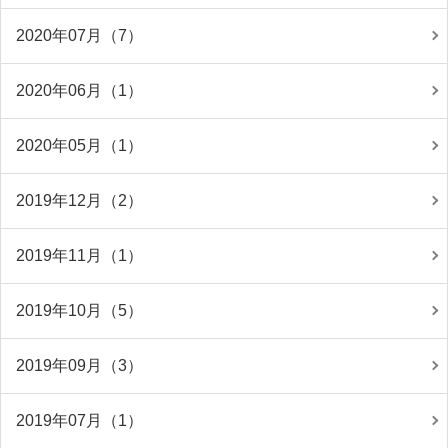
2020年07月（7）
2020年06月（1）
2020年05月（1）
2019年12月（2）
2019年11月（1）
2019年10月（5）
2019年09月（3）
2019年07月（1）