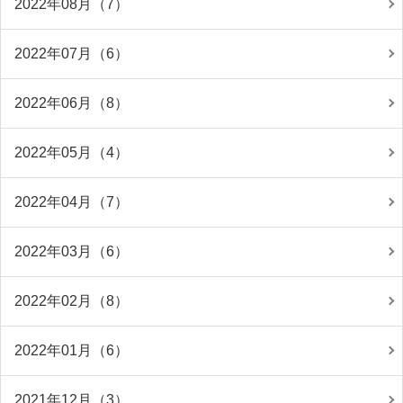
2022年08月（7）
2022年07月（6）
2022年06月（8）
2022年05月（4）
2022年04月（7）
2022年03月（6）
2022年02月（8）
2022年01月（6）
2021年12月（3）