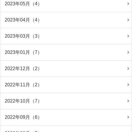
2023年05月（4）
2023年04月（4）
2023年03月（3）
2023年01月（7）
2022年12月（2）
2022年11月（2）
2022年10月（7）
2022年09月（6）