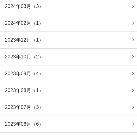
2024年03月（3）
2024年02月（1）
2023年12月（1）
2023年10月（2）
2023年09月（4）
2023年08月（1）
2023年07月（3）
2023年06月（6）