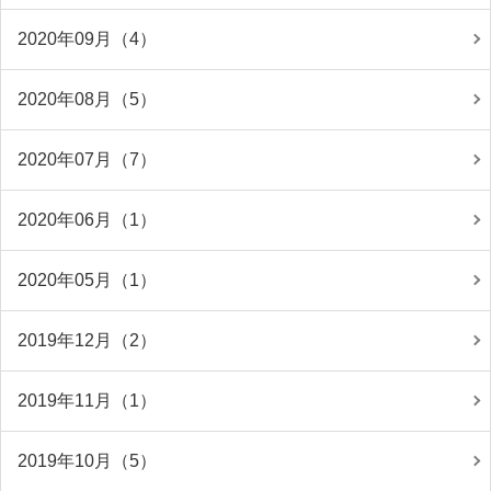
2020年09月（4）
2020年08月（5）
2020年07月（7）
2020年06月（1）
2020年05月（1）
2019年12月（2）
2019年11月（1）
2019年10月（5）