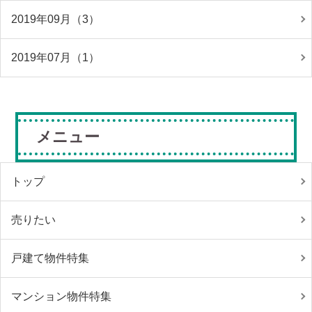
2019年09月（3）
2019年07月（1）
メニュー
トップ
売りたい
戸建て物件特集
マンション物件特集