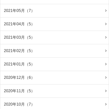
2021年05月（7）
2021年04月（5）
2021年03月（5）
2021年02月（5）
2021年01月（5）
2020年12月（6）
2020年11月（5）
2020年10月（7）