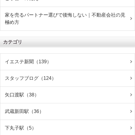
家を売るパートナー選びで後悔しない｜不動産会社の見
極め方
カテゴリ
イエステ新聞（139）
スタッフブログ（124）
矢口渡駅（38）
武蔵新田駅（36）
下丸子駅（5）