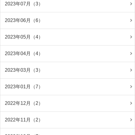
2023年07月（3）
2023年06月（6）
2023年05月（4）
2023年04月（4）
2023年03月（3）
2023年01月（7）
2022年12月（2）
2022年11月（2）