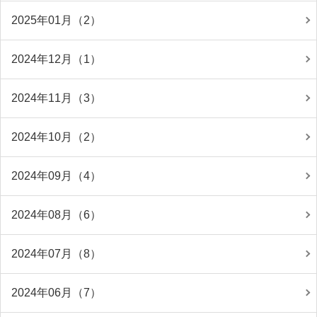
2025年01月（2）
2024年12月（1）
2024年11月（3）
2024年10月（2）
2024年09月（4）
2024年08月（6）
2024年07月（8）
2024年06月（7）