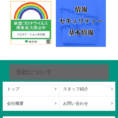
当社について
トップ
スタッフ紹介
会社概要
お問い合わせ