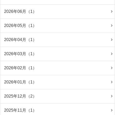
2026年06月（1）
2026年05月（1）
2026年04月（1）
2026年03月（1）
2026年02月（1）
2026年01月（1）
2025年12月（2）
2025年11月（1）