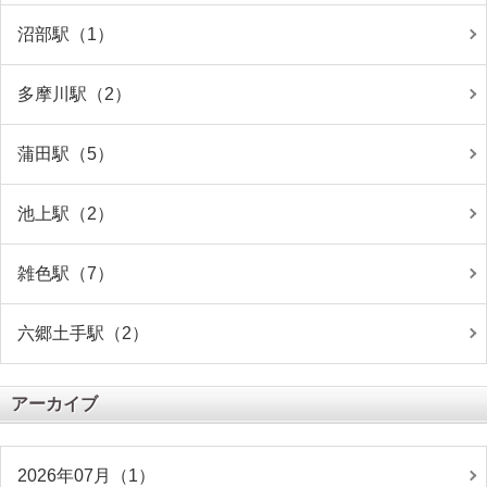
沼部駅（1）
多摩川駅（2）
蒲田駅（5）
池上駅（2）
雑色駅（7）
六郷土手駅（2）
アーカイブ
2026年07月（1）