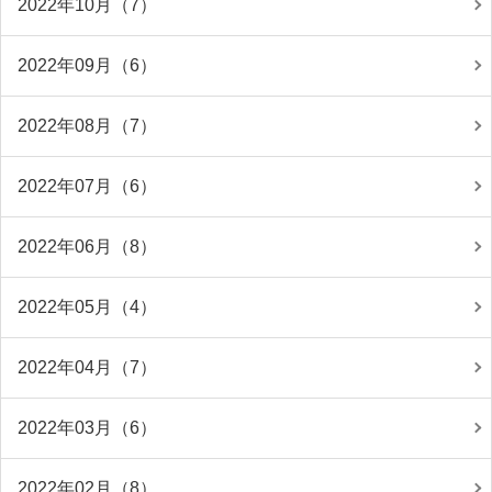
2022年10月（7）
2022年09月（6）
2022年08月（7）
2022年07月（6）
2022年06月（8）
2022年05月（4）
2022年04月（7）
2022年03月（6）
2022年02月（8）