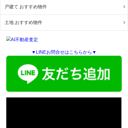
戸建て おすすめ物件
土地 おすすめ物件
▼LINEお問合せはこちらから▼