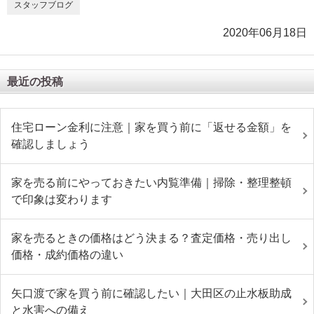
スタッフブログ
2020年06月18日
最近の投稿
住宅ローン金利に注意｜家を買う前に「返せる金額」を
確認しましょう
家を売る前にやっておきたい内覧準備｜掃除・整理整頓
で印象は変わります
家を売るときの価格はどう決まる？査定価格・売り出し
価格・成約価格の違い
矢口渡で家を買う前に確認したい｜大田区の止水板助成
と水害への備え