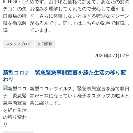
めです。お手頃な価格に加えて、あなたの髪の
お悩みを理解してくれるので安心して通えま
す。さらに体験しないと損する特別なマシーン
があるんです。詳しくはこちらの記事で解説し
ています。
スタッフブログ
矢口渡駅
2020年07月07日
新型コロナ 緊急緊急事態宣言を経た生活の移り変
わり
新型コロナウイルス、緊急事態宣言を経て非日
常が日常になっていく様子をスタッフの呟きと
共に綴ります。