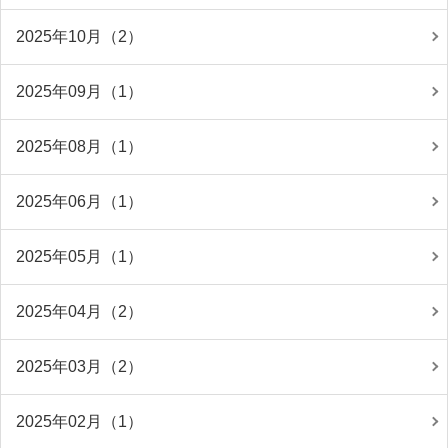
2025年10月（2）
2025年09月（1）
2025年08月（1）
2025年06月（1）
2025年05月（1）
2025年04月（2）
2025年03月（2）
2025年02月（1）