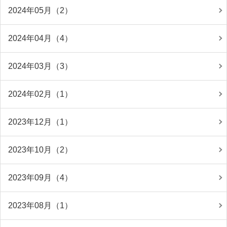
2024年05月（2）
2024年04月（4）
2024年03月（3）
2024年02月（1）
2023年12月（1）
2023年10月（2）
2023年09月（4）
2023年08月（1）