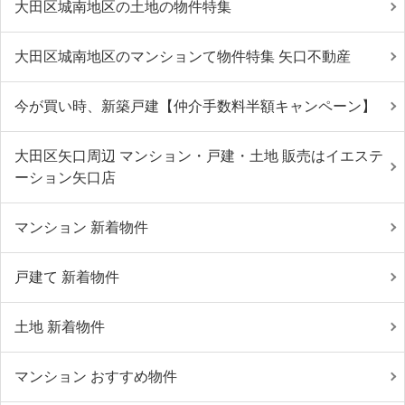
大田区城南地区の土地の物件特集
大田区城南地区のマンションて物件特集 矢口不動産
今が買い時、新築戸建【仲介手数料半額キャンペーン】
大田区矢口周辺 マンション・戸建・土地 販売はイエステ
ーション矢口店
マンション 新着物件
戸建て 新着物件
土地 新着物件
マンション おすすめ物件