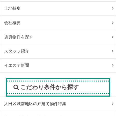
土地特集
会社概要
賃貸物件を探す
スタッフ紹介
イエステ新聞
こだわり条件から探す
大田区城南地区の戸建て物件特集