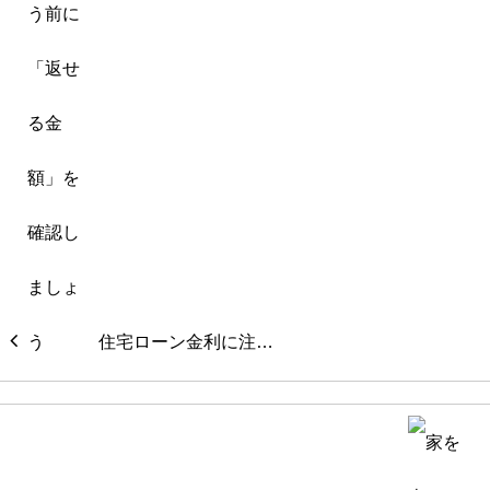
住宅ローン金利に注…