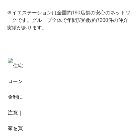
※イエステーションは全国約190店舗の安心のネットワ
ークです。グループ全体で年間契約数約7200件の仲介
実績があります。