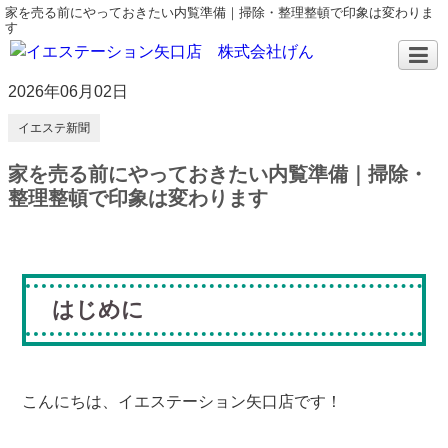
家を売る前にやっておきたい内覧準備｜掃除・整理整頓で印象は変わりま
す
2026年06月02日
イエステ新聞
家を売る前にやっておきたい内覧準備｜掃除・
整理整頓で印象は変わります
はじめに
こんにちは、イエステーション矢口店です！