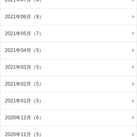
2021年06月（9）
2021年05月（7）
2021年04月（5）
2021年03月（5）
2021年02月（5）
2021年01月（5）
2020年12月（6）
2020年11月（5）