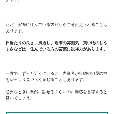
ズです。
ただ、実際に住んでいる方だからこそ伝えられることも
あります。
日当たりの良さ、風通し、近隣の雰囲気、買い物のしや
すさなどは、住んでいる方の言葉に説得力があります。
一方で、ずっと近くにいると、内覧者が収納や部屋の中
をゆっくり見づらく感じることもあります。
必要なときに自然に話せるくらいの距離感を意識すると
良いでしょう。