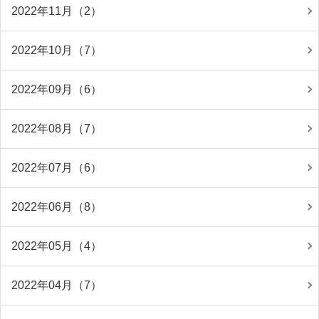
2022年11月（2）
2022年10月（7）
2022年09月（6）
2022年08月（7）
2022年07月（6）
2022年06月（8）
2022年05月（4）
2022年04月（7）