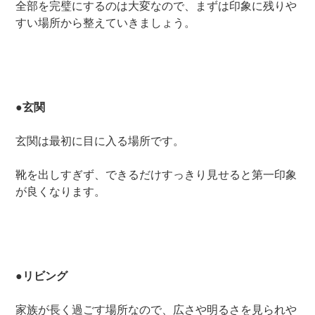
全部を完璧にするのは大変なので、まずは印象に残りや
すい場所から整えていきましょう。
●玄関
玄関は最初に目に入る場所です。
靴を出しすぎず、できるだけすっきり見せると第一印象
が良くなります。
●リビング
家族が長く過ごす場所なので、広さや明るさを見られや