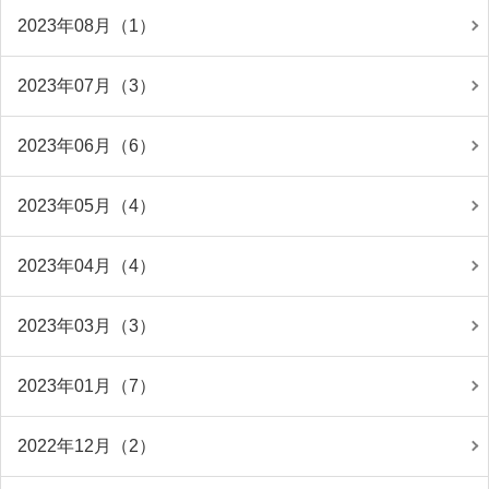
2023年08月（1）
2023年07月（3）
2023年06月（6）
2023年05月（4）
2023年04月（4）
2023年03月（3）
2023年01月（7）
2022年12月（2）