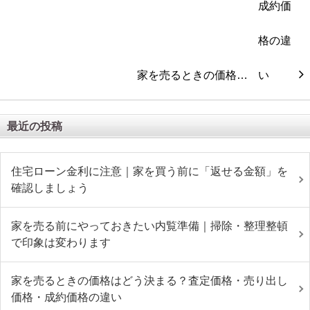
家を売るときの価格…
最近の投稿
住宅ローン金利に注意｜家を買う前に「返せる金額」を
確認しましょう
家を売る前にやっておきたい内覧準備｜掃除・整理整頓
で印象は変わります
家を売るときの価格はどう決まる？査定価格・売り出し
価格・成約価格の違い