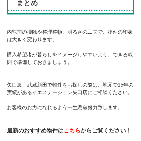
まとめ
内覧前の掃除や整理整頓、明るさの工夫で、物件の印象
は大きく変わります。
購入希望者が暮らしをイメージしやすいよう、できる範
囲で準備しておきましょう。
矢口渡、武蔵新田で物件をお探しの際は、地元で15年の
実績があるイエステーション矢口店にご相談ください。
お客様のお力になれるよう一生懸命努力致します。
最新のおすすめ物件は
こちら
からご覧ください！