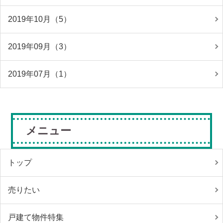
2019年10月（5）
2019年09月（3）
2019年07月（1）
メニュー
トップ
売りたい
戸建て物件特集