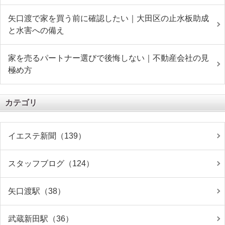
矢口渡で家を買う前に確認したい｜大田区の止水板助成
と水害への備え
家を売るパートナー選びで後悔しない｜不動産会社の見
極め方
カテゴリ
イエステ新聞（139）
スタッフブログ（124）
矢口渡駅（38）
武蔵新田駅（36）