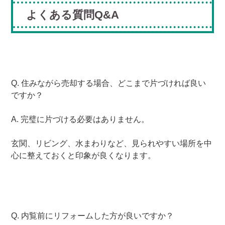
よくある質問Q&A
Q. 住みながら売却する場合、どこまで片づければ良い
ですか？
A. 完璧に片づける必要はありません。
玄関、リビング、水まわりなど、見られやすい場所を中
心に整えておくと印象が良くなります。
Q. 内覧前にリフォームした方が良いですか？