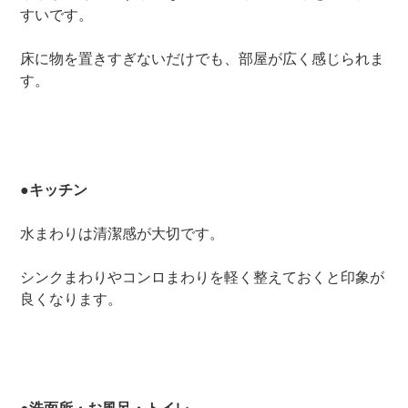
すいです。
床に物を置きすぎないだけでも、部屋が広く感じられま
す。
●キッチン
水まわりは清潔感が大切です。
シンクまわりやコンロまわりを軽く整えておくと印象が
良くなります。