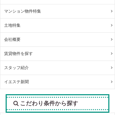
マンション物件特集
土地特集
会社概要
賃貸物件を探す
スタッフ紹介
イエステ新聞
こだわり条件から探す