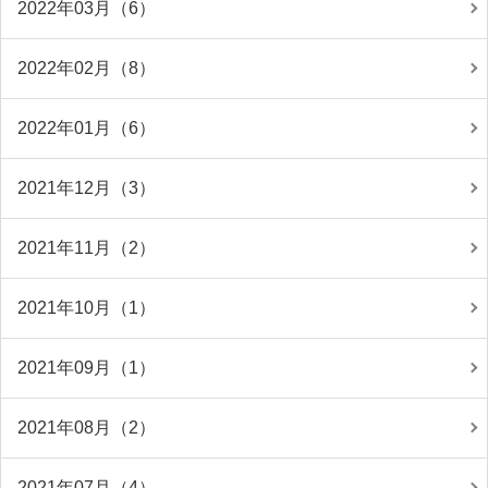
2022年03月（6）
2022年02月（8）
2022年01月（6）
2021年12月（3）
2021年11月（2）
2021年10月（1）
2021年09月（1）
2021年08月（2）
2021年07月（4）