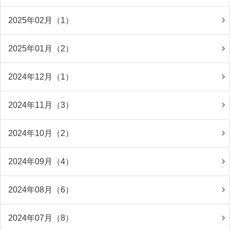
2025年02月（1）
2025年01月（2）
2024年12月（1）
2024年11月（3）
2024年10月（2）
2024年09月（4）
2024年08月（6）
2024年07月（8）