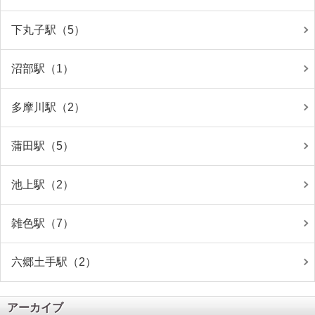
下丸子駅（5）
沼部駅（1）
多摩川駅（2）
蒲田駅（5）
池上駅（2）
雑色駅（7）
六郷土手駅（2）
アーカイブ