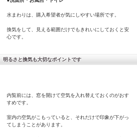
●洗面所・お風呂・トイレ
水まわりは、購入希望者が気にしやすい場所です。
換気をして、見える範囲だけでもきれいにしておくと安
心です。
明るさと換気も大切なポイントです
内覧前には、窓を開けて空気を入れ替えておくのがおす
すめです。
室内の空気がこもっていると、それだけで印象が下がっ
てしまうことがあります。