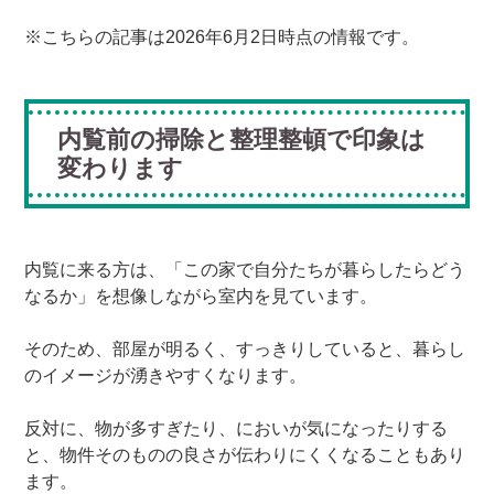
※こちらの記事は2026年6月2日時点の情報です。
内覧前の掃除と整理整頓で印象は
変わります
内覧に来る方は、「この家で自分たちが暮らしたらどう
なるか」を想像しながら室内を見ています。
そのため、部屋が明るく、すっきりしていると、暮らし
のイメージが湧きやすくなります。
反対に、物が多すぎたり、においが気になったりする
と、物件そのものの良さが伝わりにくくなることもあり
ます。