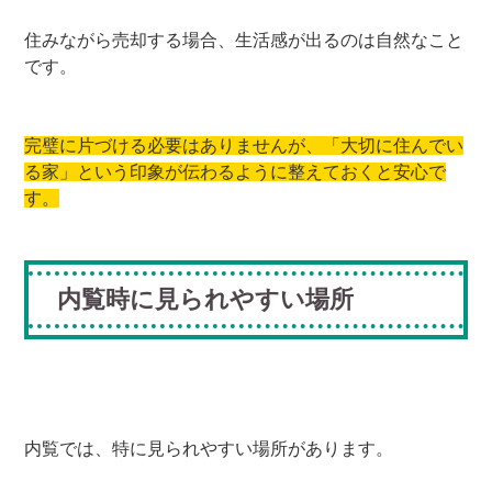
住みながら売却する場合、生活感が出るのは自然なこと
です。
完璧に片づける必要はありませんが、「大切に住んでい
る家」という印象が伝わるように整えておくと安心で
す。
内覧時に見られやすい場所
内覧では、特に見られやすい場所があります。