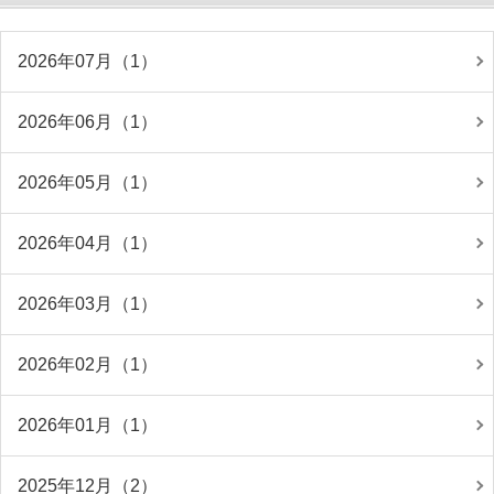
2026年07月（1）
2026年06月（1）
2026年05月（1）
2026年04月（1）
2026年03月（1）
2026年02月（1）
2026年01月（1）
2025年12月（2）