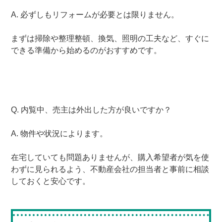
A. 必ずしもリフォームが必要とは限りません。
まずは掃除や整理整頓、換気、照明の工夫など、すぐに
できる準備から始めるのがおすすめです。
Q. 内覧中、売主は外出した方が良いですか？
A. 物件や状況によります。
在宅していても問題ありませんが、購入希望者が気を使
わずに見られるよう、不動産会社の担当者と事前に相談
しておくと安心です。