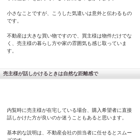
小さなことですが、こうした気遣いは意外と伝わるもの
です。
不動産は大きな買い物ですので、買主様は物件だけでな
く、売主様の暮らし方や家の雰囲気も感じ取っていま
す。
売主様が話しかけるときは自然な距離感で
内覧時に売主様が在宅している場合、購入希望者に直接
話しかけた方が良いのか迷うこともあると思います。
基本的な説明は、不動産会社の担当者に任せるとスムー