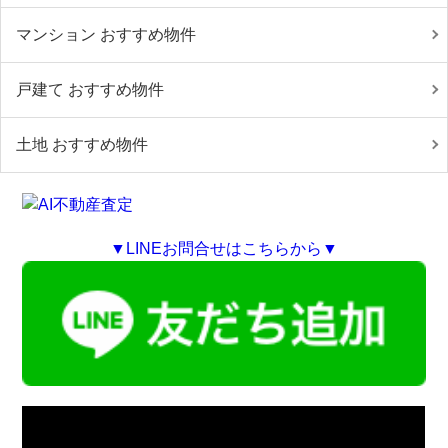
マンション おすすめ物件
戸建て おすすめ物件
土地 おすすめ物件
▼LINEお問合せはこちらから▼