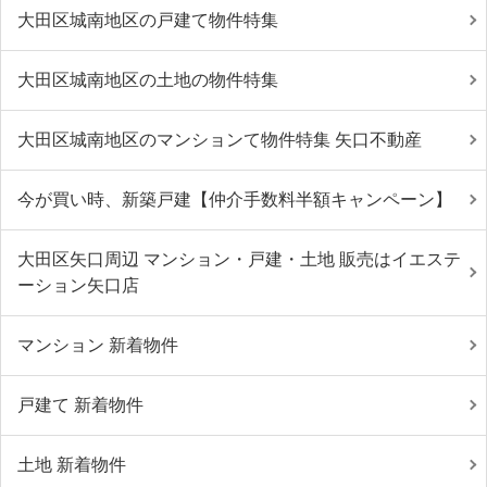
大田区城南地区の戸建て物件特集
大田区城南地区の土地の物件特集
大田区城南地区のマンションて物件特集 矢口不動産
今が買い時、新築戸建【仲介手数料半額キャンペーン】
大田区矢口周辺 マンション・戸建・土地 販売はイエステ
ーション矢口店
マンション 新着物件
戸建て 新着物件
土地 新着物件