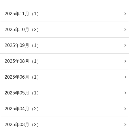
2025年11月（1）
2025年10月（2）
2025年09月（1）
2025年08月（1）
2025年06月（1）
2025年05月（1）
2025年04月（2）
2025年03月（2）