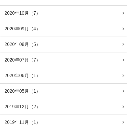
2020年10月（7）
2020年09月（4）
2020年08月（5）
2020年07月（7）
2020年06月（1）
2020年05月（1）
2019年12月（2）
2019年11月（1）