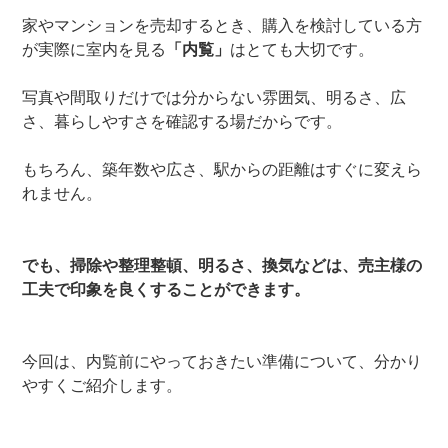
家やマンションを売却するとき、購入を検討している方
が実際に室内を見る
「内覧」
はとても大切です。
写真や間取りだけでは分からない雰囲気、明るさ、広
さ、暮らしやすさを確認する場だからです。
もちろん、築年数や広さ、駅からの距離はすぐに変えら
れません。
でも、掃除や整理整頓、明るさ、換気などは、売主様の
工夫で印象を良くすることができます。
今回は、内覧前にやっておきたい準備について、分かり
やすくご紹介します。