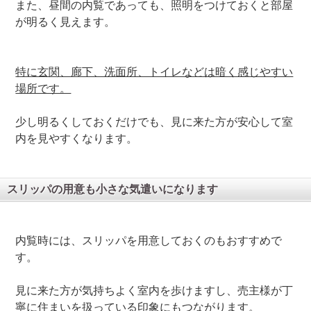
また、昼間の内覧であっても、照明をつけておくと部屋
が明るく見えます。
特に玄関、廊下、洗面所、トイレなどは暗く感じやすい
場所です。
少し明るくしておくだけでも、見に来た方が安心して室
内を見やすくなります。
スリッパの用意も小さな気遣いになります
内覧時には、スリッパを用意しておくのもおすすめで
す。
見に来た方が気持ちよく室内を歩けますし、売主様が丁
寧に住まいを扱っている印象にもつながります。