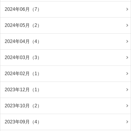
2024年06月（7）
2024年05月（2）
2024年04月（4）
2024年03月（3）
2024年02月（1）
2023年12月（1）
2023年10月（2）
2023年09月（4）