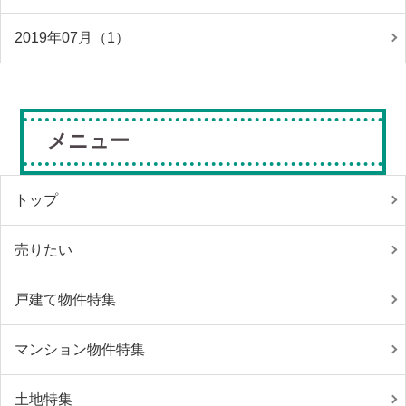
2019年07月（1）
メニュー
トップ
売りたい
戸建て物件特集
マンション物件特集
土地特集