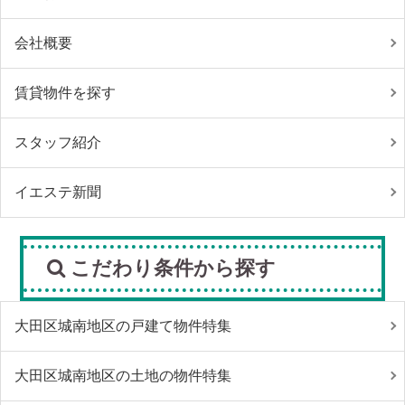
会社概要
賃貸物件を探す
スタッフ紹介
イエステ新聞
こだわり条件から探す
大田区城南地区の戸建て物件特集
大田区城南地区の土地の物件特集