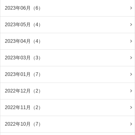
2023年06月（6）
2023年05月（4）
2023年04月（4）
2023年03月（3）
2023年01月（7）
2022年12月（2）
2022年11月（2）
2022年10月（7）