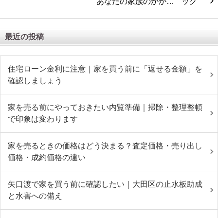
あなたの家族のかか…
最近の投稿
住宅ローン金利に注意｜家を買う前に「返せる金額」を
確認しましょう
家を売る前にやっておきたい内覧準備｜掃除・整理整頓
で印象は変わります
家を売るときの価格はどう決まる？査定価格・売り出し
価格・成約価格の違い
矢口渡で家を買う前に確認したい｜大田区の止水板助成
と水害への備え