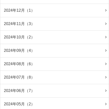
2024年12月（1）
2024年11月（3）
2024年10月（2）
2024年09月（4）
2024年08月（6）
2024年07月（8）
2024年06月（7）
2024年05月（2）