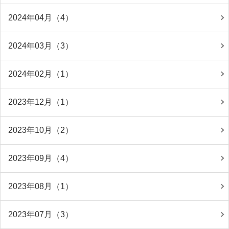
2024年04月（4）
2024年03月（3）
2024年02月（1）
2023年12月（1）
2023年10月（2）
2023年09月（4）
2023年08月（1）
2023年07月（3）