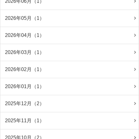
2026年06月（1）
2026年05月（1）
2026年04月（1）
2026年03月（1）
2026年02月（1）
2026年01月（1）
2025年12月（2）
2025年11月（1）
2025年10月（2）