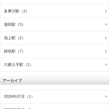
多摩川駅（2）
蒲田駅（5）
池上駅（2）
雑色駅（7）
六郷土手駅（2）
アーカイブ
2026年07月（1）