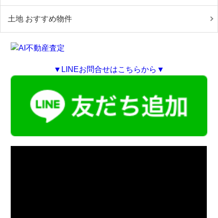
土地 おすすめ物件
▼LINEお問合せはこちらから▼