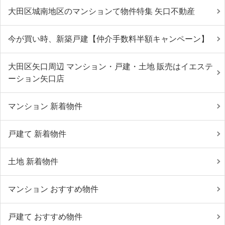
大田区城南地区のマンションて物件特集 矢口不動産
今が買い時、新築戸建【仲介手数料半額キャンペーン】
大田区矢口周辺 マンション・戸建・土地 販売はイエステ
ーション矢口店
マンション 新着物件
戸建て 新着物件
土地 新着物件
マンション おすすめ物件
戸建て おすすめ物件