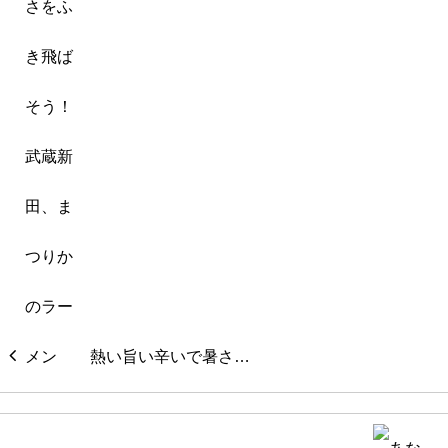
熱い旨い辛いで暑さ…