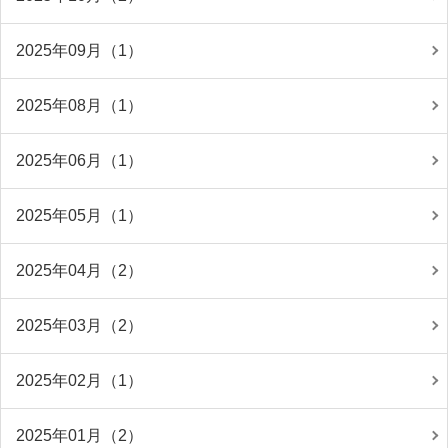
2025年09月（1）
2025年08月（1）
2025年06月（1）
2025年05月（1）
2025年04月（2）
2025年03月（2）
2025年02月（1）
2025年01月（2）