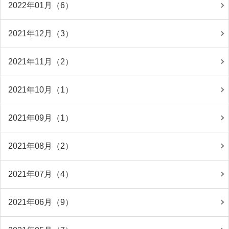
2022年01月（6）
2021年12月（3）
2021年11月（2）
2021年10月（1）
2021年09月（1）
2021年08月（2）
2021年07月（4）
2021年06月（9）