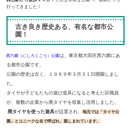
行ってきました！
古き良き歴史ある、有名な都市公
園！
は、東京都大田区西六郷にあ
西六郷（にしろくごう）公園
る都市公園です。
公園の歴史は古く、１９６９年３月３１日開園しまし
た。
タイヤが子どもたちの遊び道具になると考えた区職員
が、複数の企業から廃タイヤを収集し活用しました。
廃タイヤを使った遊具
が設置され、
地元では「タイヤ公
園」とユニークな名で呼ばれ、親しまれています。