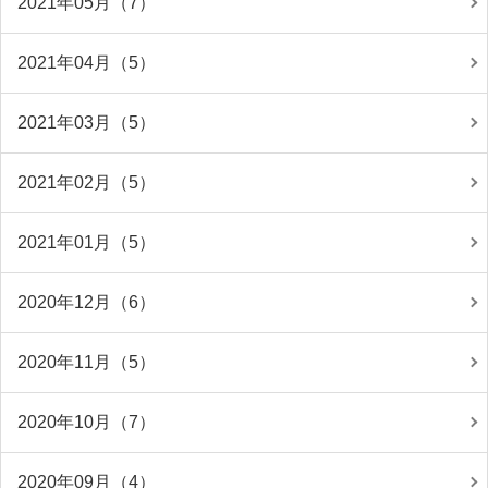
2021年05月（7）
2021年04月（5）
2021年03月（5）
2021年02月（5）
2021年01月（5）
2020年12月（6）
2020年11月（5）
2020年10月（7）
2020年09月（4）