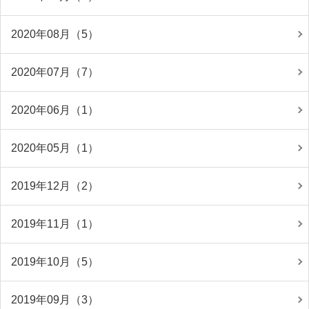
2020年08月（5）
2020年07月（7）
2020年06月（1）
2020年05月（1）
2019年12月（2）
2019年11月（1）
2019年10月（5）
2019年09月（3）