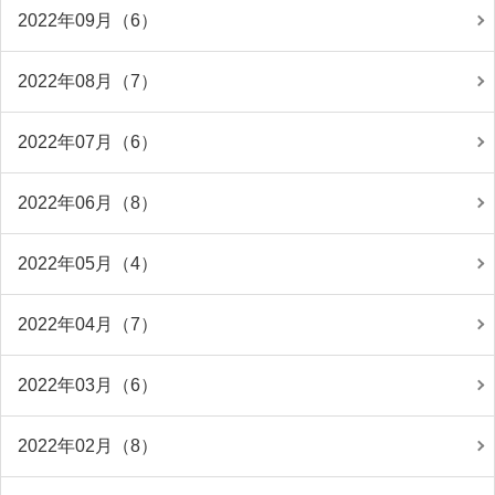
2022年09月（6）
2022年08月（7）
2022年07月（6）
2022年06月（8）
2022年05月（4）
2022年04月（7）
2022年03月（6）
2022年02月（8）