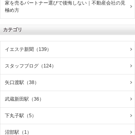
家を売るパートナー選びで後悔しない｜不動産会社の見
極め方
カテゴリ
イエステ新聞（139）
スタッフブログ（124）
矢口渡駅（38）
武蔵新田駅（36）
下丸子駅（5）
沼部駅（1）