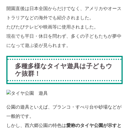
開園直後は日本全国からだけでなく、アメリカやオース
トラリアなどの海外でも紹介されました。
たびたびテレビや映画等に使用されました。
現在でも平日・休日を問わず、多くの子どもたちが夢中
になって遊ぶ姿が見られます。
多種多様なタイヤ遊具は子どもウ
ケ抜群！
公園の遊具といえば、ブランコ・すべり台や砂場などが
一般的です。
しかし、西六郷公園の特色は
愛称のタイヤ公園が示すと