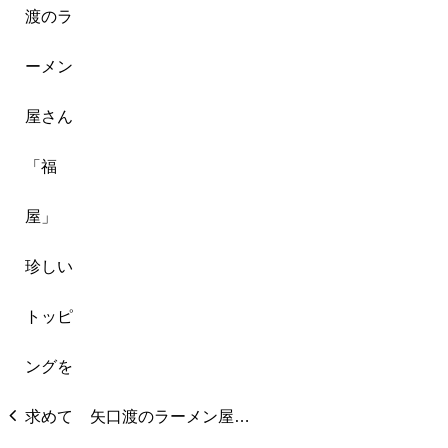
矢口渡のラーメン屋…