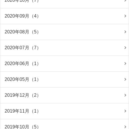
2020年10月（7）
2020年09月（4）
2020年08月（5）
2020年07月（7）
2020年06月（1）
2020年05月（1）
2019年12月（2）
2019年11月（1）
2019年10月（5）