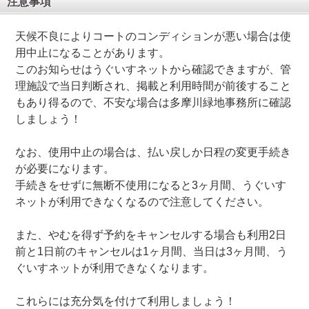
注意事項
天候不良によりコートのコンディションが悪い場合は使
用中止になることがあります。
このお知らせはうぐいすネットから確認できますが、管
理施設で当日判断され、掲載と利用時間が前後すること
もあり得るので、不安な場合は多摩川緑地事務所に確認
しましょう！
なお、使用中止の場合は、払い戻しか日程の変更手続き
が必要になります。
手続きをせずに無断不使用になると3ヶ月間、うぐいす
ネットが利用できなくなるので注意してください。
また、やむを得ず予約をキャンセルする場合も利用2日
前と1日前のキャンセルは1ヶ月間、当日は3ヶ月間、う
ぐいすネットが利用できなくなります。
これらには充分気を付けて利用しましょう！