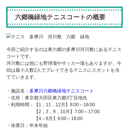
六郷橋緑地テニスコートの概要
今回ご紹介するのは東六郷の多摩川河川敷にあるテニス
コートです。
河川敷には他にも野球場やサッカー場もありますが、今
回は最小人数2人でプレイできるテニスにスポットを当
てていきます。
・施設名：
多摩川六郷橋緑地テニスコート
・住所：東京都大田区東六郷3丁目地先
・利用時間：【1，11，12月】8:00～16:00
【2，3，9，10月】7:00～17:00
【4～8月】6:00～18:00
・休業日：年末年始