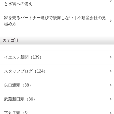
と水害への備え
家を売るパートナー選びで後悔しない｜不動産会社の見
極め方
カテゴリ
イエステ新聞（139）
スタッフブログ（124）
矢口渡駅（38）
武蔵新田駅（36）
下丸子駅（5）