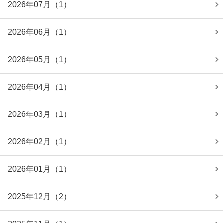
2026年07月（1）
2026年06月（1）
2026年05月（1）
2026年04月（1）
2026年03月（1）
2026年02月（1）
2026年01月（1）
2025年12月（2）