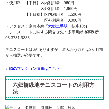
・使用料：【平日】区内利用者 960円
区外利用者 1,960円
【土日祝】区内利用者 1,520円
区外利用者 3,000円
・アクセス：京急本線「
六郷土手駅
」徒歩10分
・テニスコートに関する問合せ先：多摩川緑地事務所
03-3731-9388
テニスコートは6面ありますが、混み合う時期は2か月前
から抽選が必要です。
近隣のマンション情報はこちら
六郷橋緑地テニスコートの利用方
法