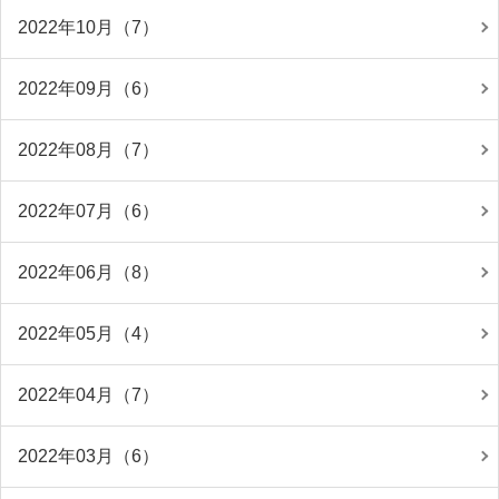
2022年10月（7）
2022年09月（6）
2022年08月（7）
2022年07月（6）
2022年06月（8）
2022年05月（4）
2022年04月（7）
2022年03月（6）