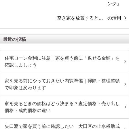
空き家を放置すると…
最近の投稿
住宅ローン金利に注意｜家を買う前に「返せる金額」を
確認しましょう
家を売る前にやっておきたい内覧準備｜掃除・整理整頓
で印象は変わります
家を売るときの価格はどう決まる？査定価格・売り出し
価格・成約価格の違い
矢口渡で家を買う前に確認したい｜大田区の止水板助成