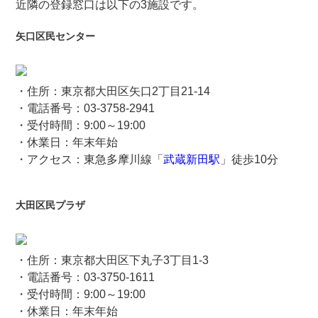
近隣の登録窓口は以下の3施設です。
矢口区民センター
・住所：東京都大田区矢口2丁目21-14
・電話番号：03-3758-2941
・受付時間：9:00～19:00
・休業日：年末年始
・アクセス：東急多摩川線「
武蔵新田駅
」徒歩10分
大田区民プラザ
・住所：東京都大田区下丸子3丁目1-3
・電話番号：03-3750-1611
・受付時間：9:00～19:00
・休業日：年末年始