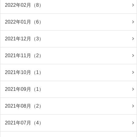
2022年02月（8）
2022年01月（6）
2021年12月（3）
2021年11月（2）
2021年10月（1）
2021年09月（1）
2021年08月（2）
2021年07月（4）