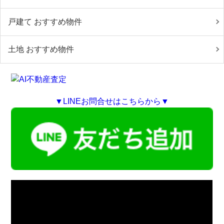
戸建て おすすめ物件
土地 おすすめ物件
▼LINEお問合せはこちらから▼