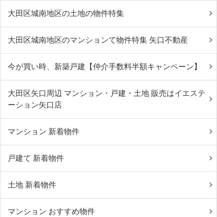
大田区城南地区の土地の物件特集
大田区城南地区のマンションて物件特集 矢口不動産
今が買い時、新築戸建【仲介手数料半額キャンペーン】
大田区矢口周辺 マンション・戸建・土地 販売はイエステ
ーション矢口店
マンション 新着物件
戸建て 新着物件
土地 新着物件
マンション おすすめ物件