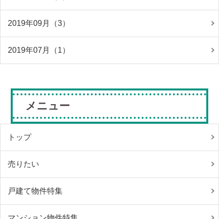
2019年09月（3）
2019年07月（1）
メニュー
トップ
売りたい
戸建て物件特集
マンション物件特集