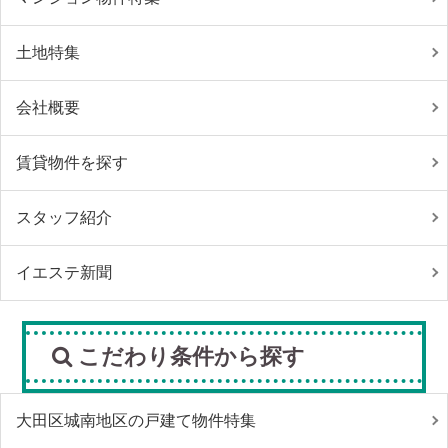
土地特集
会社概要
賃貸物件を探す
スタッフ紹介
イエステ新聞
こだわり条件から探す
大田区城南地区の戸建て物件特集