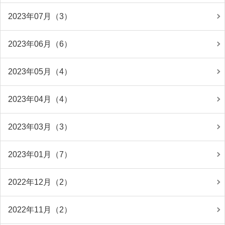
2023年07月（3）
2023年06月（6）
2023年05月（4）
2023年04月（4）
2023年03月（3）
2023年01月（7）
2022年12月（2）
2022年11月（2）