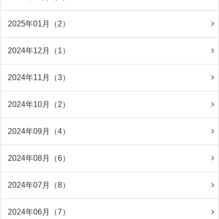
2025年01月（2）
2024年12月（1）
2024年11月（3）
2024年10月（2）
2024年09月（4）
2024年08月（6）
2024年07月（8）
2024年06月（7）