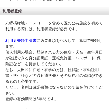
利用者登録
六郷橋緑地テニスコートを含めて区の公共施設を初めて
利用する際には、利用者登録が必要です。
利用者登録申請書
に必要事項を記入して、窓口で登録し
ます。
個人利用の場合、登録される方の住所・氏名・生年月日
が確認できる身分証明証（運転免許証・パスポート･保
険証など）を持参してください。
なお、大田区に在勤・在学の方は、社員証・在勤証明
書・学生証などの通勤通学先とその所在地の確認ができ
るものも必要です。
ただし、名刺は確認書類にならないので気を付けてくだ
さい。
登録の有効期間は3年間です。