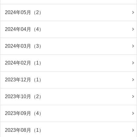
2024年05月（2）
2024年04月（4）
2024年03月（3）
2024年02月（1）
2023年12月（1）
2023年10月（2）
2023年09月（4）
2023年08月（1）