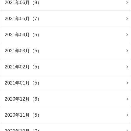
2021年06月（9）
2021年05月（7）
2021年04月（5）
2021年03月（5）
2021年02月（5）
2021年01月（5）
2020年12月（6）
2020年11月（5）