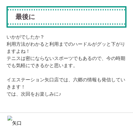
最後に
いかがでしたか？
利用方法がわかると利用までのハードルがグッと下がり
ますよね！
テニスは密にならないスポーツでもあるので、今の時期
でも気軽にできるかと思います。
イエステーション矢口店では、六郷の情報も発信してい
きます！
では、次回をお楽しみに♪