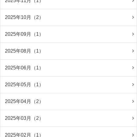
2025年11月（1）
2025年10月（2）
2025年09月（1）
2025年08月（1）
2025年06月（1）
2025年05月（1）
2025年04月（2）
2025年03月（2）
2025年02月（1）