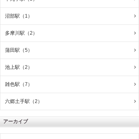
沼部駅（1）
多摩川駅（2）
蒲田駅（5）
池上駅（2）
雑色駅（7）
六郷土手駅（2）
アーカイブ