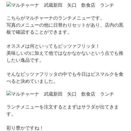
こちらがマルチャーナのランチメニューです。
写真のメニューの他に日替わりセットがあり、店内の黒
板で確認することができます。
オススメは何といってもピッツァフリッタ！
美味しいのに加えて他ではなかなかないという点でも推
したい逸品です。
そんなピッツァフリッタの中でも今日はビスマルクを食
べると決めていました。
ランチメニューを注文するとまずはサラダが出てきま
す。
彩り豊かですね！