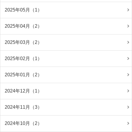
2025年05月（1）
2025年04月（2）
2025年03月（2）
2025年02月（1）
2025年01月（2）
2024年12月（1）
2024年11月（3）
2024年10月（2）