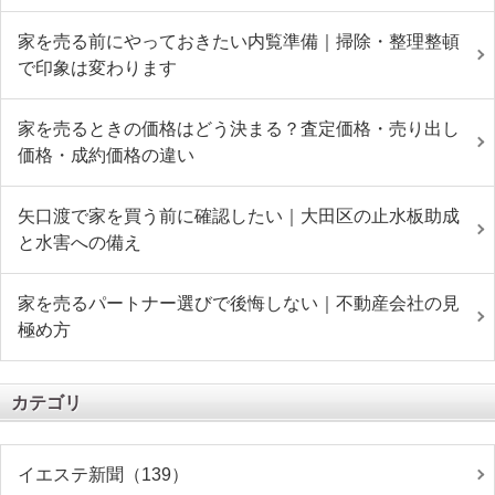
家を売る前にやっておきたい内覧準備｜掃除・整理整頓
で印象は変わります
家を売るときの価格はどう決まる？査定価格・売り出し
価格・成約価格の違い
矢口渡で家を買う前に確認したい｜大田区の止水板助成
と水害への備え
家を売るパートナー選びで後悔しない｜不動産会社の見
極め方
カテゴリ
イエステ新聞（139）