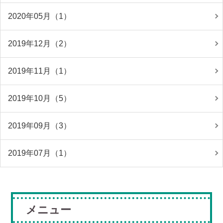
2020年05月（1）
2019年12月（2）
2019年11月（1）
2019年10月（5）
2019年09月（3）
2019年07月（1）
メニュー