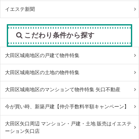
イエステ新聞
こだわり条件から探す
大田区城南地区の戸建て物件特集
大田区城南地区の土地の物件特集
大田区城南地区のマンションて物件特集 矢口不動産
今が買い時、新築戸建【仲介手数料半額キャンペーン】
大田区矢口周辺 マンション・戸建・土地 販売はイエステ
ーション矢口店