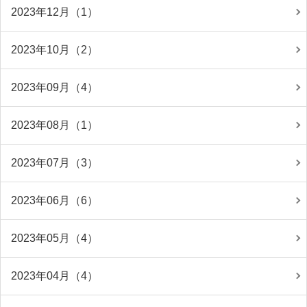
2023年12月（1）
2023年10月（2）
2023年09月（4）
2023年08月（1）
2023年07月（3）
2023年06月（6）
2023年05月（4）
2023年04月（4）