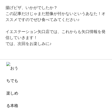
揚げピザ、いかがでしたか？
この記事だけじゃまだ想像が付かないというあなた！オ
ススメですのでぜひ食べてみてください♪
イエステーション矢口店では、これからも矢口情報を発
信していきます！
では、次回をお楽しみに♪