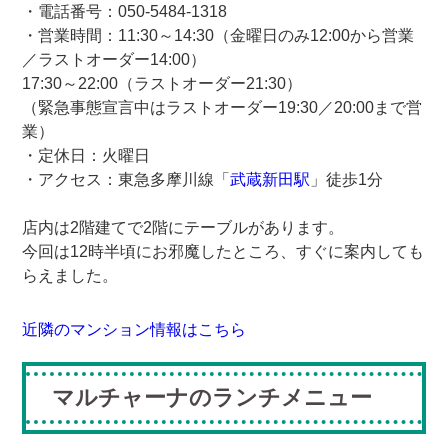
・電話番号：050-5484-1318
・営業時間：11:30～14:30（金曜日のみ12:00から営業
／ラストオーダー14:00）
17:30～22:00（ラストオーダー21:30）
（緊急事態宣言中はラストオーダー19:30／20:00まで営
業）
・定休日：火曜日
・アクセス：東急多摩川線「
武蔵新田駅
」徒歩1分
店内は2階建てで2階にテーブルがあります。
今回は12時半頃にお邪魔したところ、すぐに案内しても
らえました。
近隣のマンション情報はこちら
マルチャーナのランチメニュー