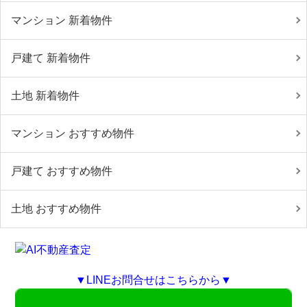
マンション 新着物件
戸建て 新着物件
土地 新着物件
マンション おすすめ物件
戸建て おすすめ物件
土地 おすすめ物件
▼LINEお問合せはこちらから▼