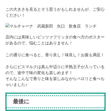
この大きさを見るとそう思うかもしれませんが、ご安心
ください！
店内には美味しいピッツァフリッタの食べ方のポスター
があるので、悩むことはありません！
この通りに食べると、香り良し！味良し！お腹も満足！
さらにビスマルクは真ん中辺りに半熟玉子が入っている
ので、途中で味の変化も楽しめます！
そんなこんなで香りと味を楽しみながらペロリと食べち
ゃいました♪
最後に