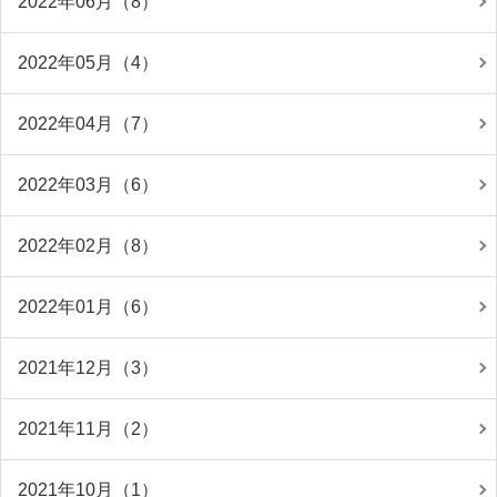
2022年06月（8）
2022年05月（4）
2022年04月（7）
2022年03月（6）
2022年02月（8）
2022年01月（6）
2021年12月（3）
2021年11月（2）
2021年10月（1）