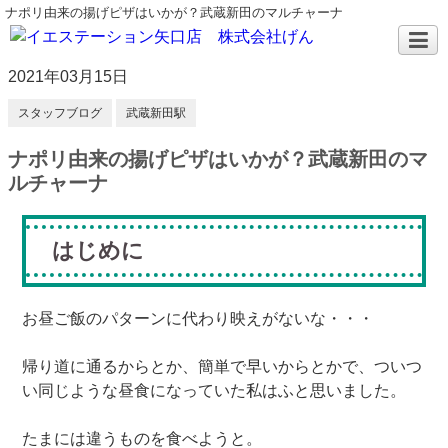
ナポリ由来の揚げピザはいかが？武蔵新田のマルチャーナ
2021年03月15日
スタッフブログ
武蔵新田駅
ナポリ由来の揚げピザはいかが？武蔵新田のマ
ルチャーナ
はじめに
お昼ご飯のパターンに代わり映えがないな・・・
帰り道に通るからとか、簡単で早いからとかで、ついつ
い同じような昼食になっていた私はふと思いました。
たまには違うものを食べようと。