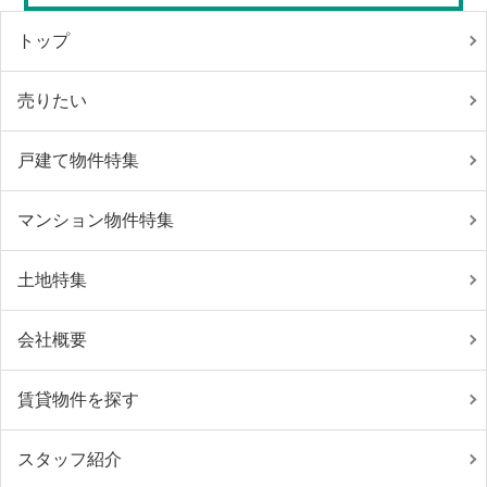
トップ
売りたい
戸建て物件特集
マンション物件特集
土地特集
会社概要
賃貸物件を探す
スタッフ紹介