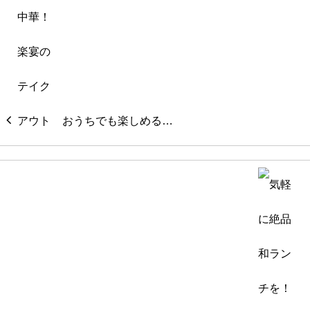
おうちでも楽しめる…