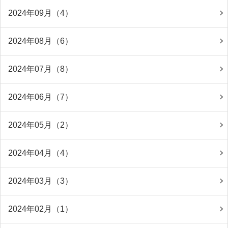
2024年09月（4）
2024年08月（6）
2024年07月（8）
2024年06月（7）
2024年05月（2）
2024年04月（4）
2024年03月（3）
2024年02月（1）