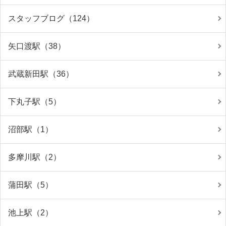
スタッフブログ（124）
矢口渡駅（38）
武蔵新田駅（36）
下丸子駅（5）
沼部駅（1）
多摩川駅（2）
蒲田駅（5）
池上駅（2）