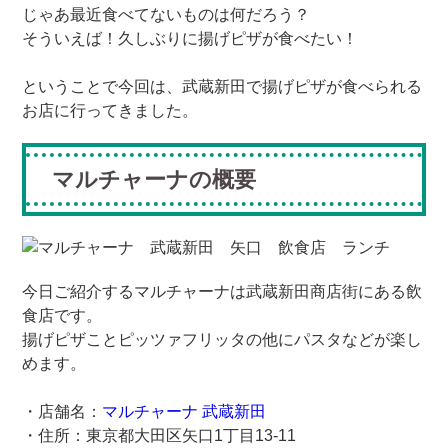
じゃあ最近食べてないものは何だろう？
そういえば！久しぶりに揚げピザが食べたい！
ということで今回は、武蔵新田で揚げピザが食べられる
お店に行ってきました。
マルチャーナの概要
今日ご紹介するマルチャーナは武蔵新田商店街にある飲
食店です。
揚げピザことピッツァフリッタの他にパスタなどが楽し
めます。
・店舗名：
マルチャーナ 武蔵新田
・住所：東京都大田区矢口1丁目13-11