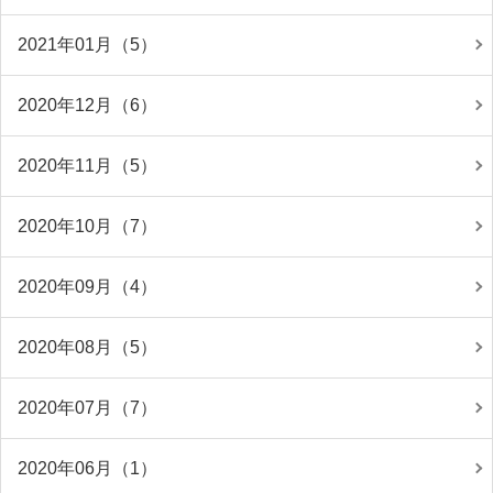
2021年01月（5）
2020年12月（6）
2020年11月（5）
2020年10月（7）
2020年09月（4）
2020年08月（5）
2020年07月（7）
2020年06月（1）