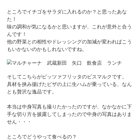
ところでイチゴをサラダに入れるのか？と思ったあな
た！
味の調和が気になるかと思いますが、これが意外と合う
んです！
他の野菜との相性やドレッシングの加減が変わればこう
もいかないのかもしれないですね。
そしてこちらがピッツァフリッタのビスマルクです。
具材を挟み揚げたピザの上に生ハムが乗っている、なん
とも贅沢な逸品です。
本当は中身写真も撮りたかったのですが、なかなかに下
手な切り方を披露してしまったので中身の写真はありま
せん・・・
ところでどうやって食べるの？