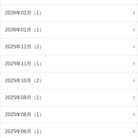
2026年02月（1）
2026年01月（1）
2025年12月（2）
2025年11月（1）
2025年10月（2）
2025年09月（1）
2025年08月（1）
2025年06月（1）