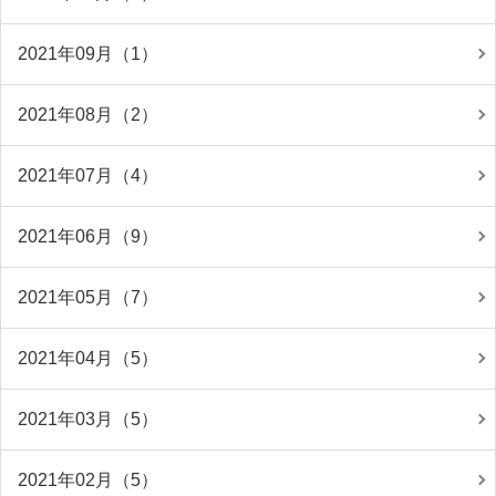
2021年09月（1）
2021年08月（2）
2021年07月（4）
2021年06月（9）
2021年05月（7）
2021年04月（5）
2021年03月（5）
2021年02月（5）