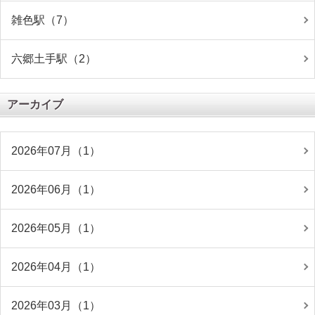
雑色駅（7）
六郷土手駅（2）
アーカイブ
2026年07月（1）
2026年06月（1）
2026年05月（1）
2026年04月（1）
2026年03月（1）