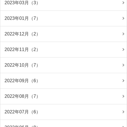
2023年03月（3）
2023年01月（7）
2022年12月（2）
2022年11月（2）
2022年10月（7）
2022年09月（6）
2022年08月（7）
2022年07月（6）