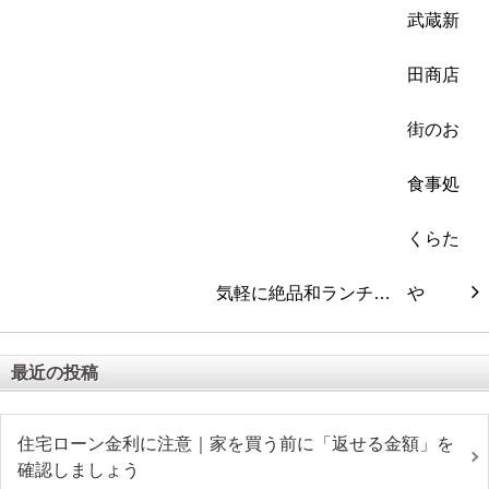
気軽に絶品和ランチ…
最近の投稿
住宅ローン金利に注意｜家を買う前に「返せる金額」を
確認しましょう