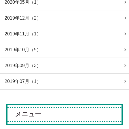
2020年05月（1）
2019年12月（2）
2019年11月（1）
2019年10月（5）
2019年09月（3）
2019年07月（1）
メニュー