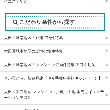
イエステ新聞
こだわり条件から探す
大田区城南地区の戸建て物件特集
大田区城南地区の土地の物件特集
大田区城南地区のマンションて物件特集 矢口不動産
今が買い時、新築戸建【仲介手数料半額キャンペーン】
大田区矢口周辺 マンション・戸建・土地 販売はイエステ
ーション矢口店