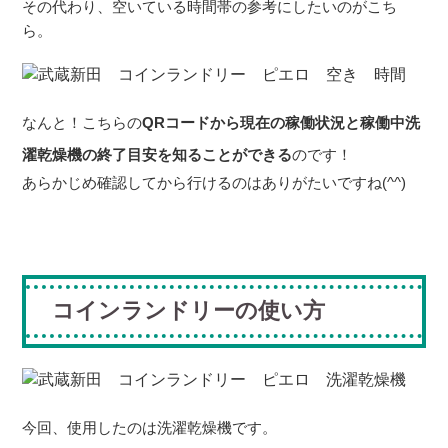
その代わり、空いている時間帯の参考にしたいのがこち
ら。
なんと！こちらの
QR
コードから現在の稼働状況と稼働中洗
濯乾燥機の終了目安を知ることができる
のです！
あらかじめ確認してから行けるのはありがたいですね
(^^)
コインランドリーの使い方
今回、使用したのは洗濯乾燥機です。