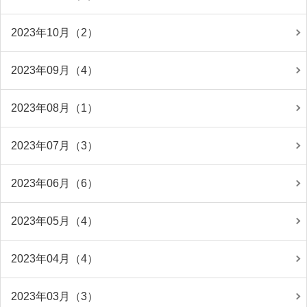
2023年10月（2）
2023年09月（4）
2023年08月（1）
2023年07月（3）
2023年06月（6）
2023年05月（4）
2023年04月（4）
2023年03月（3）