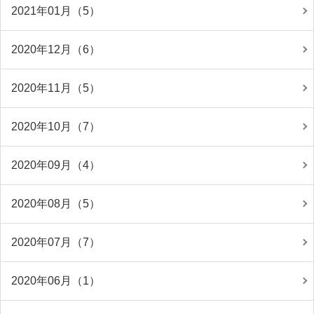
2021年01月（5）
2020年12月（6）
2020年11月（5）
2020年10月（7）
2020年09月（4）
2020年08月（5）
2020年07月（7）
2020年06月（1）