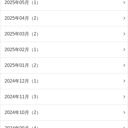
2025年05月（1）
2025年04月（2）
2025年03月（2）
2025年02月（1）
2025年01月（2）
2024年12月（1）
2024年11月（3）
2024年10月（2）