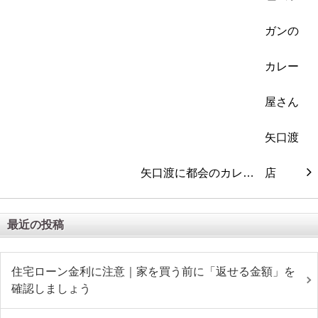
矢口渡に都会のカレ…
最近の投稿
住宅ローン金利に注意｜家を買う前に「返せる金額」を
確認しましょう