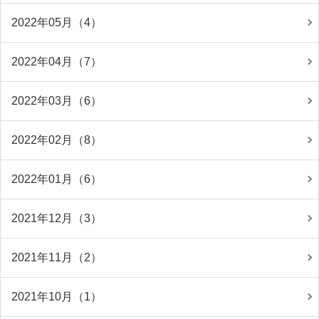
2022年05月（4）
2022年04月（7）
2022年03月（6）
2022年02月（8）
2022年01月（6）
2021年12月（3）
2021年11月（2）
2021年10月（1）