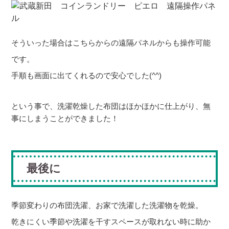
そういった場合はこちらからの遠隔パネルからも操作可能
です。
手順も画面に出てくれるので安心でした
(^^)
という事で、洗濯乾燥した布団はほかほかに仕上がり、無
事にしまうことができました！
最後に
季節変わりの布団洗濯、お家で洗濯した洗濯物を乾燥。
乾きにくい季節や洗濯を干すスペースが取れない時に助か