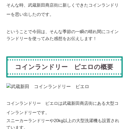
そんな時、武蔵新田商店街に新しくできたコインランドリ
ーを思い出したのです。
ということで今回は、そんな季節の一瞬の晴れ間にコイン
ランドリーを使ってみた感想をお伝えします！
コインランドリー ピエロの概要
コインランドリー ピエロは武蔵新田商店街にある大型コ
インランドリーです。
スニーカーランドリーや
20kg
以上の大型洗濯機も設置され
ています。