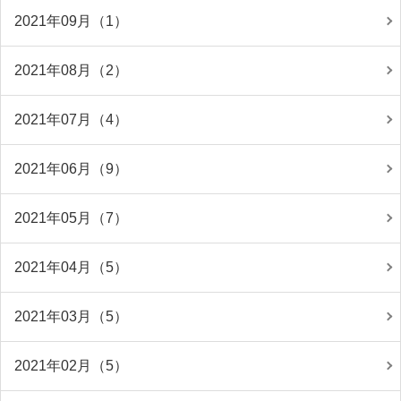
2021年09月（1）
2021年08月（2）
2021年07月（4）
2021年06月（9）
2021年05月（7）
2021年04月（5）
2021年03月（5）
2021年02月（5）