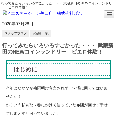
行ってみたらいろいろすごかった・・・ 武蔵新田のNEWコインランドリ
ー ピエロ体験！
2020年07月28日
スタッフブログ
武蔵新田駅
行ってみたらいろいろすごかった・・・ 武蔵新
田のNEWコインランドリー ピエロ体験！
はじめに
今年はなかなか梅雨明け宣言されず、洗濯に困ってはいま
せんか？
かくいう私も秋～春にかけて使っていた布団が回せず干せ
ずしまえずと困っていました。