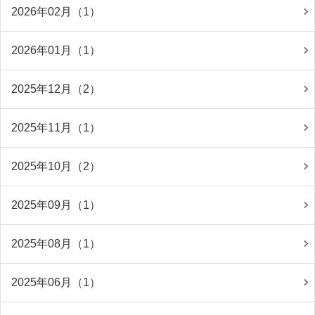
2026年02月（1）
2026年01月（1）
2025年12月（2）
2025年11月（1）
2025年10月（2）
2025年09月（1）
2025年08月（1）
2025年06月（1）