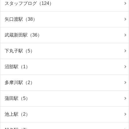
スタッフブログ（124）
矢口渡駅（38）
武蔵新田駅（36）
下丸子駅（5）
沼部駅（1）
多摩川駅（2）
蒲田駅（5）
池上駅（2）