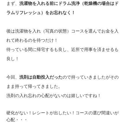
まず、
洗濯物を入れる前にドラム洗浄（乾燥機の場合はド
ラムリフレッシュ）をお忘れなく！
後は洗濯物を入れ（写真の状態）コースを選んでお金を入
れて終わるのを待つだけ！
待っている間に帰宅するも良し、近所で用事を済ませるも
良し！
今回、
洗剤は自動投入だった
ので持っていきましたがその
まま持って帰ってきました。
洗剤の入れ忘れの心配がないのは嬉しいですね！
硬化がない！レシートが出したい！コースの選び間違いが
心配・・・