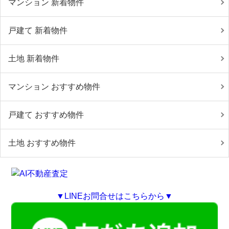
マンション 新着物件
戸建て 新着物件
土地 新着物件
マンション おすすめ物件
戸建て おすすめ物件
土地 おすすめ物件
▼LINEお問合せはこちらから▼