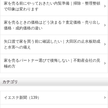
家を売る前にやっておきたい内覧準備｜掃除・整理整頓
で印象は変わります
家を売るときの価格はどう決まる？査定価格・売り出し
価格・成約価格の違い
矢口渡で家を買う前に確認したい｜大田区の止水板助成
と水害への備え
家を売るパートナー選びで後悔しない｜不動産会社の見
極め方
カテゴリ
イエステ新聞（139）