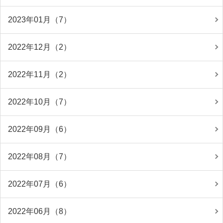
2023年01月（7）
2022年12月（2）
2022年11月（2）
2022年10月（7）
2022年09月（6）
2022年08月（7）
2022年07月（6）
2022年06月（8）