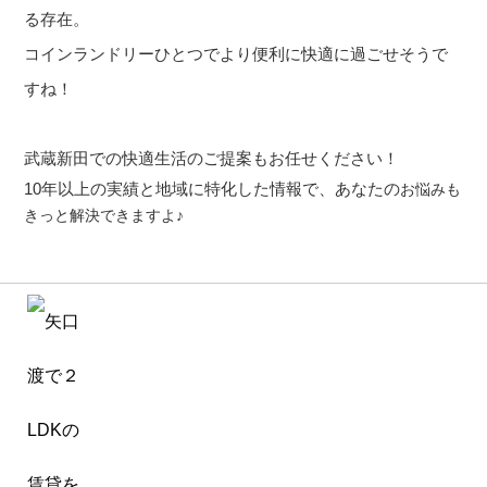
る存在。
コインランドリーひとつでより便利に快適に過ごせそうで
すね！
武蔵新田での快適生活のご提案もお任せください！
10
年以上の実績と地域に特化した情報で、あなたの
お悩みも
きっと解決できますよ
♪