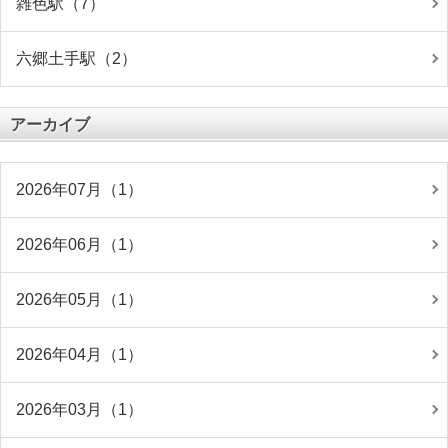
雑色駅（7）
六郷土手駅（2）
アーカイブ
2026年07月（1）
2026年06月（1）
2026年05月（1）
2026年04月（1）
2026年03月（1）