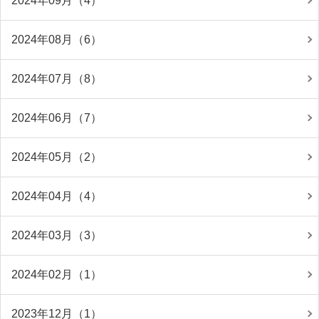
2024年09月（4）
2024年08月（6）
2024年07月（8）
2024年06月（7）
2024年05月（2）
2024年04月（4）
2024年03月（3）
2024年02月（1）
2023年12月（1）