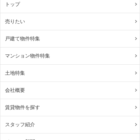
トップ
売りたい
戸建て物件特集
マンション物件特集
土地特集
会社概要
賃貸物件を探す
スタッフ紹介