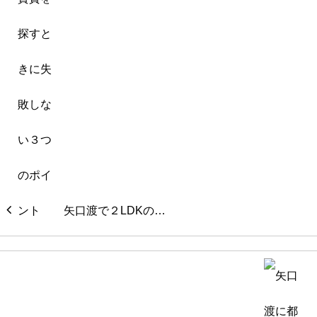
矢口渡で２LDKの…