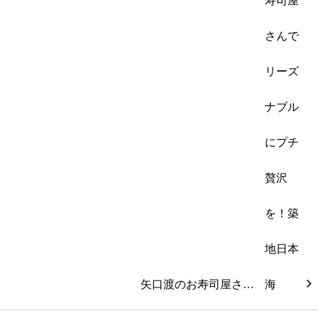
矢口渡のお寿司屋さ…