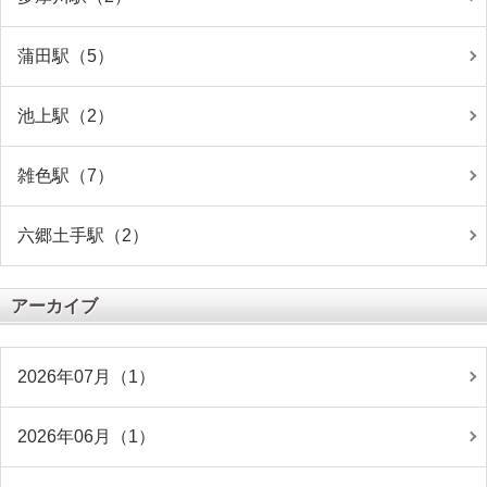
蒲田駅（5）
池上駅（2）
雑色駅（7）
六郷土手駅（2）
アーカイブ
2026年07月（1）
2026年06月（1）