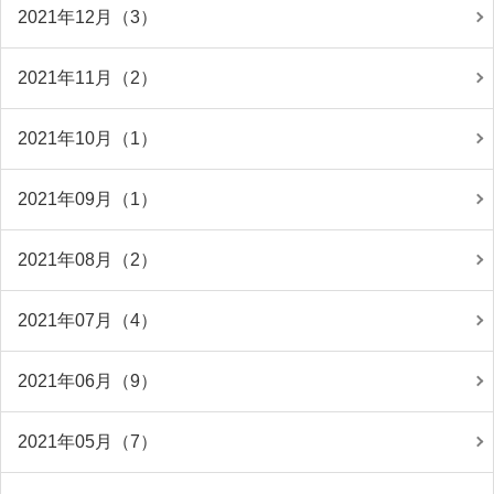
2021年12月（3）
2021年11月（2）
2021年10月（1）
2021年09月（1）
2021年08月（2）
2021年07月（4）
2021年06月（9）
2021年05月（7）