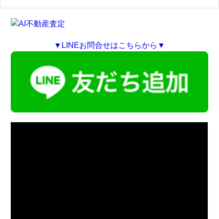
▼LINEお問合せはこちらから▼