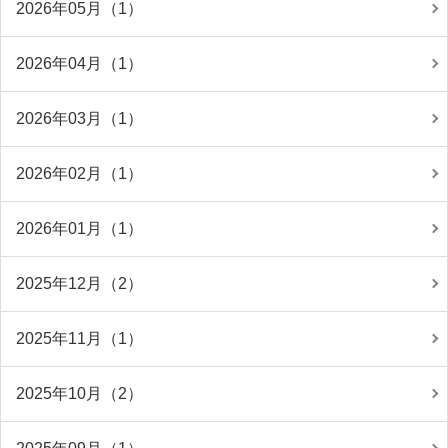
2026年05月（1）
2026年04月（1）
2026年03月（1）
2026年02月（1）
2026年01月（1）
2025年12月（2）
2025年11月（1）
2025年10月（2）