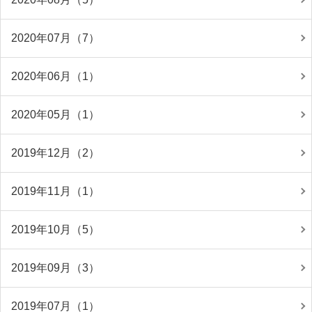
2020年07月（7）
2020年06月（1）
2020年05月（1）
2019年12月（2）
2019年11月（1）
2019年10月（5）
2019年09月（3）
2019年07月（1）