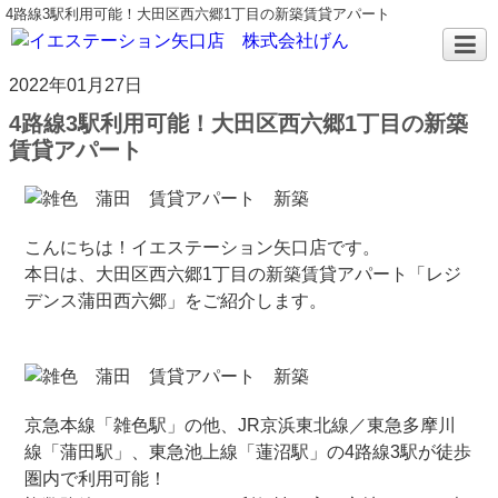
4路線3駅利用可能！大田区西六郷1丁目の新築賃貸アパート
2022年01月27日
4路線3駅利用可能！大田区西六郷1丁目の新築
賃貸アパート
こんにちは！イエステーション矢口店です。
本日は、大田区西六郷1丁目の新築賃貸アパート「レジ
デンス蒲田西六郷」をご紹介します。
京急本線「雑色駅」の他、JR京浜東北線／東急多摩川
線「蒲田駅」、東急池上線「蓮沼駅」の4路線3駅が徒歩
圏内で利用可能！