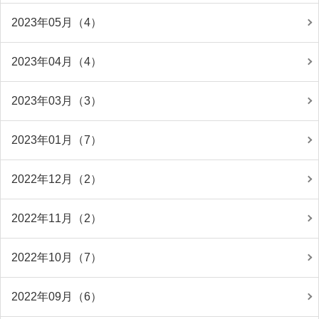
2023年05月（4）
2023年04月（4）
2023年03月（3）
2023年01月（7）
2022年12月（2）
2022年11月（2）
2022年10月（7）
2022年09月（6）