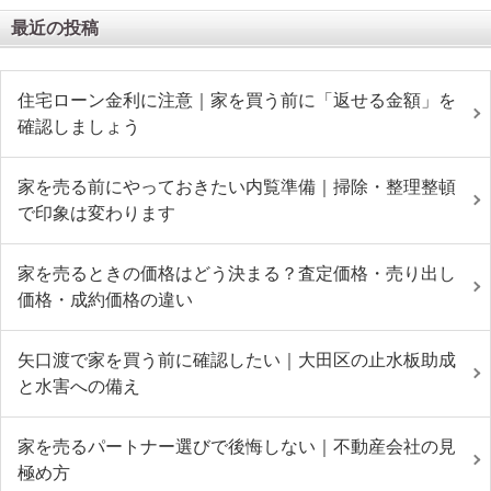
最近の投稿
住宅ローン金利に注意｜家を買う前に「返せる金額」を
確認しましょう
家を売る前にやっておきたい内覧準備｜掃除・整理整頓
で印象は変わります
家を売るときの価格はどう決まる？査定価格・売り出し
価格・成約価格の違い
矢口渡で家を買う前に確認したい｜大田区の止水板助成
と水害への備え
家を売るパートナー選びで後悔しない｜不動産会社の見
極め方