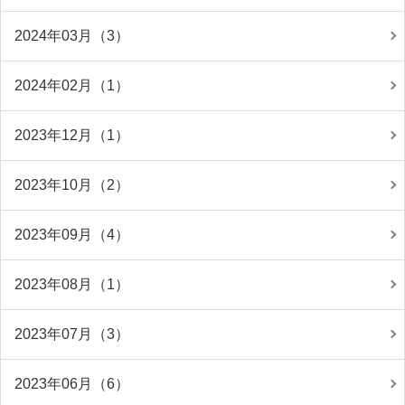
2024年03月（3）
2024年02月（1）
2023年12月（1）
2023年10月（2）
2023年09月（4）
2023年08月（1）
2023年07月（3）
2023年06月（6）