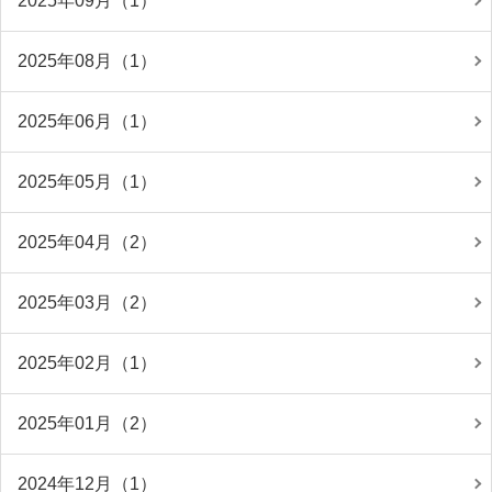
2025年09月（1）
2025年08月（1）
2025年06月（1）
2025年05月（1）
2025年04月（2）
2025年03月（2）
2025年02月（1）
2025年01月（2）
2024年12月（1）