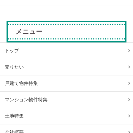
メニュー
トップ
売りたい
戸建て物件特集
マンション物件特集
土地特集
会社概要