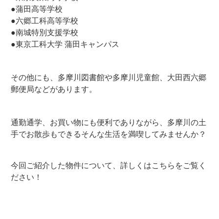
●蒲田高等学校
●六郷工科高等学校
●南城特別支援学校
●東京工科大学 蒲田キャンパス
その他にも、多摩川図書館や多摩川児童館、大田西六郷
郵便局などがあります。
通勤通学、お買い物にも便利でありながら、多摩川の土
手でお散歩もできるそんな生活を満喫してみませんか？
今回ご紹介した物件について、詳しくはこちらをご覧く
ださい！