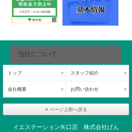
当社について
トップ
スタッフ紹介
会社概要
お問い合わせ
ページ上部へ戻る
イエステーション矢口店 株式会社げん