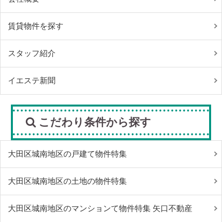
賃貸物件を探す
スタッフ紹介
イエステ新聞
こだわり条件から探す
大田区城南地区の戸建て物件特集
大田区城南地区の土地の物件特集
大田区城南地区のマンションて物件特集 矢口不動産