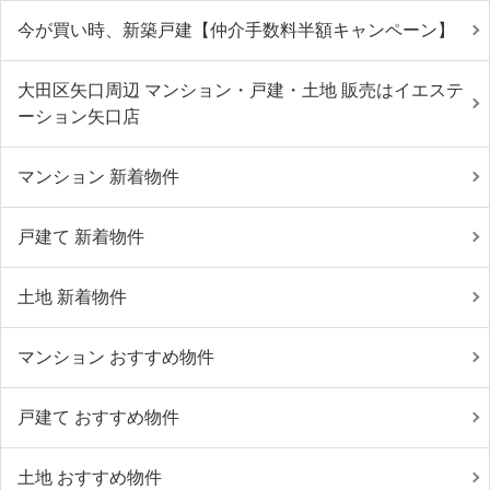
今が買い時、新築戸建【仲介手数料半額キャンペーン】
大田区矢口周辺 マンション・戸建・土地 販売はイエステ
ーション矢口店
マンション 新着物件
戸建て 新着物件
土地 新着物件
マンション おすすめ物件
戸建て おすすめ物件
土地 おすすめ物件