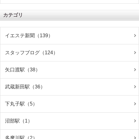
カテゴリ
イエステ新聞（139）
スタッフブログ（124）
矢口渡駅（38）
武蔵新田駅（36）
下丸子駅（5）
沼部駅（1）
多摩川駅（2）