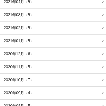
2021年04月（5）
2021年03月（5）
2021年02月（5）
2021年01月（5）
2020年12月（6）
2020年11月（5）
2020年10月（7）
2020年09月（4）
2020年08月（5）