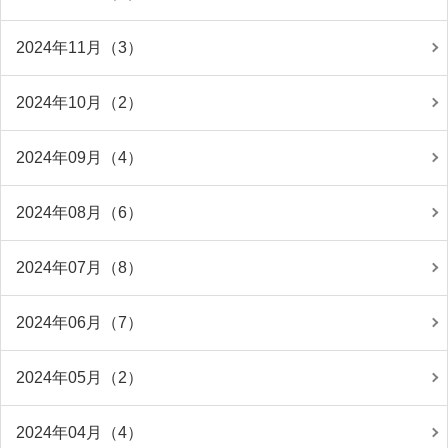
2024年11月（3）
2024年10月（2）
2024年09月（4）
2024年08月（6）
2024年07月（8）
2024年06月（7）
2024年05月（2）
2024年04月（4）