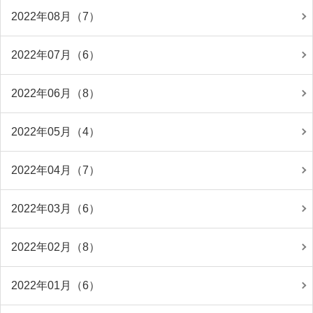
2022年08月（7）
2022年07月（6）
2022年06月（8）
2022年05月（4）
2022年04月（7）
2022年03月（6）
2022年02月（8）
2022年01月（6）