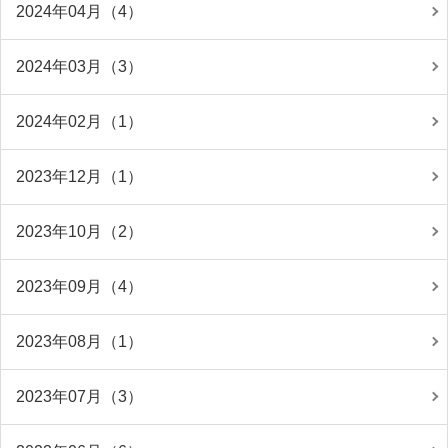
2024年04月（4）
2024年03月（3）
2024年02月（1）
2023年12月（1）
2023年10月（2）
2023年09月（4）
2023年08月（1）
2023年07月（3）