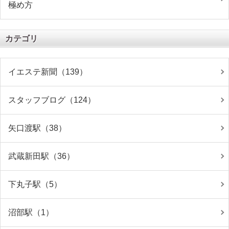
極め方
カテゴリ
イエステ新聞（139）
スタッフブログ（124）
矢口渡駅（38）
武蔵新田駅（36）
下丸子駅（5）
沼部駅（1）