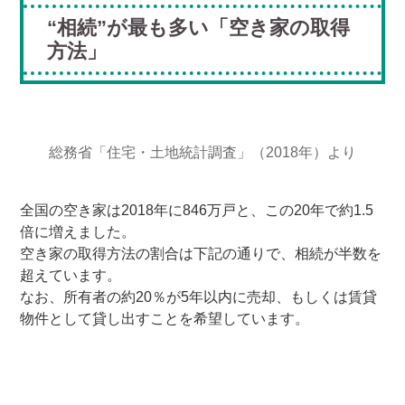
“相続”が最も多い「空き家の取得
方法」
総務省「住宅・土地統計調査」（2018年）より
全国の空き家は2018年に846万戸と、この20年で約1.5
倍に増えました。
空き家の取得方法の割合は下記の通りで、相続が半数を
超えています。
なお、所有者の約20％が5年以内に売却、もしくは賃貸
物件として貸し出すことを希望しています。