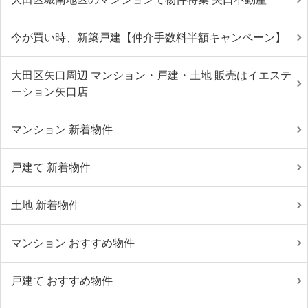
今が買い時、新築戸建【仲介手数料半額キャンペーン】
大田区矢口周辺 マンション・戸建・土地 販売はイエステ
ーション矢口店
マンション 新着物件
戸建て 新着物件
土地 新着物件
マンション おすすめ物件
戸建て おすすめ物件