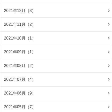
2021年12月（3）
2021年11月（2）
2021年10月（1）
2021年09月（1）
2021年08月（2）
2021年07月（4）
2021年06月（9）
2021年05月（7）