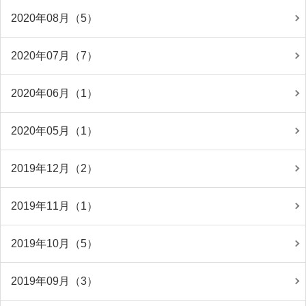
2020年08月（5）
2020年07月（7）
2020年06月（1）
2020年05月（1）
2019年12月（2）
2019年11月（1）
2019年10月（5）
2019年09月（3）