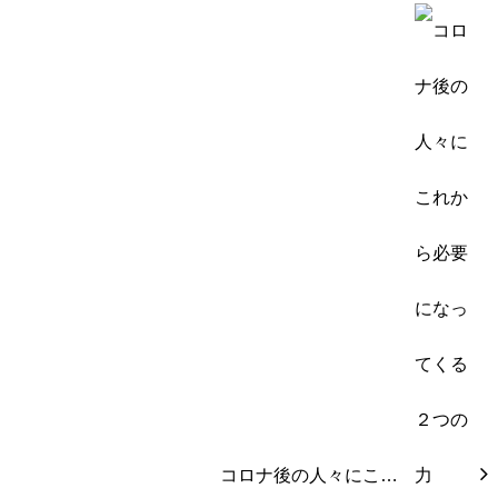
コロナ後の人々にこ…