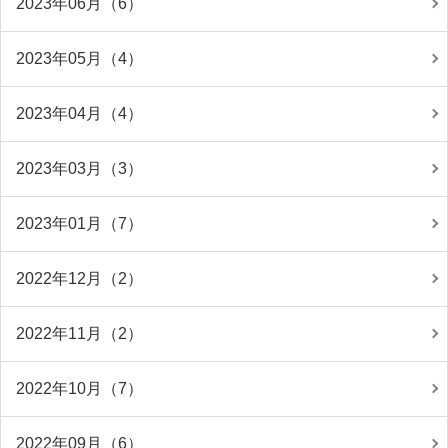
2023年06月（6）
2023年05月（4）
2023年04月（4）
2023年03月（3）
2023年01月（7）
2022年12月（2）
2022年11月（2）
2022年10月（7）
2022年09月（6）