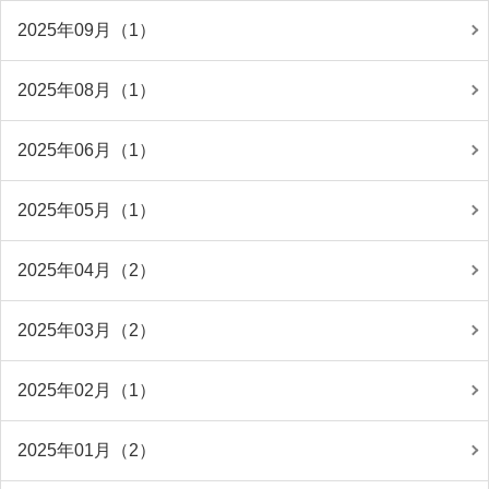
2025年09月（1）
2025年08月（1）
2025年06月（1）
2025年05月（1）
2025年04月（2）
2025年03月（2）
2025年02月（1）
2025年01月（2）