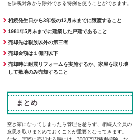
を課税対象から除外できる特例を使うことができます。
相続発生日から3年後の12月末までに譲渡すること
1981年5月末までに建築した戸建であること
売却先は親族以外の第三者
売却金額は１億円以下
売却時に耐震リフォームを実施するか、家屋を取り壊
して敷地のみ売却すること
まとめ
空き家になってしまったら管理を怠らず、相続人全員の
意思を取りまとめておくことが重要となってきます。
なお、実際に売却する時には「3000万円特別控除」な