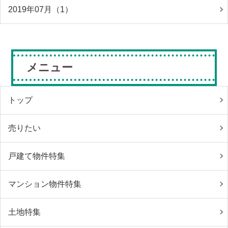
2019年07月（1）
メニュー
トップ
売りたい
戸建て物件特集
マンション物件特集
土地特集