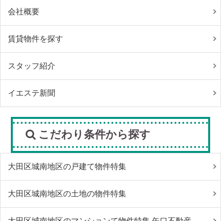
会社概要
賃貸物件を探す
スタッフ紹介
イエステ新聞
こだわり条件から探す
大田区城南地区の戸建て物件特集
大田区城南地区の土地の物件特集
大田区城南地区のマンションて物件特集 矢口不動産