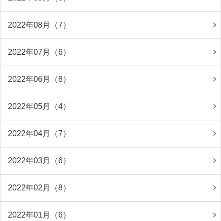
2022年08月（7）
2022年07月（6）
2022年06月（8）
2022年05月（4）
2022年04月（7）
2022年03月（6）
2022年02月（8）
2022年01月（6）