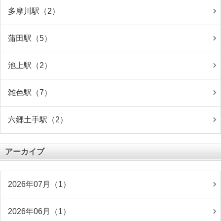
多摩川駅（2）
蒲田駅（5）
池上駅（2）
雑色駅（7）
六郷土手駅（2）
アーカイブ
2026年07月（1）
2026年06月（1）