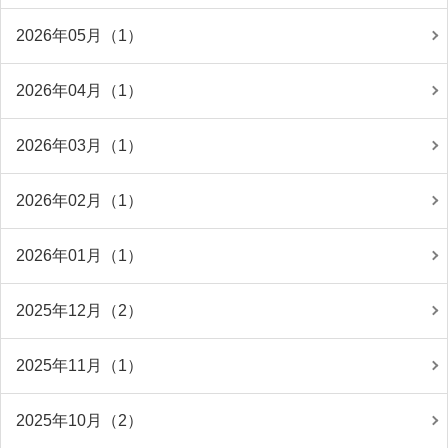
2026年05月（1）
2026年04月（1）
2026年03月（1）
2026年02月（1）
2026年01月（1）
2025年12月（2）
2025年11月（1）
2025年10月（2）