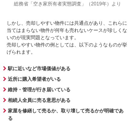
総務省「空き家所有者実態調査」（2019年）より
しかし、売却しやすい物件には共通点があり、これらに
当てはまらない物件が何年も売れないケースが珍しくな
いのが現実問題となっています。
売却しやすい物件の例としては、以下のようなものが挙
げられます。
駅に近いなど市場価値がある
近所に購入希望者がいる
維持・管理が行き届いている
相続人全員に売る意思がある
家屋を修繕して売るか、取り壊して売るかが明確であ
る