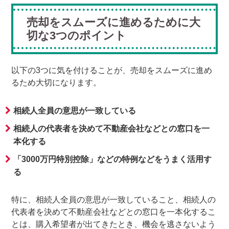
売却をスムーズに進めるために大
切な3つのポイント
以下の3つに気を付けることが、売却をスムーズに進め
るため大切になります。
相続人全員の意思が一致している
相続人の代表者を決めて不動産会社などとの窓口を一
本化する
「3000万円特別控除」などの特例などをうまく活用す
る
特に、相続人全員の意思が一致していること、相続人の
代表者を決めて不動産会社などとの窓口を一本化するこ
とは、購入希望者が出てきたとき、機会を逃さないよう