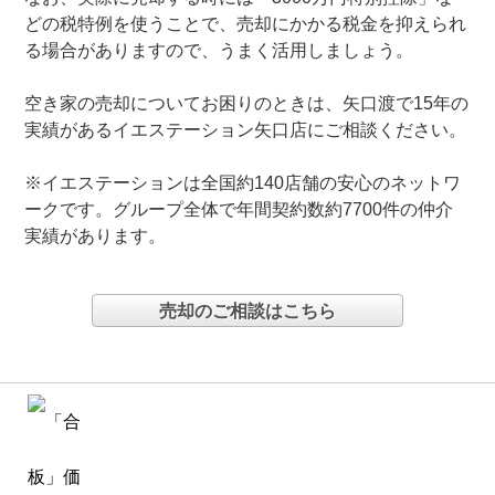
どの税特例を使うことで、売却にかかる税金を抑えられ
る場合がありますので、うまく活用しましょう。
空き家の売却についてお困りのときは、矢口渡で15年の
実績があるイエステーション矢口店にご相談ください。
※イエステーションは全国約140店舗の安心のネットワ
ークです。グループ全体で年間契約数約7700件の仲介
実績があります。
売却のご相談はこちら