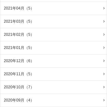
2021年04月（5）
2021年03月（5）
2021年02月（5）
2021年01月（5）
2020年12月（6）
2020年11月（5）
2020年10月（7）
2020年09月（4）