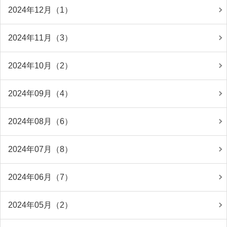
2024年12月（1）
2024年11月（3）
2024年10月（2）
2024年09月（4）
2024年08月（6）
2024年07月（8）
2024年06月（7）
2024年05月（2）