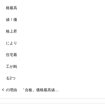
「合板」価格最高値…