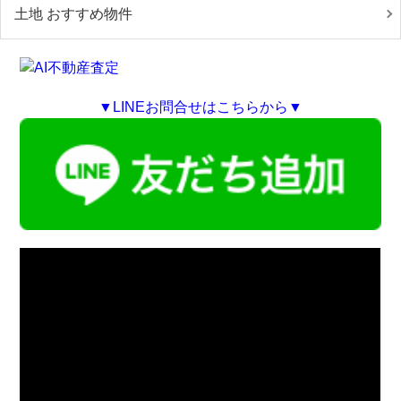
土地 おすすめ物件
▼LINEお問合せはこちらから▼