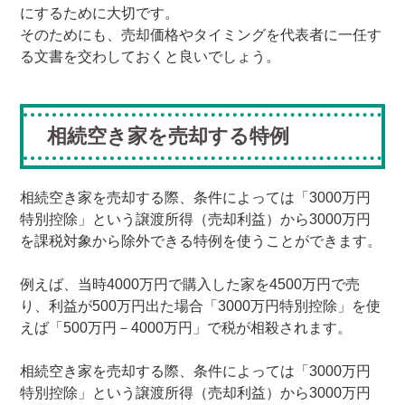
にするために大切です。
そのためにも、売却価格やタイミングを代表者に一任す
る文書を交わしておくと良いでしょう。
相続空き家を売却する特例
相続空き家を売却する際、条件によっては「3000万円
特別控除」という譲渡所得（売却利益）から3000万円
を課税対象から除外できる特例を使うことができます。
例えば、当時4000万円で購入した家を4500万円で売
り、利益が500万円出た場合「3000万円特別控除」を使
えば「500万円－4000万円」で税が相殺されます。
相続空き家を売却する際、条件によっては「3000万円
特別控除」という譲渡所得（売却利益）から3000万円