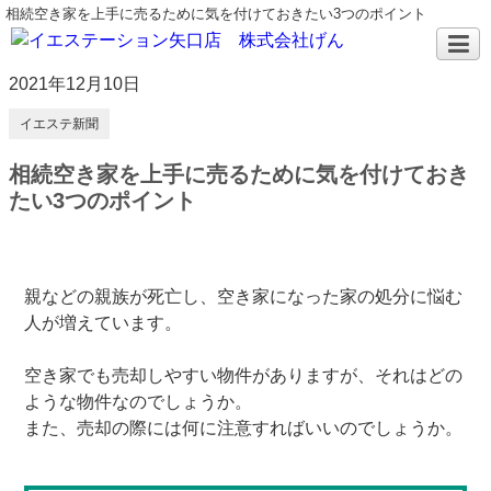
相続空き家を上手に売るために気を付けておきたい3つのポイント
2021年12月10日
イエステ新聞
相続空き家を上手に売るために気を付けておき
たい3つのポイント
親などの親族が死亡し、空き家になった家の処分に悩む
人が増えています。
空き家でも売却しやすい物件がありますが、それはどの
ような物件なのでしょうか。
また、売却の際には何に注意すればいいのでしょうか。