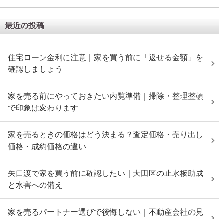
最近の投稿
住宅ローン金利に注意｜家を買う前に「返せる金額」を
確認しましょう
家を売る前にやっておきたい内覧準備｜掃除・整理整頓
で印象は変わります
家を売るときの価格はどう決まる？査定価格・売り出し
価格・成約価格の違い
矢口渡で家を買う前に確認したい｜大田区の止水板助成
と水害への備え
家を売るパートナー選びで後悔しない｜不動産会社の見