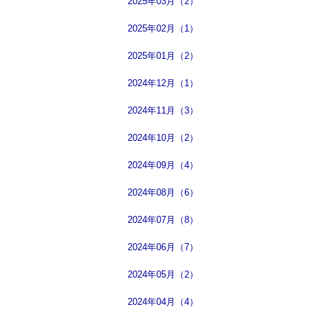
2025年03月（2）
2025年02月（1）
2025年01月（2）
2024年12月（1）
2024年11月（3）
2024年10月（2）
2024年09月（4）
2024年08月（6）
2024年07月（8）
2024年06月（7）
2024年05月（2）
2024年04月（4）