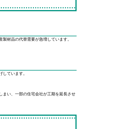
産製材品の代替需要が急増しています。
げしています。
しまい、一部の住宅会社が工期を延長させ