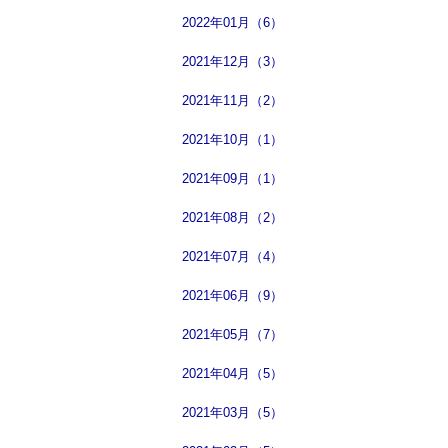
2022年01月（6）
2021年12月（3）
2021年11月（2）
2021年10月（1）
2021年09月（1）
2021年08月（2）
2021年07月（4）
2021年06月（9）
2021年05月（7）
2021年04月（5）
2021年03月（5）