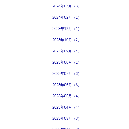
2024年03月（3）
2024年02月（1）
2023年12月（1）
2023年10月（2）
2023年09月（4）
2023年08月（1）
2023年07月（3）
2023年06月（6）
2023年05月（4）
2023年04月（4）
2023年03月（3）