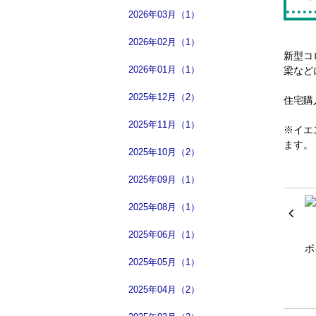
2026年03月（1）
2026年02月（1）
新型コ
2026年01月（1）
梁など
2025年12月（2）
住宅購
2025年11月（1）
※イエ
ます。
2025年10月（2）
2025年09月（1）
2025年08月（1）
2025年06月（1）
2025年05月（1）
2025年04月（2）