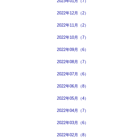
2023年01月（7）
2022年12月（2）
2022年11月（2）
2022年10月（7）
2022年09月（6）
2022年08月（7）
2022年07月（6）
2022年06月（8）
2022年05月（4）
2022年04月（7）
2022年03月（6）
2022年02月（8）