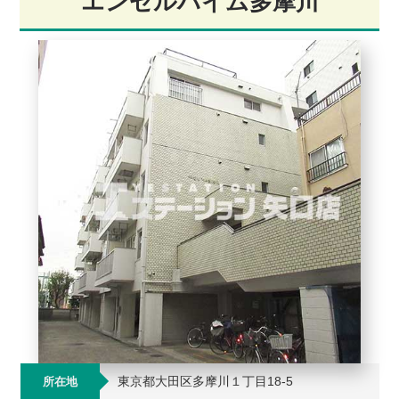
エンゼルハイム多摩川
東京都大田区多摩川１丁目18-5
所在地