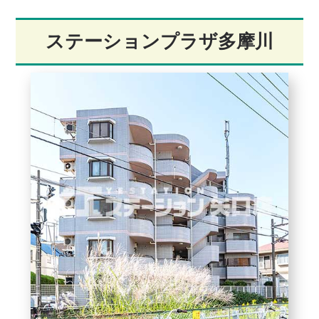
ステーションプラザ多摩川