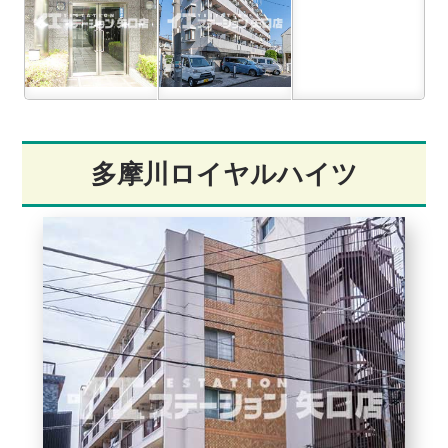
多摩川ロイヤルハイツ