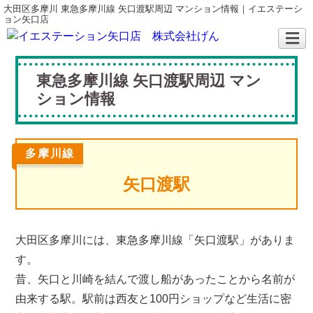
大田区多摩川 東急多摩川線 矢口渡駅周辺 マンション情報｜イエステーシ
ョン矢口店
東急多摩川線 矢口渡駅周辺 マン
ション情報
多摩川線
矢口渡駅
大田区多摩川には、東急多摩川線「矢口渡駅」がありま
す。
昔、矢口と川崎を結んで渡し船があったことから名前が
由来する駅。駅前は西友と100円ショップなど生活に密