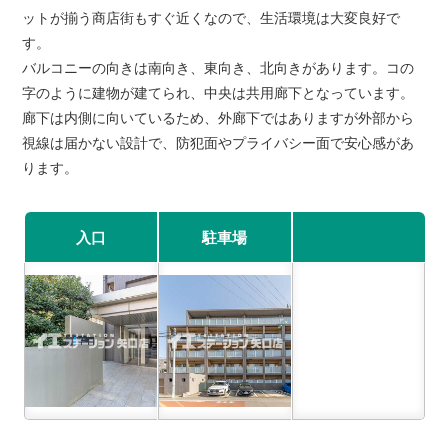
ットが揃う商店街もすぐ近くなので、生活環境は大変良好で
す。
バルコニーの向きは南向き、東向き、北向きがあります。コの
字のように建物が建てられ、中央は共用廊下となっています。
廊下は内側に向いているため、外廊下ではありますが外部から
視線は届かない設計で、防犯面やプライバシー面で安心感があ
ります。
入口
駐車場