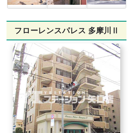
フローレンスパレス 多摩川Ⅱ