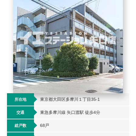
東京都大田区多摩川１丁目35-1
所在地
東急多摩川線 矢口渡駅 徒歩4分
交通
68戸
総戸数