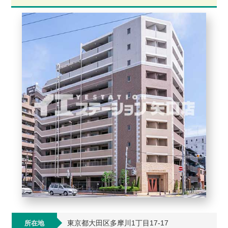
東京都大田区多摩川1丁目17-17
所在地