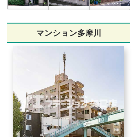
マンション多摩川