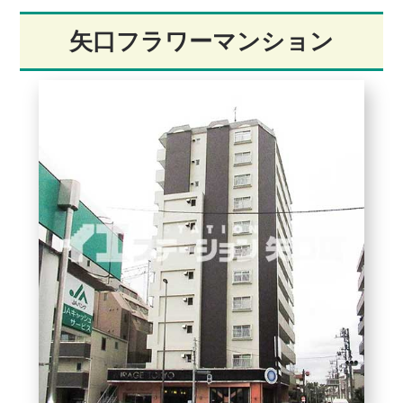
矢口フラワーマンション