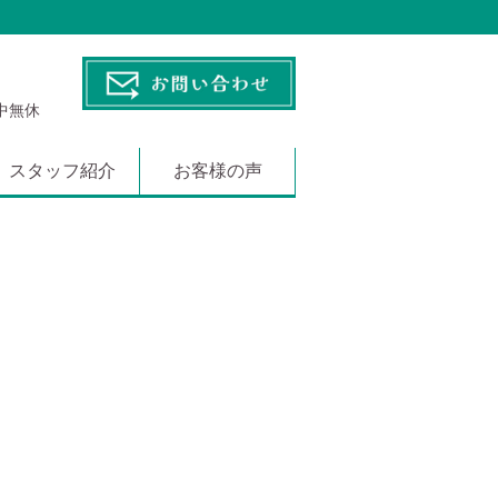
年中無休
スタッフ紹介
お客様の声