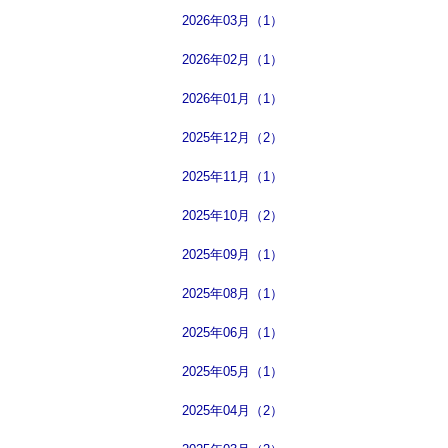
2026年03月（1）
2026年02月（1）
2026年01月（1）
2025年12月（2）
2025年11月（1）
2025年10月（2）
2025年09月（1）
2025年08月（1）
2025年06月（1）
2025年05月（1）
2025年04月（2）