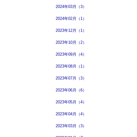
2024年03月（3）
2024年02月（1）
2023年12月（1）
2023年10月（2）
2023年09月（4）
2023年08月（1）
2023年07月（3）
2023年06月（6）
2023年05月（4）
2023年04月（4）
2023年03月（3）