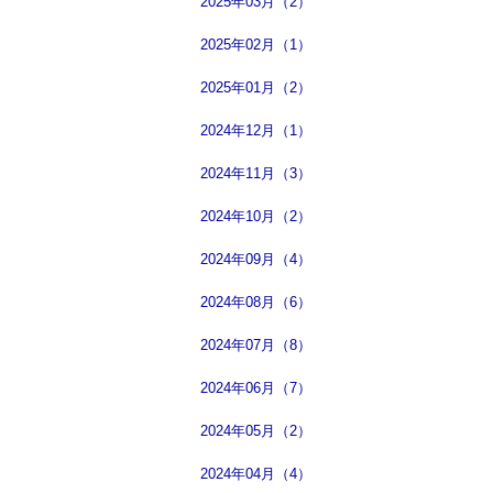
2025年03月（2）
2025年02月（1）
2025年01月（2）
2024年12月（1）
2024年11月（3）
2024年10月（2）
2024年09月（4）
2024年08月（6）
2024年07月（8）
2024年06月（7）
2024年05月（2）
2024年04月（4）