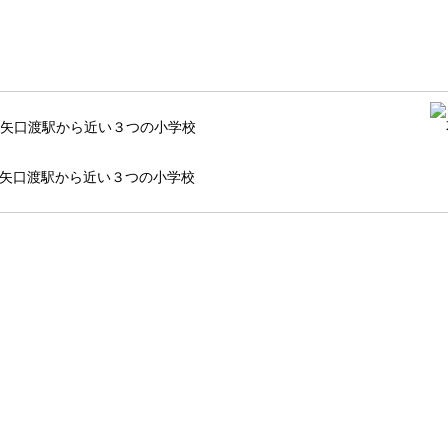
矢口渡駅から近い３つの小学校