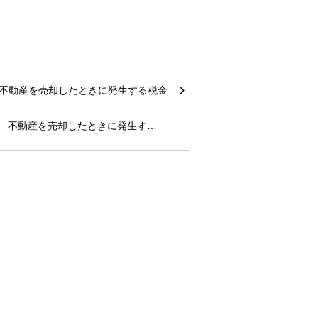
不動産を売却したときに発生す…