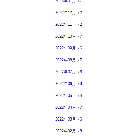
2023年01月（7）
2022年12月（2）
2022年11月（2）
2022年10月（7）
2022年09月（6）
2022年08月（7）
2022年07月（6）
2022年06月（8）
2022年05月（4）
2022年04月（7）
2022年03月（6）
2022年02月（8）