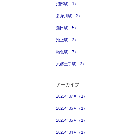
沼部駅（1）
多摩川駅（2）
蒲田駅（5）
池上駅（2）
雑色駅（7）
六郷土手駅（2）
アーカイブ
2026年07月（1）
2026年06月（1）
2026年05月（1）
2026年04月（1）