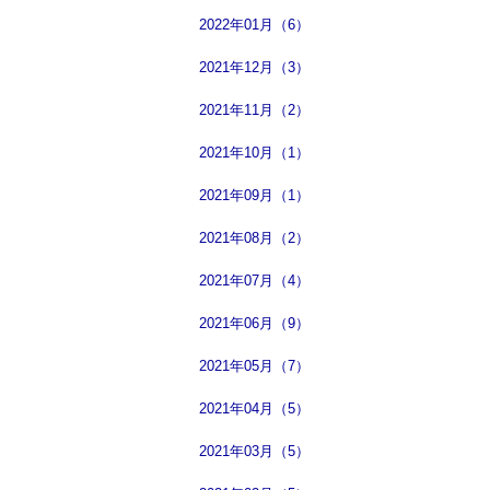
2022年01月（6）
2021年12月（3）
2021年11月（2）
2021年10月（1）
2021年09月（1）
2021年08月（2）
2021年07月（4）
2021年06月（9）
2021年05月（7）
2021年04月（5）
2021年03月（5）