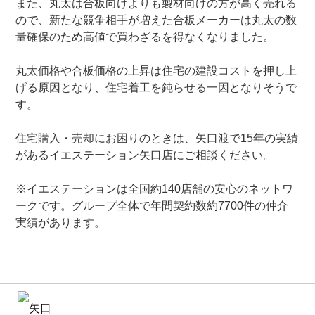
また、丸太は合板向けよりも製材向けの方が高く売れる
ので、新たな競争相手が増えた合板メーカーは丸太の数
量確保のため高値で買わざるを得なくなりました。
丸太価格や合板価格の上昇は住宅の建設コストを押し上
げる原因となり、住宅着工を鈍らせる一因となりそうで
す。
住宅購入・売却にお困りのときは、矢口渡で15年の実績
があるイエステーション矢口店にご相談ください。
※イエステーションは全国約140店舗の安心のネットワ
ークです。グループ全体で年間契約数約7700件の仲介
実績があります。