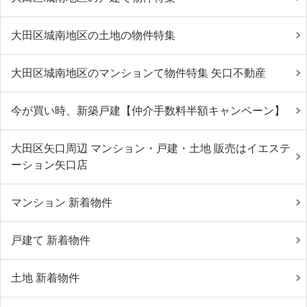
大田区城南地区の土地の物件特集
大田区城南地区のマンションて物件特集 矢口不動産
今が買い時、新築戸建【仲介手数料半額キャンペーン】
大田区矢口周辺 マンション・戸建・土地 販売はイエステ
ーション矢口店
マンション 新着物件
戸建て 新着物件
土地 新着物件