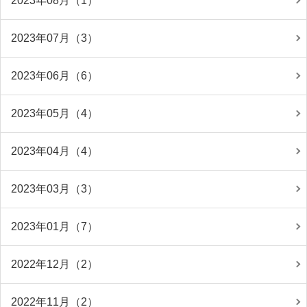
2023年08月（1）
2023年07月（3）
2023年06月（6）
2023年05月（4）
2023年04月（4）
2023年03月（3）
2023年01月（7）
2022年12月（2）
2022年11月（2）