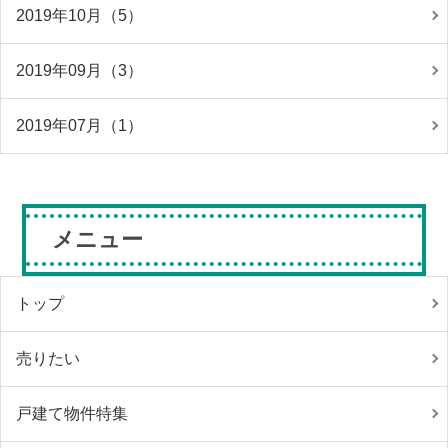
2019年10月（5）
2019年09月（3）
2019年07月（1）
メニュー
トップ
売りたい
戸建て物件特集