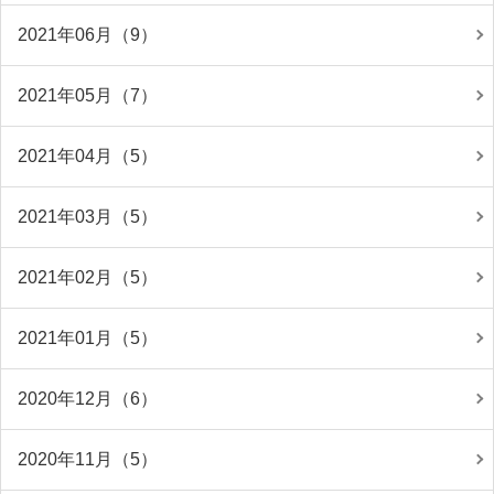
2021年06月（9）
2021年05月（7）
2021年04月（5）
2021年03月（5）
2021年02月（5）
2021年01月（5）
2020年12月（6）
2020年11月（5）