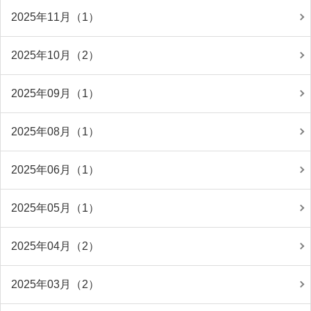
2025年11月（1）
2025年10月（2）
2025年09月（1）
2025年08月（1）
2025年06月（1）
2025年05月（1）
2025年04月（2）
2025年03月（2）