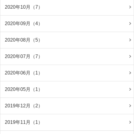
2020年10月（7）
2020年09月（4）
2020年08月（5）
2020年07月（7）
2020年06月（1）
2020年05月（1）
2019年12月（2）
2019年11月（1）