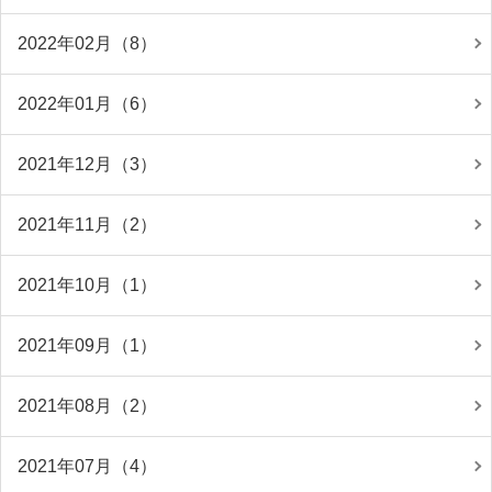
2022年02月（8）
2022年01月（6）
2021年12月（3）
2021年11月（2）
2021年10月（1）
2021年09月（1）
2021年08月（2）
2021年07月（4）