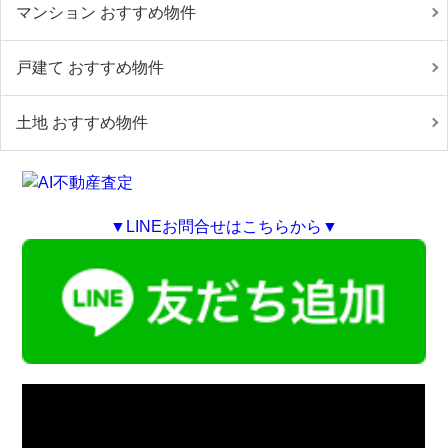
マンション おすすめ物件
戸建て おすすめ物件
土地 おすすめ物件
▼LINEお問合せはこちらから▼