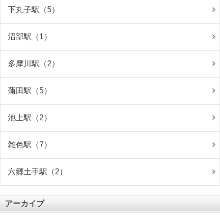
下丸子駅（5）
沼部駅（1）
多摩川駅（2）
蒲田駅（5）
池上駅（2）
雑色駅（7）
六郷土手駅（2）
アーカイブ