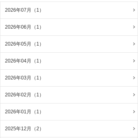
2026年07月（1）
2026年06月（1）
2026年05月（1）
2026年04月（1）
2026年03月（1）
2026年02月（1）
2026年01月（1）
2025年12月（2）