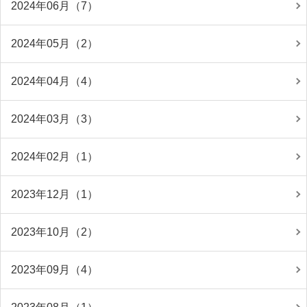
2024年06月（7）
2024年05月（2）
2024年04月（4）
2024年03月（3）
2024年02月（1）
2023年12月（1）
2023年10月（2）
2023年09月（4）