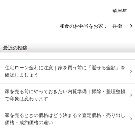
和食のお弁当をお家…
最近の投稿
住宅ローン金利に注意｜家を買う前に「返せる金額」を
確認しましょう
家を売る前にやっておきたい内覧準備｜掃除・整理整頓
で印象は変わります
家を売るときの価格はどう決まる？査定価格・売り出し
価格・成約価格の違い