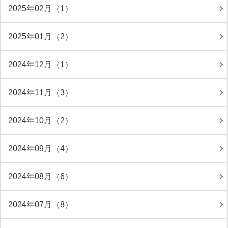
2025年02月（1）
2025年01月（2）
2024年12月（1）
2024年11月（3）
2024年10月（2）
2024年09月（4）
2024年08月（6）
2024年07月（8）