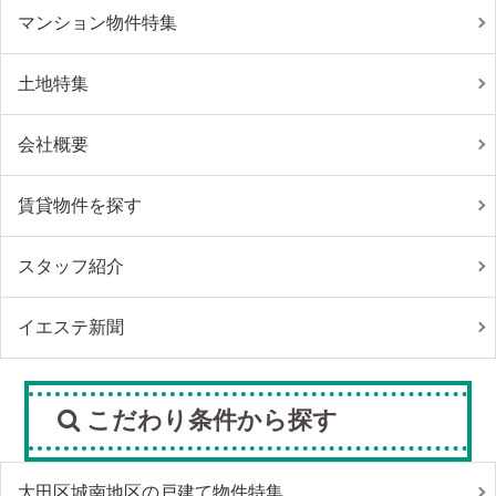
マンション物件特集
土地特集
会社概要
賃貸物件を探す
スタッフ紹介
イエステ新聞
こだわり条件から探す
大田区城南地区の戸建て物件特集