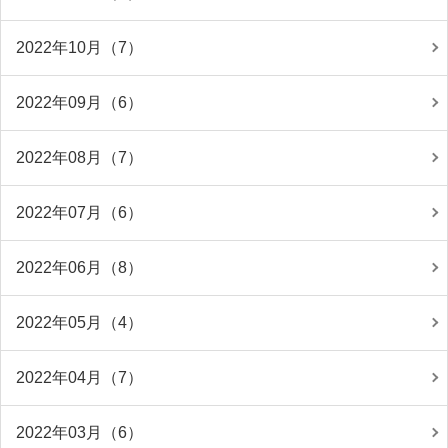
2022年10月（7）
2022年09月（6）
2022年08月（7）
2022年07月（6）
2022年06月（8）
2022年05月（4）
2022年04月（7）
2022年03月（6）