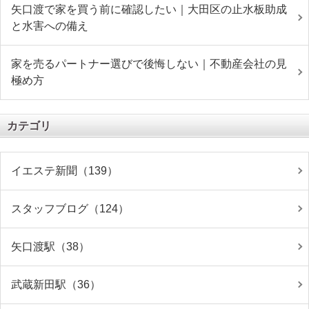
矢口渡で家を買う前に確認したい｜大田区の止水板助成
と水害への備え
家を売るパートナー選びで後悔しない｜不動産会社の見
極め方
カテゴリ
イエステ新聞（139）
スタッフブログ（124）
矢口渡駅（38）
武蔵新田駅（36）