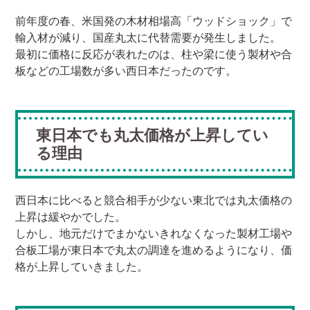
前年度の春、米国発の木材相場高「ウッドショック」で
輸入材が減り、国産丸太に代替需要が発生しました。
最初に価格に反応が表れたのは、柱や梁に使う製材や合
板などの工場数が多い西日本だったのです。
東日本でも丸太価格が上昇してい
る理由
西日本に比べると競合相手が少ない東北では丸太価格の
上昇は緩やかでした。
しかし、地元だけでまかないきれなくなった製材工場や
合板工場が東日本で丸太の調達を進めるようになり、価
格が上昇していきました。