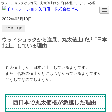
ウッドショックから進展、丸太値上げが「日本北上」している理由
2022年03月10日
イエステ新聞
ウッドショックから進展、丸太値上げが「日本
北上」している理由
丸太値上げが「日本北上」しているようです。
また、合板の値上がりにもつながっているようですが、
どうしてなのでしょうか。
西日本で丸太価格が急騰した理由