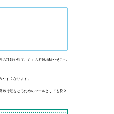
害の種類や程度、近くの避難場所やそこへ
みやすくなります。
避難行動をとるためのツールとしても役立