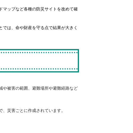
ドマップなど各種の防災サイトを改めて確
とでは、命や財産を守る点で結果が大きく
域や被害の範囲、避難場所や避難経路など
で、災害ごとに作成されています。