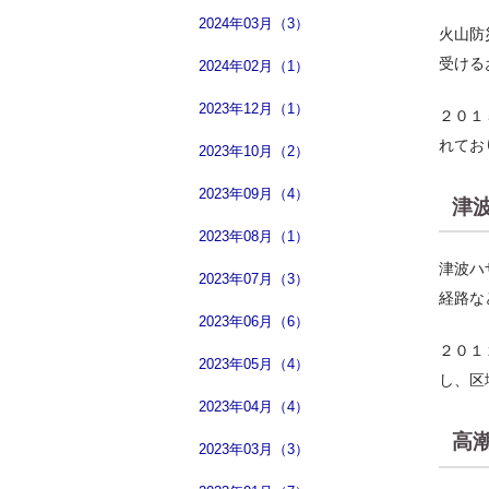
2024年03月（3）
火山防
受ける
2024年02月（1）
2023年12月（1）
２０１
れてお
2023年10月（2）
2023年09月（4）
津
2023年08月（1）
津波ハ
2023年07月（3）
経路な
2023年06月（6）
２０１
2023年05月（4）
し、区
2023年04月（4）
高
2023年03月（3）