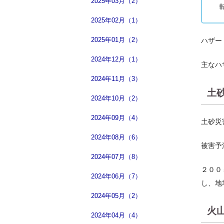
2025年03月（2）
2025年02月（1）
2025年01月（2）
ハザー
2024年12月（1）
主なハ
2024年11月（3）
土
2024年10月（2）
2024年09月（4）
土砂災
2024年08月（6）
被害予
2024年07月（8）
２００
2024年06月（7）
し、地
2024年05月（2）
火
2024年04月（4）