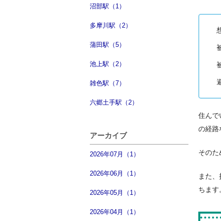
沼部駅（1）
多摩川駅（2）
蒲田駅（5）
池上駅（2）
雑色駅（7）
六郷土手駅（2）
住んで
の経路
アーカイブ
そのた
2026年07月（1）
2026年06月（1）
また、
ちます
2026年05月（1）
2026年04月（1）