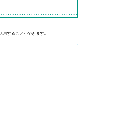
活用することができます。