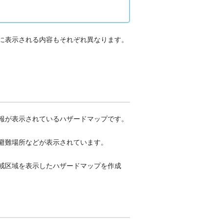
に表示される内容もそれぞれ異なります。
報が表示されているハザードマップです。
避難場所などが表示されています。
戒区域を表示したハザードマップを作成