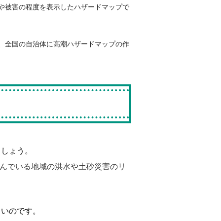
や被害の程度を表示したハザードマップで
、全国の自治体に高潮ハザードマップの作
ましょう。
んでいる地域の洪水や土砂災害のリ
よいのです。