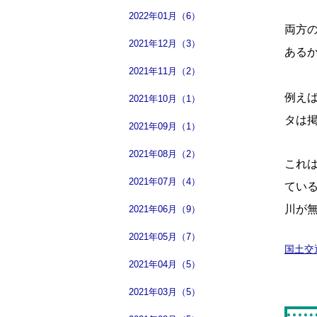
2022年01月（6）
両方
2021年12月（3）
ある
2021年11月（2）
例え
2021年10月（1）
タは
2021年09月（1）
2021年08月（2）
これ
2021年07月（4）
てい
川が
2021年06月（9）
2021年05月（7）
国土交
2021年04月（5）
2021年03月（5）