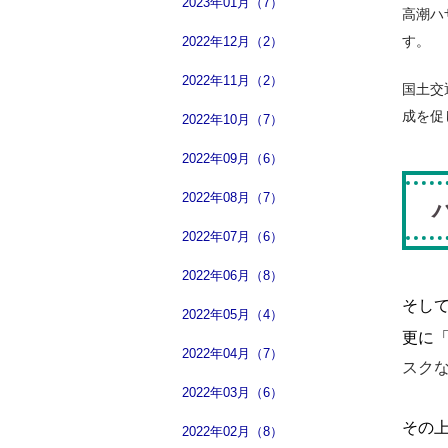
2023年01月（7）
高潮ハ
す。
2022年12月（2）
2022年11月（2）
国土交
成を促
2022年10月（7）
2022年09月（6）
2022年08月（7）
2022年07月（6）
2022年06月（8）
そし
2022年05月（4）
更に
2022年04月（7）
スク
2022年03月（6）
その
2022年02月（8）