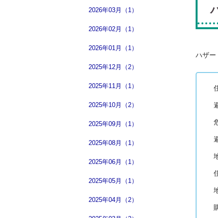
2026年03月（1）
2026年02月（1）
2026年01月（1）
ハザー
2025年12月（2）
2025年11月（1）
2025年10月（2）
2025年09月（1）
2025年08月（1）
2025年06月（1）
2025年05月（1）
2025年04月（2）