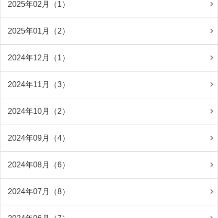
2025年02月（1）
2025年01月（2）
2024年12月（1）
2024年11月（3）
2024年10月（2）
2024年09月（4）
2024年08月（6）
2024年07月（8）