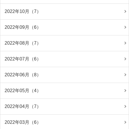
2022年10月（7）
2022年09月（6）
2022年08月（7）
2022年07月（6）
2022年06月（8）
2022年05月（4）
2022年04月（7）
2022年03月（6）