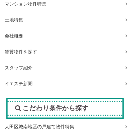
マンション物件特集
土地特集
会社概要
賃貸物件を探す
スタッフ紹介
イエステ新聞
こだわり条件から探す
大田区城南地区の戸建て物件特集