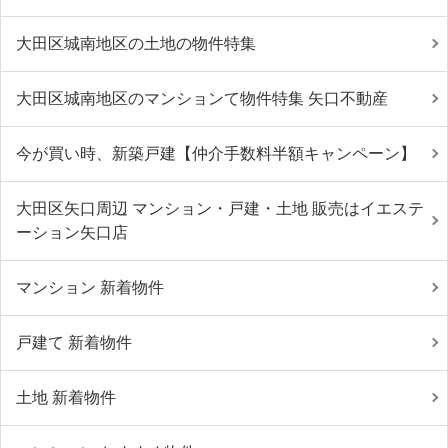
大田区城南地区の土地の物件特集
大田区城南地区のマンションて物件特集 矢口不動産
今が買い時、新築戸建【仲介手数料半額キャンペーン】
大田区矢口周辺 マンション・戸建・土地 販売はイエステ
ーション矢口店
マンション 新着物件
戸建て 新着物件
土地 新着物件