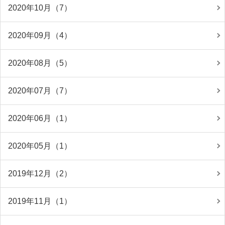
2020年10月（7）
2020年09月（4）
2020年08月（5）
2020年07月（7）
2020年06月（1）
2020年05月（1）
2019年12月（2）
2019年11月（1）