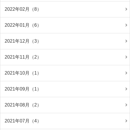
2022年02月（8）
2022年01月（6）
2021年12月（3）
2021年11月（2）
2021年10月（1）
2021年09月（1）
2021年08月（2）
2021年07月（4）