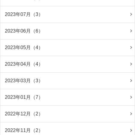
2023年07月（3）
2023年06月（6）
2023年05月（4）
2023年04月（4）
2023年03月（3）
2023年01月（7）
2022年12月（2）
2022年11月（2）