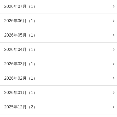
2026年07月（1）
2026年06月（1）
2026年05月（1）
2026年04月（1）
2026年03月（1）
2026年02月（1）
2026年01月（1）
2025年12月（2）