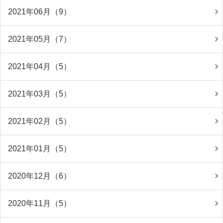
2021年06月（9）
2021年05月（7）
2021年04月（5）
2021年03月（5）
2021年02月（5）
2021年01月（5）
2020年12月（6）
2020年11月（5）