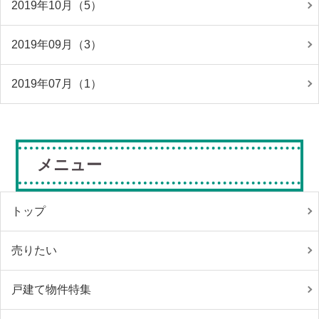
2019年10月（5）
2019年09月（3）
2019年07月（1）
メニュー
トップ
売りたい
戸建て物件特集