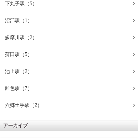
下丸子駅（5）
沼部駅（1）
多摩川駅（2）
蒲田駅（5）
池上駅（2）
雑色駅（7）
六郷土手駅（2）
アーカイブ