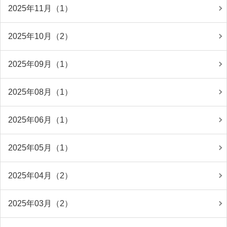
2025年11月（1）
2025年10月（2）
2025年09月（1）
2025年08月（1）
2025年06月（1）
2025年05月（1）
2025年04月（2）
2025年03月（2）