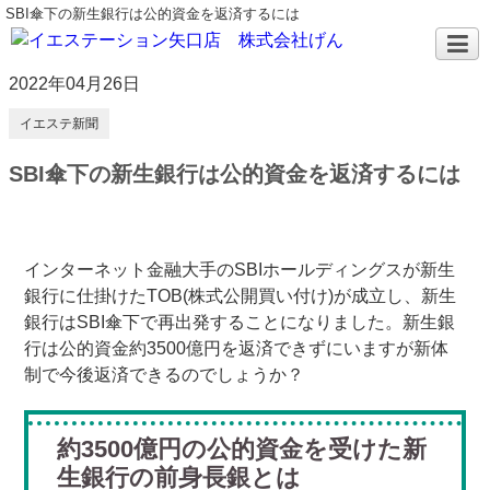
SBI傘下の新生銀行は公的資金を返済するには
2022年04月26日
イエステ新聞
SBI傘下の新生銀行は公的資金を返済するには
インターネット金融大手のSBIホールディングスが新生
銀行に仕掛けたTOB(株式公開買い付け)が成立し、新生
銀行はSBI傘下で再出発することになりました。新生銀
行は公的資金約3500億円を返済できずにいますが新体
制で今後返済できるのでしょうか？
約3500億円の公的資金を受けた新
生銀行の前身長銀とは