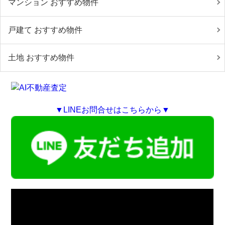
マンション おすすめ物件
戸建て おすすめ物件
土地 おすすめ物件
▼LINEお問合せはこちらから▼