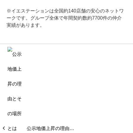
※イエステーションは全国約140店舗の安心のネットワ
ークです。グループ全体で年間契約数約7700件の仲介
実績があります。
公示地価上昇の理由…