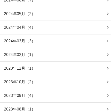
2024年06月（7）
2024年05月（2）
2024年04月（4）
2024年03月（3）
2024年02月（1）
2023年12月（1）
2023年10月（2）
2023年09月（4）
2023年08月（1）