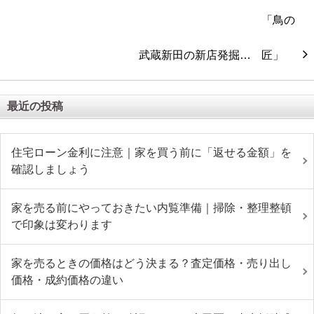
武蔵新田の新店発掘…
最近の投稿
住宅ローン金利に注意｜家を買う前に「返せる金額」を
確認しましょう
家を売る前にやっておきたい内覧準備｜掃除・整理整頓
で印象は変わります
家を売るときの価格はどう決まる？査定価格・売り出し
価格・成約価格の違い