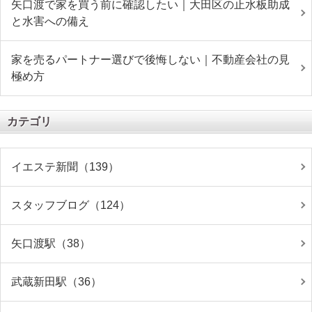
矢口渡で家を買う前に確認したい｜大田区の止水板助成
と水害への備え
家を売るパートナー選びで後悔しない｜不動産会社の見
極め方
カテゴリ
イエステ新聞（139）
スタッフブログ（124）
矢口渡駅（38）
武蔵新田駅（36）