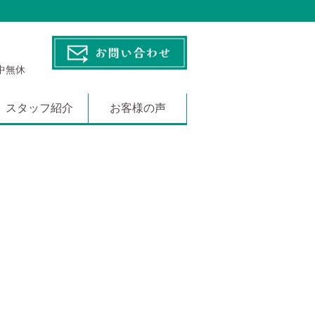
年中無休
スタッフ紹介
お客様の声