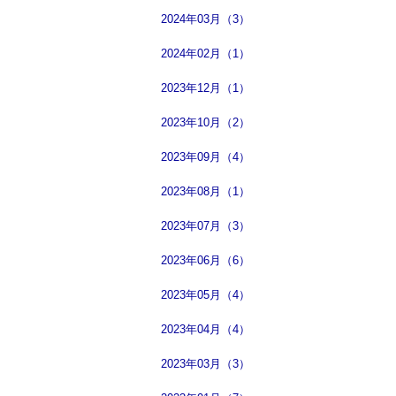
2024年03月（3）
2024年02月（1）
2023年12月（1）
2023年10月（2）
2023年09月（4）
2023年08月（1）
2023年07月（3）
2023年06月（6）
2023年05月（4）
2023年04月（4）
2023年03月（3）