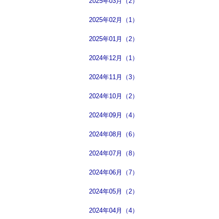
2025年03月（2）
2025年02月（1）
2025年01月（2）
2024年12月（1）
2024年11月（3）
2024年10月（2）
2024年09月（4）
2024年08月（6）
2024年07月（8）
2024年06月（7）
2024年05月（2）
2024年04月（4）