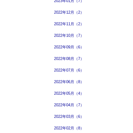
2023年01月（7）
2022年12月（2）
2022年11月（2）
2022年10月（7）
2022年09月（6）
2022年08月（7）
2022年07月（6）
2022年06月（8）
2022年05月（4）
2022年04月（7）
2022年03月（6）
2022年02月（8）