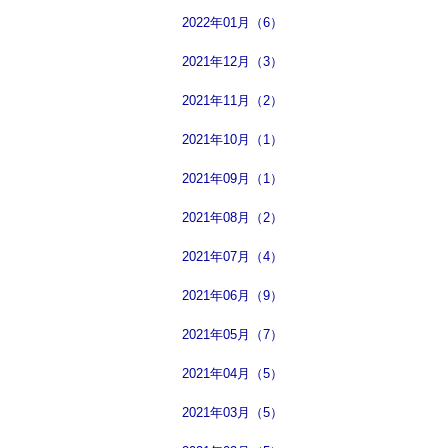
2022年01月（6）
2021年12月（3）
2021年11月（2）
2021年10月（1）
2021年09月（1）
2021年08月（2）
2021年07月（4）
2021年06月（9）
2021年05月（7）
2021年04月（5）
2021年03月（5）