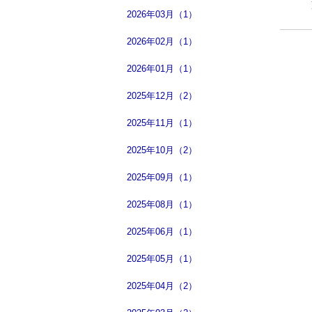
2026年03月（1）
2026年02月（1）
2026年01月（1）
2025年12月（2）
2025年11月（1）
2025年10月（2）
2025年09月（1）
2025年08月（1）
2025年06月（1）
2025年05月（1）
2025年04月（2）