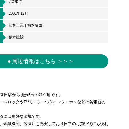
7階建て
2001年12月
清和工業｜積水建設
積水建設
● 周辺情報はこちら ＞＞＞
蔵新田駅から徒歩6分の好立地です。
ートロックやTVモニターつきインターホンなどの防犯面の
るには良好な環境です。
、金融機関、飲食店も充実しており日常のお買い物にも便利