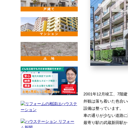
2001年12月竣工、
外観は落ち着いた色合い
設備は整っています。
車の通りが少ない道路に
最寄り駅の武蔵新田駅か