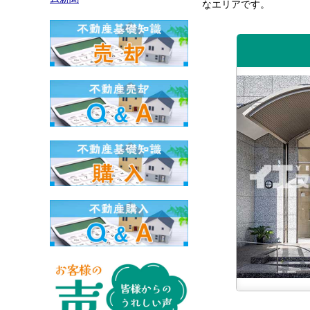
なエリアです。