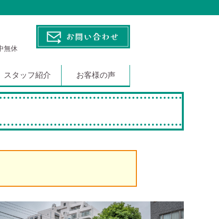
年中無休
スタッフ紹介
お客様の声