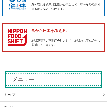
海へ流れる多摩川近隣の企業として、海を知り何がで
きるかを模索し続けます。
食から日本を考える。
地域密着型の不動産会社として、地域のお店を紹介し
応援していきます。
メニュー
トップ