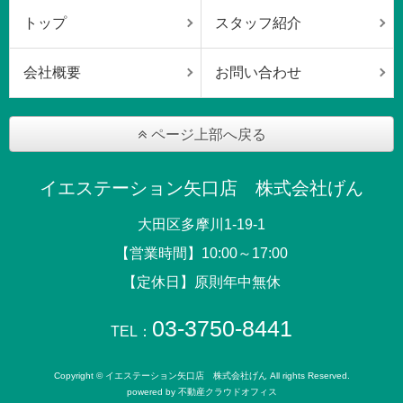
トップ
スタッフ紹介
会社概要
お問い合わせ
ページ上部へ戻る
イエステーション矢口店 株式会社げん
大田区多摩川1-19-1
【営業時間】10:00～17:00
【定休日】原則年中無休
03-3750-8441
TEL：
Copyright © イエステーション矢口店 株式会社げん All rights Reserved.
powered by 不動産クラウドオフィス