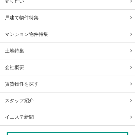
売りたい
戸建て物件特集
マンション物件特集
土地特集
会社概要
賃貸物件を探す
スタッフ紹介
イエステ新聞