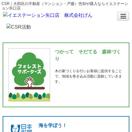
CSR｜大田区の不動産（マンション・戸建）売却や購入ならイエステーシ
ョン矢口店
つかって そだてる 森林づく
り
木の家づくりを行いお客様に提供すること
で、地域を巻き込み活動に貢献していきま
す。
海を学ぼう！