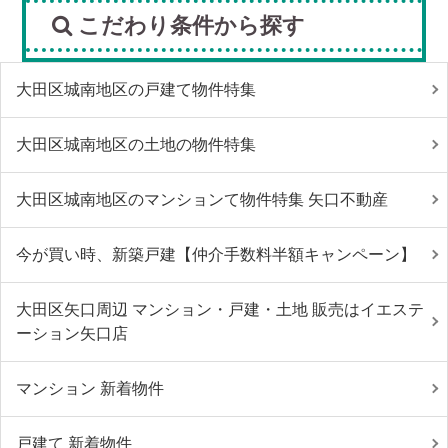
こだわり条件から探す
大田区城南地区の戸建て物件特集
大田区城南地区の土地の物件特集
大田区城南地区のマンションて物件特集 矢口不動産
今が買い時、新築戸建【仲介手数料半額キャンペーン】
大田区矢口周辺 マンション・戸建・土地 販売はイエステ
ーション矢口店
マンション 新着物件
戸建て 新着物件