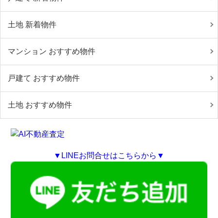
土地 新着物件
マンション おすすめ物件
戸建て おすすめ物件
土地 おすすめ物件
▼LINEお問合せはこちらから▼