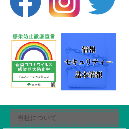
当社について