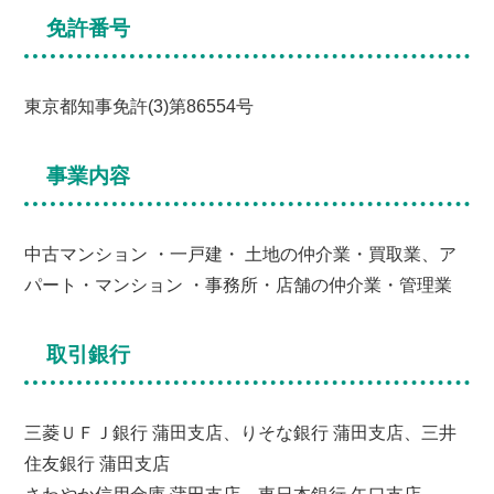
免許番号
東京都知事免許(3)第86554号
事業内容
中古マンション ・一戸建・ 土地の仲介業・買取業、ア
パート・マンション ・事務所・店舗の仲介業・管理業
取引銀行
三菱ＵＦＪ銀行 蒲田支店、りそな銀行 蒲田支店、三井
住友銀行 蒲田支店