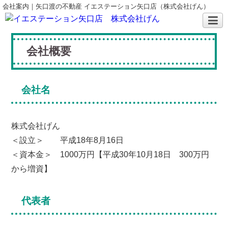
会社案内｜矢口渡の不動産 イエステーション矢口店（株式会社げん）
会社概要
会社名
株式会社げん
＜設立＞ 平成18年8月16日
＜資本金＞ 1000万円【平成30年10月18日 300万円
から増資】
代表者