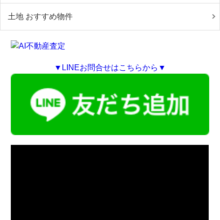
土地 おすすめ物件
▼LINEお問合せはこちらから▼