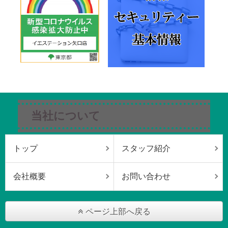
当社について
トップ
スタッフ紹介
会社概要
お問い合わせ
ページ上部へ戻る