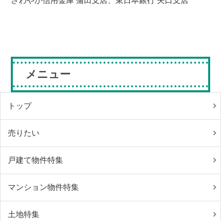
さわやか信用金庫 蒲田支店、東日本銀行 矢口支店
メニュー
トップ
売りたい
戸建て物件特集
マンション物件特集
土地特集