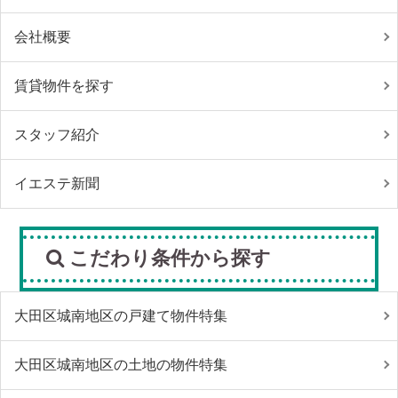
会社概要
賃貸物件を探す
スタッフ紹介
イエステ新聞
こだわり条件から探す
大田区城南地区の戸建て物件特集
大田区城南地区の土地の物件特集