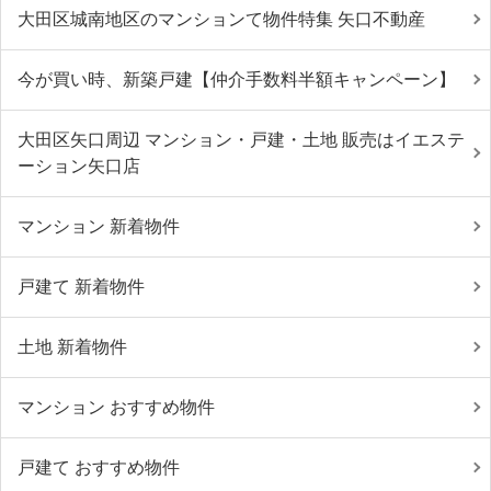
大田区城南地区のマンションて物件特集 矢口不動産
今が買い時、新築戸建【仲介手数料半額キャンペーン】
大田区矢口周辺 マンション・戸建・土地 販売はイエステ
ーション矢口店
マンション 新着物件
戸建て 新着物件
土地 新着物件
マンション おすすめ物件
戸建て おすすめ物件