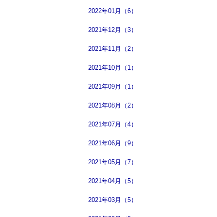
2022年01月（6）
2021年12月（3）
2021年11月（2）
2021年10月（1）
2021年09月（1）
2021年08月（2）
2021年07月（4）
2021年06月（9）
2021年05月（7）
2021年04月（5）
2021年03月（5）