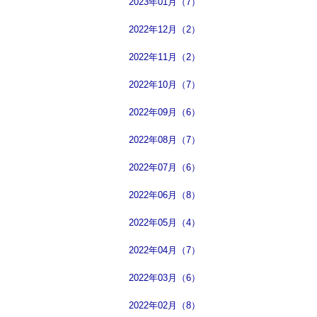
2023年01月（7）
2022年12月（2）
2022年11月（2）
2022年10月（7）
2022年09月（6）
2022年08月（7）
2022年07月（6）
2022年06月（8）
2022年05月（4）
2022年04月（7）
2022年03月（6）
2022年02月（8）