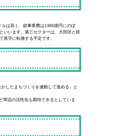
ルは高く、総事業費は1360億円にのぼ
るといいます。第三セクターは、大田区と鉄
けて黒字に転換する予定です。
生かしたまちづくりを連動して進める」と
ど周辺の活性化も期待できるとしていま