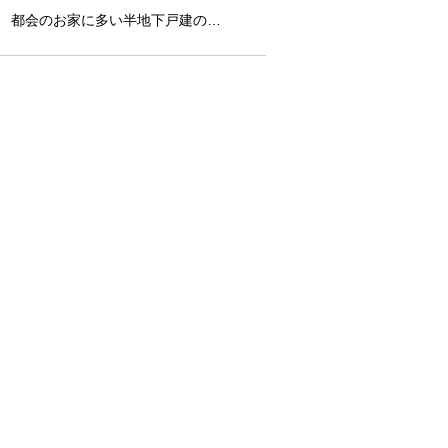
都会のお家に多い半地下戸建の…