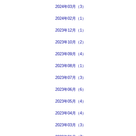
2024年03月（3）
2024年02月（1）
2023年12月（1）
2023年10月（2）
2023年09月（4）
2023年08月（1）
2023年07月（3）
2023年06月（6）
2023年05月（4）
2023年04月（4）
2023年03月（3）