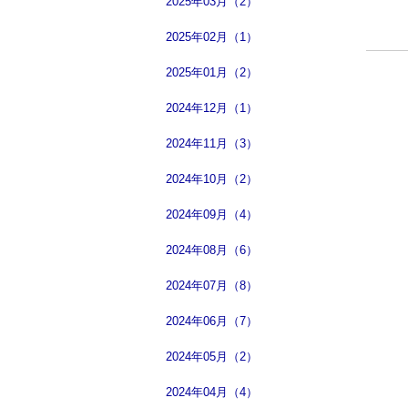
2025年03月（2）
2025年02月（1）
2025年01月（2）
2024年12月（1）
2024年11月（3）
2024年10月（2）
2024年09月（4）
2024年08月（6）
2024年07月（8）
2024年06月（7）
2024年05月（2）
2024年04月（4）