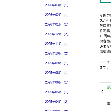
2026年03月（1）
2026年02月（1）
今回の
スが可
2026年01月（1）
矢口渡
住宅購
2025年12月（2）
15周
お客様
2025年11月（1）
必要な
蒲蒲線
2025年10月（2）
※イエ
2025年09月（1）
ます。
2025年08月（1）
2025年06月（1）
2025年05月（1）
2025年04月（2）