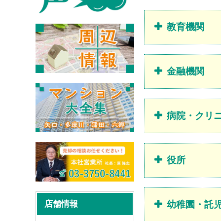
教育機関
金融機関
病院・クリ
役所
店舗情報
幼稚園・託