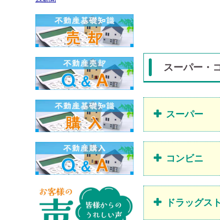
スーパー・
スーパー
コンビニ
ドラッグス