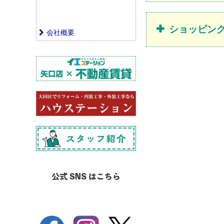
ショッピン
会社概要