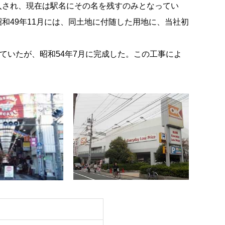
入され、現在は駅名にその名を残すのみとなってい
和49年11月には、同土地に付随した用地に、当社初
ていたが、昭和54年7月に完成した。この工事によ