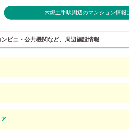
六郷土手駅周辺のマンション情報
コンビニ・公共機関など、周辺施設情報
トア