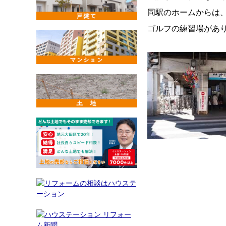
同駅のホームからは
ゴルフの練習場があ