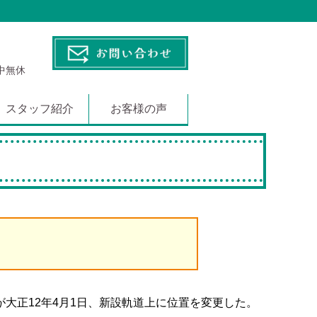
年中無休
スタッフ紹介
お客様の声
が大正12年4月1日、新設軌道上に位置を変更した。