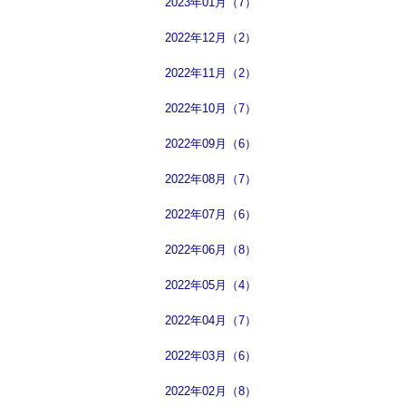
2023年01月（7）
2022年12月（2）
2022年11月（2）
2022年10月（7）
2022年09月（6）
2022年08月（7）
2022年07月（6）
2022年06月（8）
2022年05月（4）
2022年04月（7）
2022年03月（6）
2022年02月（8）