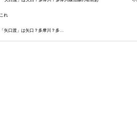
「矢口渡」は矢口？多摩川？多…