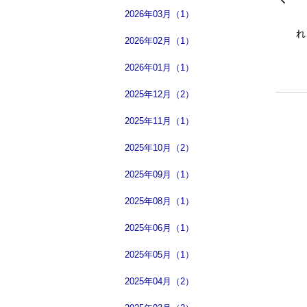
2026年03月（1）
2026年02月（1）
2026年01月（1）
2025年12月（2）
2025年11月（1）
2025年10月（2）
2025年09月（1）
2025年08月（1）
2025年06月（1）
2025年05月（1）
2025年04月（2）