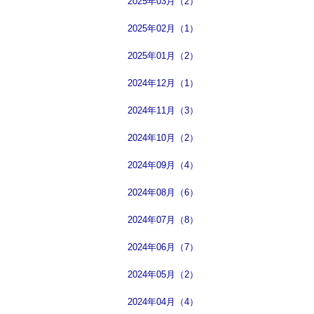
2025年03月（2）
2025年02月（1）
2025年01月（2）
2024年12月（1）
2024年11月（3）
2024年10月（2）
2024年09月（4）
2024年08月（6）
2024年07月（8）
2024年06月（7）
2024年05月（2）
2024年04月（4）