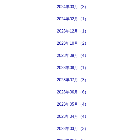
2024年03月（3）
2024年02月（1）
2023年12月（1）
2023年10月（2）
2023年09月（4）
2023年08月（1）
2023年07月（3）
2023年06月（6）
2023年05月（4）
2023年04月（4）
2023年03月（3）