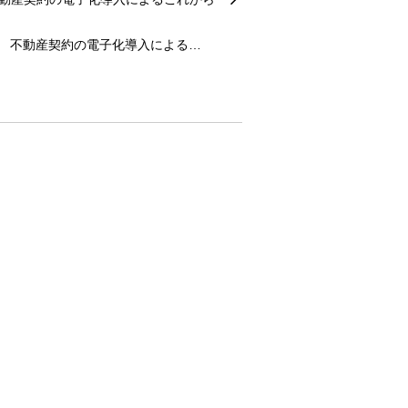
不動産契約の電子化導入による…