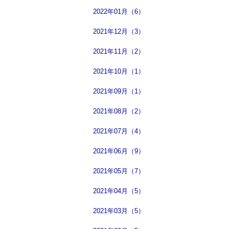
2022年01月（6）
2021年12月（3）
2021年11月（2）
2021年10月（1）
2021年09月（1）
2021年08月（2）
2021年07月（4）
2021年06月（9）
2021年05月（7）
2021年04月（5）
2021年03月（5）