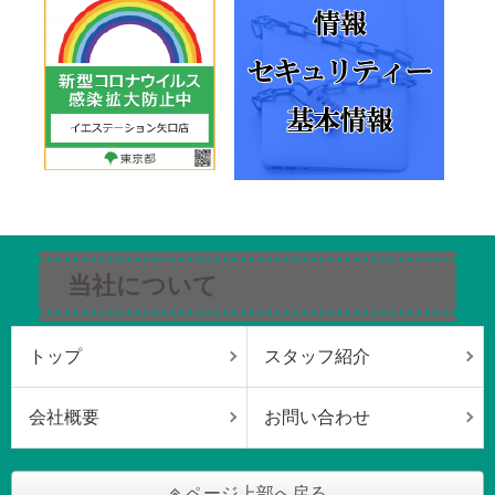
当社について
トップ
スタッフ紹介
会社概要
お問い合わせ
ページ上部へ戻る