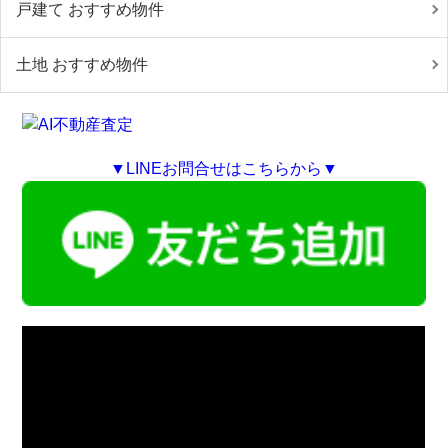
戸建て おすすめ物件
土地 おすすめ物件
▼LINEお問合せはこちらから▼