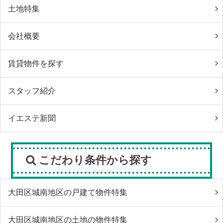
土地特集
会社概要
賃貸物件を探す
スタッフ紹介
イエステ新聞
こだわり条件から探す
大田区城南地区の戸建て物件特集
大田区城南地区の土地の物件特集