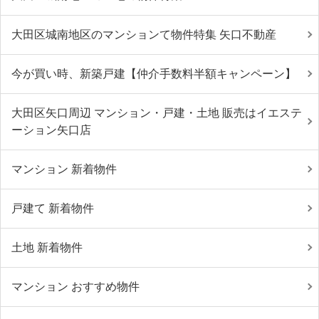
大田区城南地区のマンションて物件特集 矢口不動産
今が買い時、新築戸建【仲介手数料半額キャンペーン】
大田区矢口周辺 マンション・戸建・土地 販売はイエステ
ーション矢口店
マンション 新着物件
戸建て 新着物件
土地 新着物件
マンション おすすめ物件