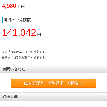
4,980
万円
毎月のご返済額
141,042
円
※返済金額はあくまでも目安です。
※購入時は別途諸費用が必要です。
お問い合わせ
内覧予約・資料請求・お問合せ
取扱店舗