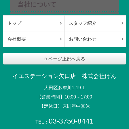
当社について
トップ
スタッフ紹介
会社概要
お問い合わせ
ページ上部へ戻る
イエステーション矢口店 株式会社げん
大田区多摩川1-19-1
【営業時間】10:00～17:00
【定休日】原則年中無休
03-3750-8441
TEL：