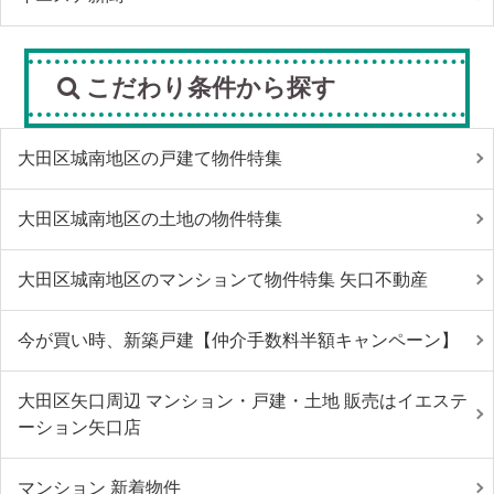
こだわり条件から探す
大田区城南地区の戸建て物件特集
大田区城南地区の土地の物件特集
大田区城南地区のマンションて物件特集 矢口不動産
今が買い時、新築戸建【仲介手数料半額キャンペーン】
大田区矢口周辺 マンション・戸建・土地 販売はイエステ
ーション矢口店
マンション 新着物件