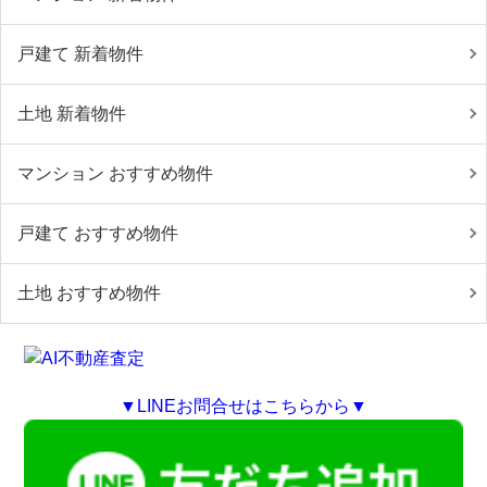
戸建て 新着物件
土地 新着物件
マンション おすすめ物件
戸建て おすすめ物件
土地 おすすめ物件
▼LINEお問合せはこちらから▼