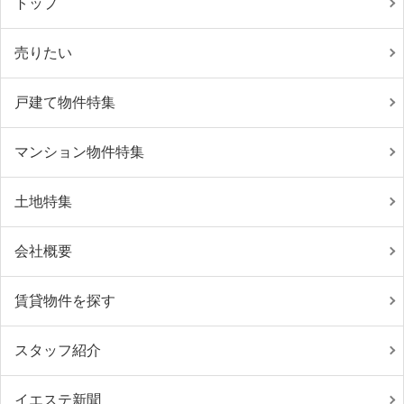
トップ
売りたい
戸建て物件特集
マンション物件特集
土地特集
会社概要
賃貸物件を探す
スタッフ紹介
イエステ新聞