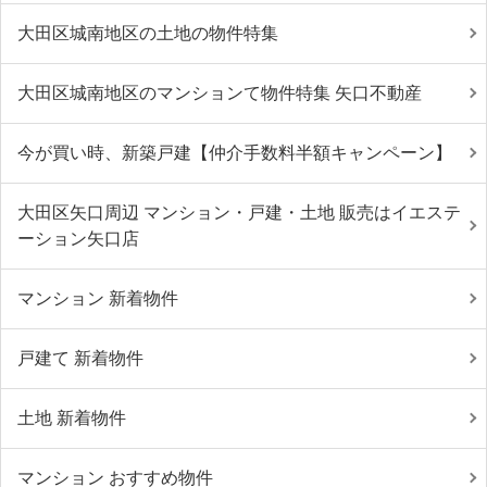
大田区城南地区の土地の物件特集
大田区城南地区のマンションて物件特集 矢口不動産
今が買い時、新築戸建【仲介手数料半額キャンペーン】
大田区矢口周辺 マンション・戸建・土地 販売はイエステ
ーション矢口店
マンション 新着物件
戸建て 新着物件
土地 新着物件
マンション おすすめ物件