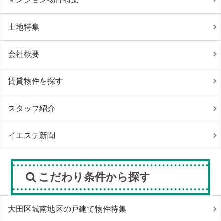
土地特集
会社概要
賃貸物件を探す
スタッフ紹介
イエステ新聞
こだわり条件から探す
大田区城南地区の戸建て物件特集