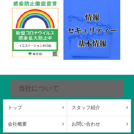
当社について
トップ
スタッフ紹介
会社概要
お問い合わせ