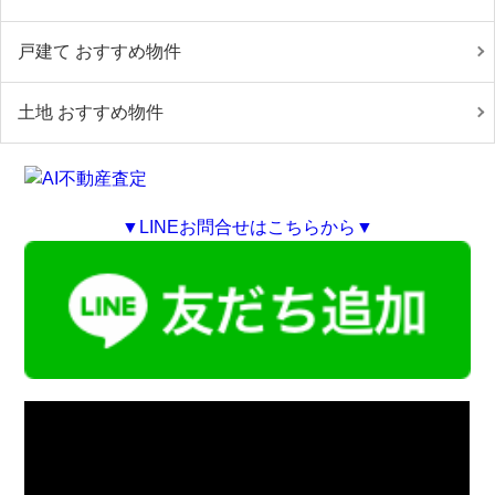
戸建て おすすめ物件
土地 おすすめ物件
▼LINEお問合せはこちらから▼