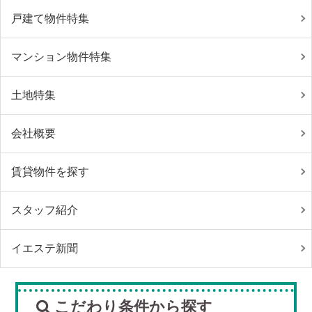
戸建て物件特集
マンション物件特集
土地特集
会社概要
賃貸物件を探す
スタッフ紹介
イエステ新聞
こだわり条件から探す