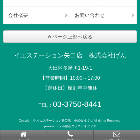
会社概要
お問い合わせ
ページ上部へ戻る
イエステーション矢口店 株式会社げん
大田区多摩川1-19-1
【営業時間】10:00～17:00
【定休日】原則年中無休
03-3750-8441
TEL：
Copyright © イエステーション矢口店 株式会社げん All rights Reserved.
powered by 不動産クラウドオフィス