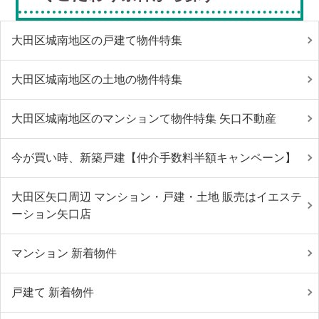
大田区城南地区の戸建て物件特集
大田区城南地区の土地の物件特集
大田区城南地区のマンションて物件特集 矢口不動産
今が買い時、新築戸建【仲介手数料半額キャンペーン】
大田区矢口周辺 マンション・戸建・土地 販売はイエステ
ーション矢口店
マンション 新着物件
戸建て 新着物件