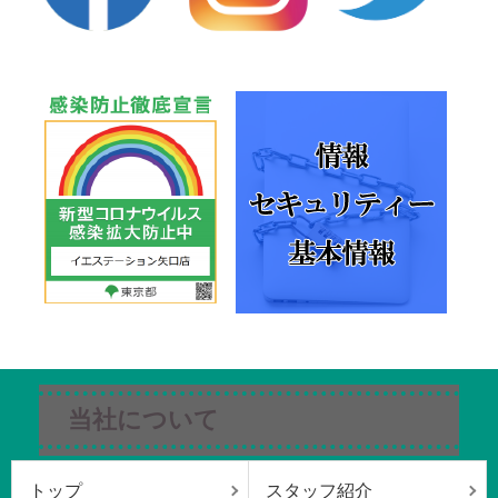
当社について
トップ
スタッフ紹介