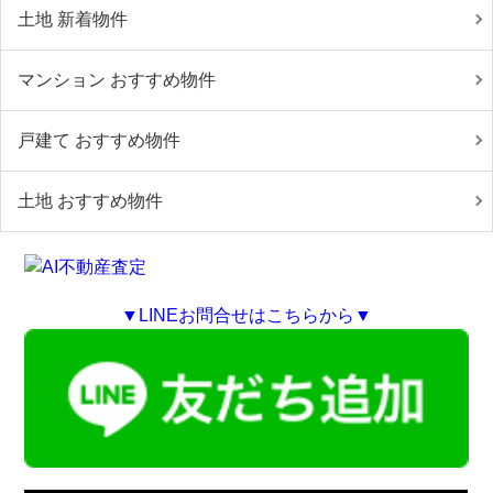
土地 新着物件
マンション おすすめ物件
戸建て おすすめ物件
土地 おすすめ物件
▼LINEお問合せはこちらから▼