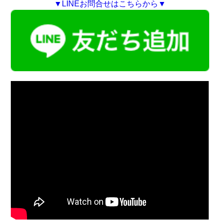
▼LINEお問合せはこちらから▼