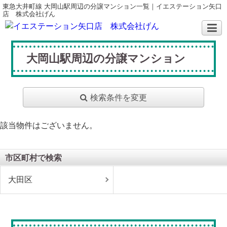
東急大井町線 大岡山駅周辺の分譲マンション一覧｜イエステーション矢口
店 株式会社げん
大岡山駅周辺の分譲マンション
検索条件を変更
該当物件はございません。
市区町村で検索
大田区