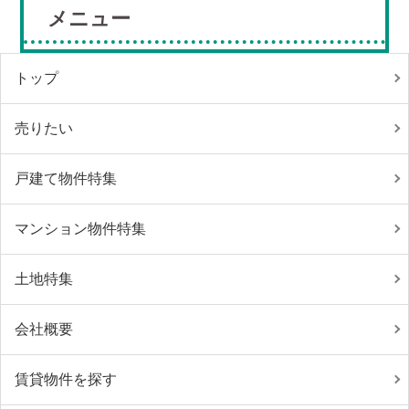
メニュー
トップ
売りたい
戸建て物件特集
マンション物件特集
土地特集
会社概要
賃貸物件を探す