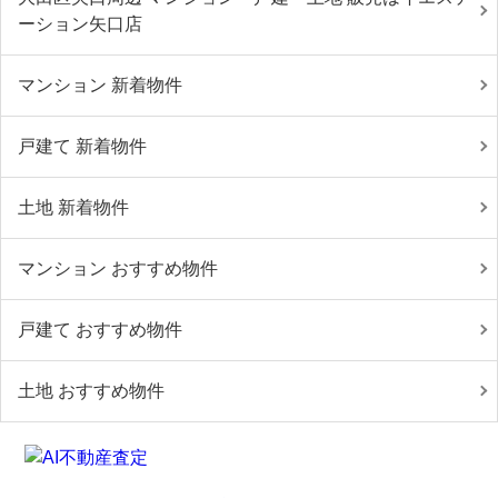
ーション矢口店
マンション 新着物件
戸建て 新着物件
土地 新着物件
マンション おすすめ物件
戸建て おすすめ物件
土地 おすすめ物件