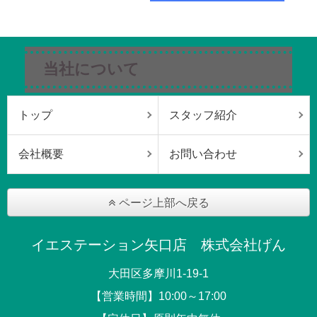
当社について
トップ
スタッフ紹介
会社概要
お問い合わせ
ページ上部へ戻る
イエステーション矢口店 株式会社げん
大田区多摩川1-19-1
【営業時間】10:00～17:00