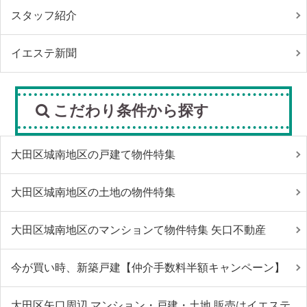
スタッフ紹介
イエステ新聞
こだわり条件から探す
大田区城南地区の戸建て物件特集
大田区城南地区の土地の物件特集
大田区城南地区のマンションて物件特集 矢口不動産
今が買い時、新築戸建【仲介手数料半額キャンペーン】
大田区矢口周辺 マンション・戸建・土地 販売はイエステ