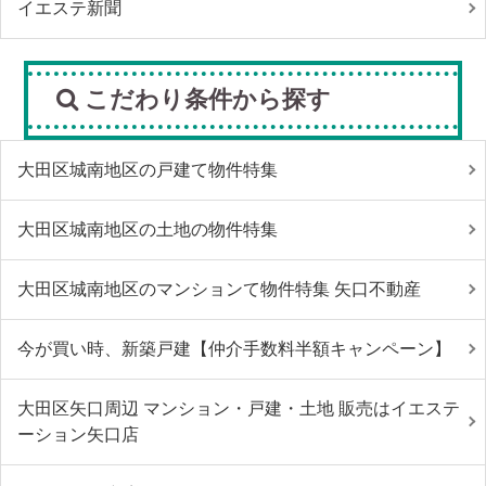
イエステ新聞
こだわり条件から探す
大田区城南地区の戸建て物件特集
大田区城南地区の土地の物件特集
大田区城南地区のマンションて物件特集 矢口不動産
今が買い時、新築戸建【仲介手数料半額キャンペーン】
大田区矢口周辺 マンション・戸建・土地 販売はイエステ
ーション矢口店