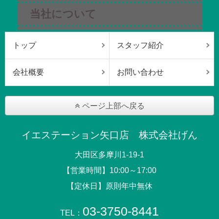
当社について
トップ
スタッフ紹介
会社概要
お問い合わせ
ページ上部へ戻る
イエステーション矢口店 株式会社げん
大田区多摩川1-19-1
【営業時間】10:00～17:00
【定休日】原則年中無休
03-3750-8441
TEL：