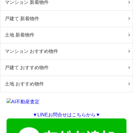
マンション 新着物件
戸建て 新着物件
土地 新着物件
マンション おすすめ物件
戸建て おすすめ物件
土地 おすすめ物件
▼LINEお問合せはこちらから▼