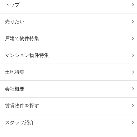
トップ
売りたい
戸建て物件特集
マンション物件特集
土地特集
会社概要
賃貸物件を探す
スタッフ紹介