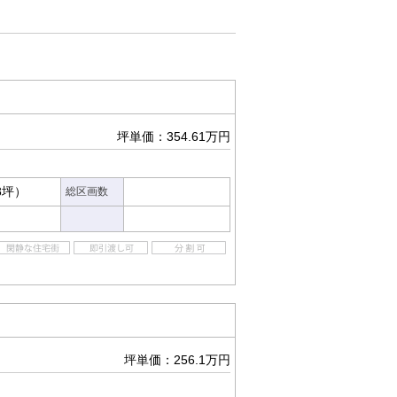
坪単価：354.61万円
28坪）
総区画数
坪単価：256.1万円