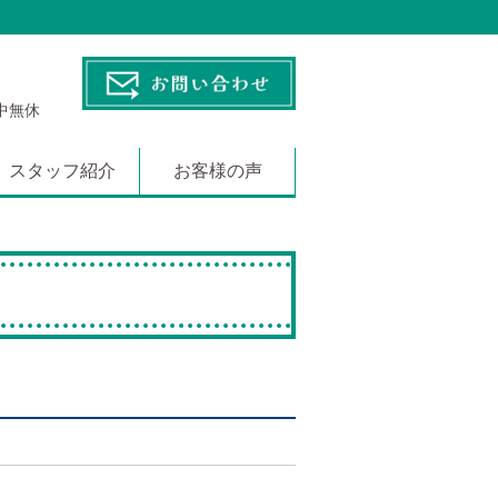
年中無休
スタッフ紹介
お客様の声