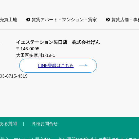
売買土地
賃貸アパート・マンション・貸家
賃貸店舗・事
イエステーション矢口店 株式会社げん
〒146-0095
大田区多摩川1-19-1
LINE登録はこちら
03-6715-4319
ある質問
各種お問合せ