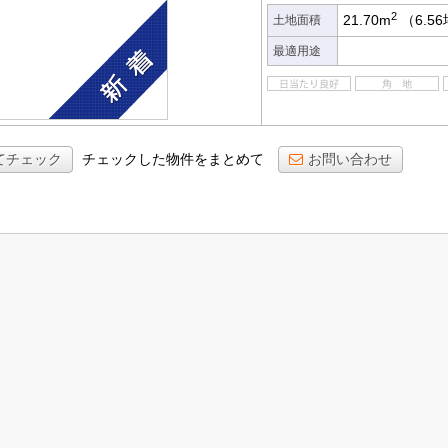
2
21.70m
（6.5
土地面積
最適用途
てチェック
チェックした物件をまとめて
お問い合わせ