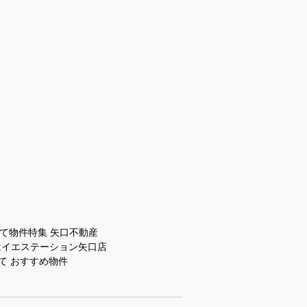
て物件特集 矢口不動産
はイエステーション矢口店
て おすすめ物件