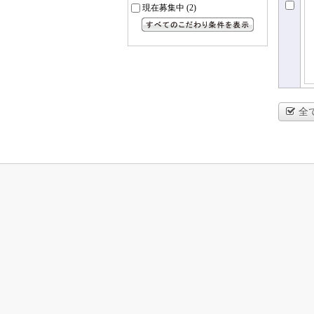
現在募集中
(2)
すべてのこだわり条件を見る
全