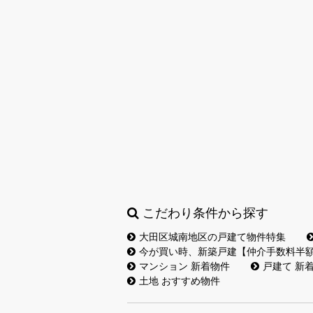
こだわり条件から探す
大田区城南地区の戸建て物件特集
今が買い時、新築戸建【仲介手数料半
マンション 新着物件
戸建て 新
土地 おすすめ物件