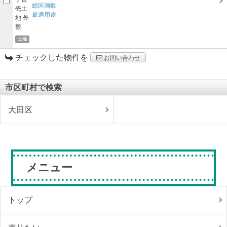
総区画数
最適用途
土地
チェックした物件を
お問い合わせ
市区町村で検索
大田区
メニュー
トップ