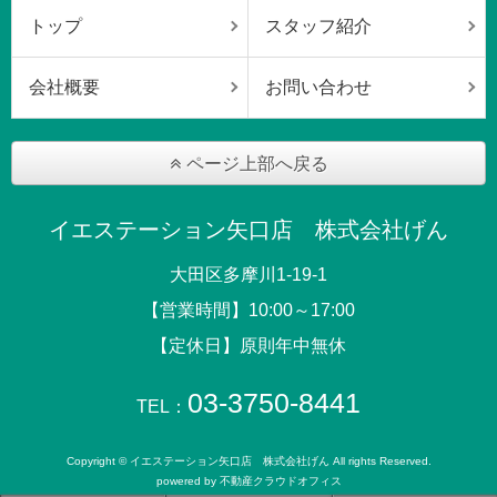
トップ
スタッフ紹介
会社概要
お問い合わせ
ページ上部へ戻る
イエステーション矢口店 株式会社げん
大田区多摩川1-19-1
【営業時間】10:00～17:00
【定休日】原則年中無休
03-3750-8441
TEL：
Copyright © イエステーション矢口店 株式会社げん All rights Reserved.
powered by 不動産クラウドオフィス