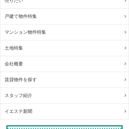
売りたい
戸建て物件特集
マンション物件特集
土地特集
会社概要
賃貸物件を探す
スタッフ紹介
イエステ新聞