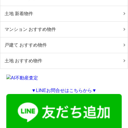
土地 新着物件
マンション おすすめ物件
戸建て おすすめ物件
土地 おすすめ物件
▼LINEお問合せはこちらから▼