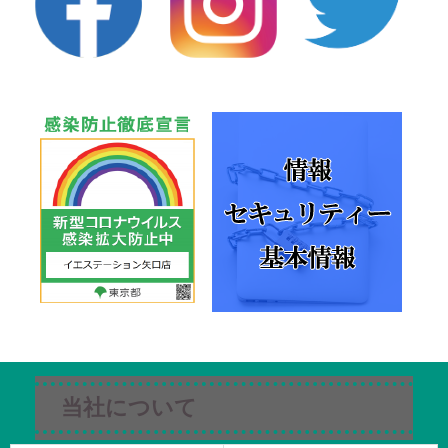
当社について