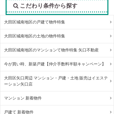
こだわり条件から探す
大田区城南地区の戸建て物件特集
大田区城南地区の土地の物件特集
大田区城南地区のマンションて物件特集 矢口不動産
今が買い時、新築戸建【仲介手数料半額キャンペーン】
大田区矢口周辺 マンション・戸建・土地 販売はイエステ
ーション矢口店
マンション 新着物件
戸建て 新着物件