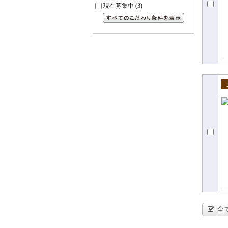
現在募集中
(3)
すべてのこだわり条件を見る
売
全