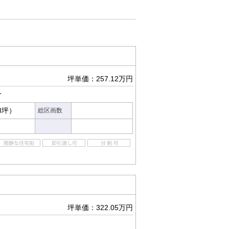
坪単価：257.12万円
分
28坪）
総区画数
坪単価：322.05万円