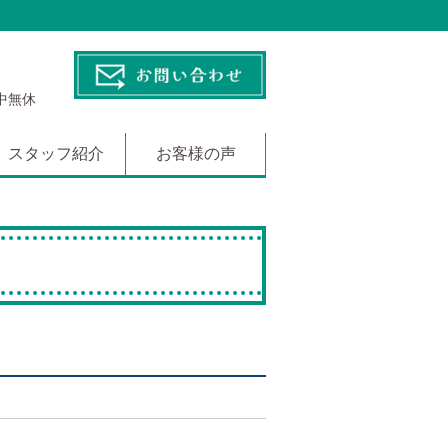
年中無休
スタッフ紹介
お客様の声