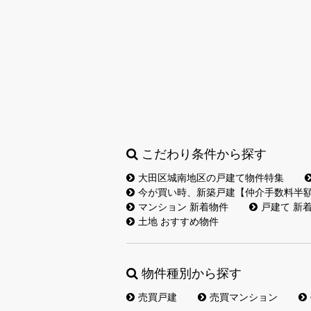
こだわり条件から探す
大田区城南地区の戸建て物件特集
今が買い時、新築戸建【仲介手数料半
マンション 新着物件
戸建て 新
土地 おすすめ物件
物件種別から探す
売買戸建
売買マンション