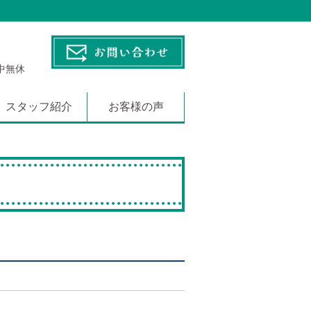
年中無休
スタッフ紹介
お客様の声