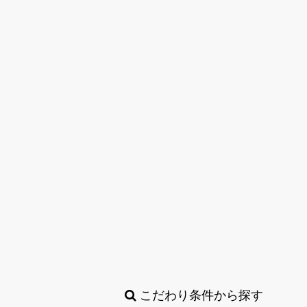
こだわり条件から探す