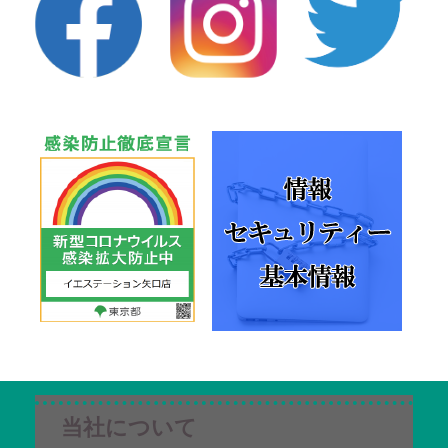
当社について