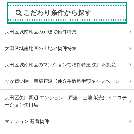
こだわり条件から探す
大田区城南地区の戸建て物件特集
大田区城南地区の土地の物件特集
大田区城南地区のマンションて物件特集 矢口不動産
今が買い時、新築戸建【仲介手数料半額キャンペーン】
大田区矢口周辺 マンション・戸建・土地 販売はイエステ
ーション矢口店
マンション 新着物件