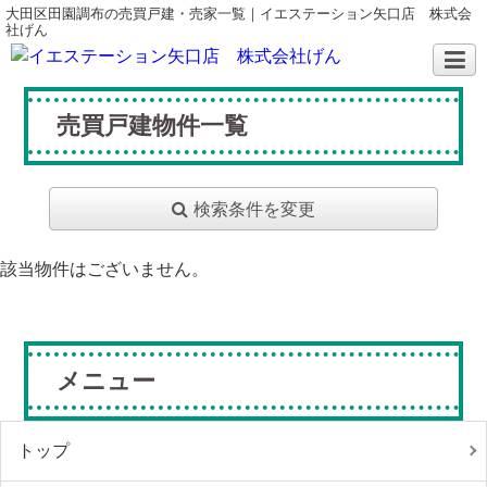
大田区田園調布の売買戸建・売家一覧｜イエステーション矢口店 株式会
社げん
売買戸建物件一覧
検索条件を変更
該当物件はございません。
メニュー
トップ