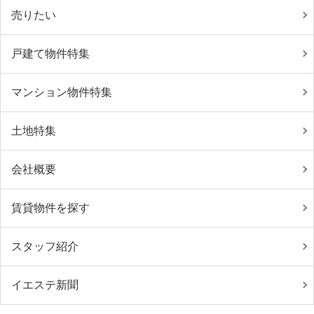
売りたい
戸建て物件特集
マンション物件特集
土地特集
会社概要
賃貸物件を探す
スタッフ紹介
イエステ新聞