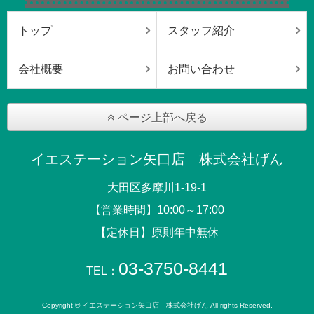
トップ
スタッフ紹介
会社概要
お問い合わせ
ページ上部へ戻る
イエステーション矢口店 株式会社げん
大田区多摩川1-19-1
【営業時間】10:00～17:00
【定休日】原則年中無休
03-3750-8441
TEL：
Copyright © イエステーション矢口店 株式会社げん All rights Reserved.