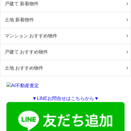
戸建て 新着物件
土地 新着物件
マンション おすすめ物件
戸建て おすすめ物件
土地 おすすめ物件
▼LINEお問合せはこちらから▼