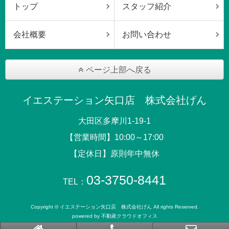
トップ
スタッフ紹介
会社概要
お問い合わせ
ページ上部へ戻る
イエステーション矢口店 株式会社げん
大田区多摩川1-19-1
【営業時間】10:00～17:00
【定休日】原則年中無休
03-3750-8441
TEL：
Copyright © イエステーション矢口店 株式会社げん All rights Reserved.
powered by 不動産クラウドオフィス