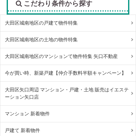
こだわり条件から探す
大田区城南地区の戸建て物件特集
大田区城南地区の土地の物件特集
大田区城南地区のマンションて物件特集 矢口不動産
今が買い時、新築戸建【仲介手数料半額キャンペーン】
大田区矢口周辺 マンション・戸建・土地 販売はイエステ
ーション矢口店
マンション 新着物件
戸建て 新着物件