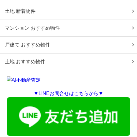
土地 新着物件
マンション おすすめ物件
戸建て おすすめ物件
土地 おすすめ物件
▼LINEお問合せはこちらから▼