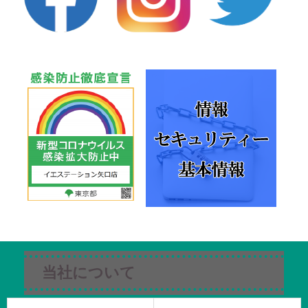
当社について