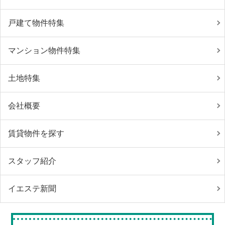
戸建て物件特集
マンション物件特集
土地特集
会社概要
賃貸物件を探す
スタッフ紹介
イエステ新聞