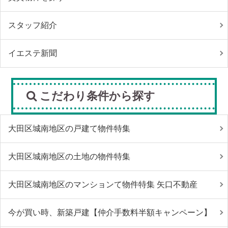
スタッフ紹介
イエステ新聞
こだわり条件から探す
大田区城南地区の戸建て物件特集
大田区城南地区の土地の物件特集
大田区城南地区のマンションて物件特集 矢口不動産
今が買い時、新築戸建【仲介手数料半額キャンペーン】