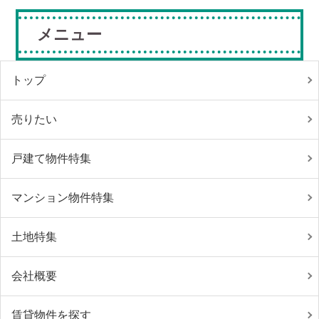
メニュー
トップ
売りたい
戸建て物件特集
マンション物件特集
土地特集
会社概要
賃貸物件を探す