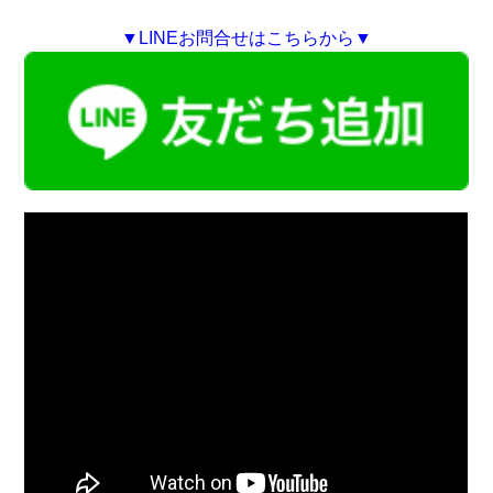
▼LINEお問合せはこちらから▼