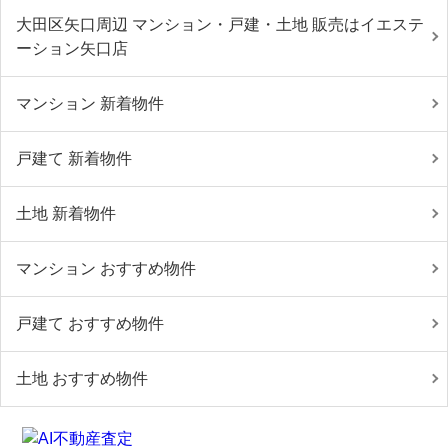
大田区矢口周辺 マンション・戸建・土地 販売はイエステ
ーション矢口店
マンション 新着物件
戸建て 新着物件
土地 新着物件
マンション おすすめ物件
戸建て おすすめ物件
土地 おすすめ物件