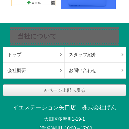
当社について
トップ
スタッフ紹介
会社概要
お問い合わせ
ページ上部へ戻る
イエステーション矢口店 株式会社げん
大田区多摩川1-19-1
【営業時間】10:00～17:00