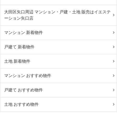
大田区矢口周辺 マンション・戸建・土地 販売はイエステ
ーション矢口店
マンション 新着物件
戸建て 新着物件
土地 新着物件
マンション おすすめ物件
戸建て おすすめ物件
土地 おすすめ物件