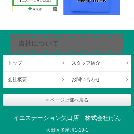
当社について
トップ
スタッフ紹介
会社概要
お問い合わせ
ページ上部へ戻る
イエステーション矢口店 株式会社げん
大田区多摩川1-19-1