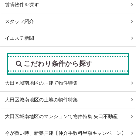
賃貸物件を探す
スタッフ紹介
イエステ新聞
こだわり条件から探す
大田区城南地区の戸建て物件特集
大田区城南地区の土地の物件特集
大田区城南地区のマンションて物件特集 矢口不動産
今が買い時、新築戸建【仲介手数料半額キャンペーン】