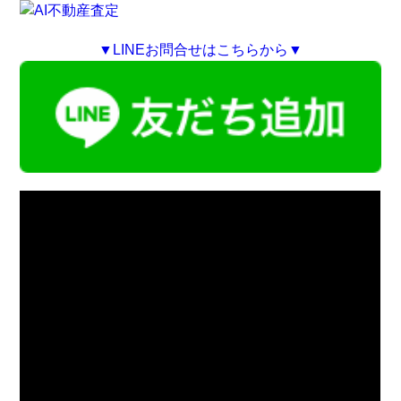
▼LINEお問合せはこちらから▼