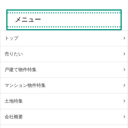
メニュー
トップ
売りたい
戸建て物件特集
マンション物件特集
土地特集
会社概要