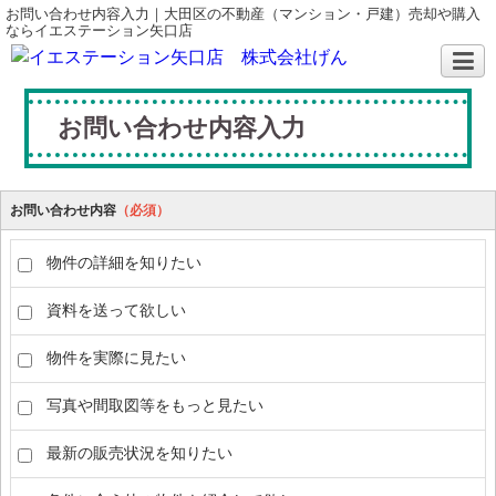
お問い合わせ内容入力｜大田区の不動産（マンション・戸建）売却や購入
ならイエステーション矢口店
お問い合わせ内容入力
お問い合わせ内容
（必須）
物件の詳細を知りたい
資料を送って欲しい
物件を実際に見たい
写真や間取図等をもっと見たい
最新の販売状況を知りたい