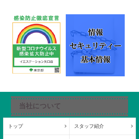
当社について
トップ
スタッフ紹介