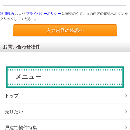
利用規約
および
プライバシーポリシー
に同意のうえ、入力内容の確認へボタンを
クリックしてください。
入力内容の確認へ
お問い合わせ物件
メニュー
トップ
売りたい
戸建て物件特集