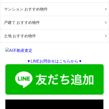
マンション おすすめ物件
戸建て おすすめ物件
土地 おすすめ物件
▼LINEお問合せはこちらから▼