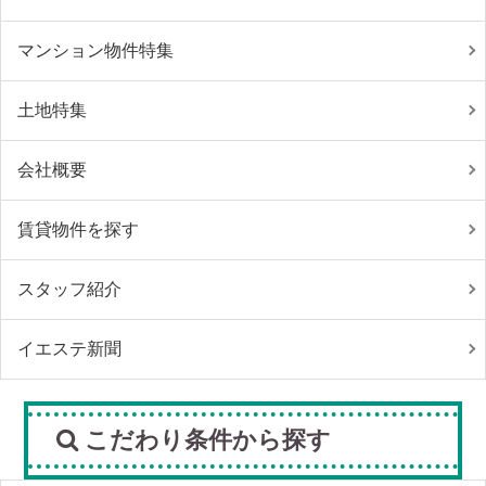
マンション物件特集
土地特集
会社概要
賃貸物件を探す
スタッフ紹介
イエステ新聞
こだわり条件から探す