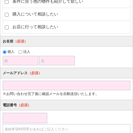
条件に合う他の物件も紹介して欲しい
購入について相談したい
お店に行って相談したい
お名前
（必須）
個人
法人
姓
名
メールアドレス
（必須）
※お問い合わせ完了後に確認メールを自動送信いたします。
電話番号
（必須）
連絡希望時間帯があればご記入ください