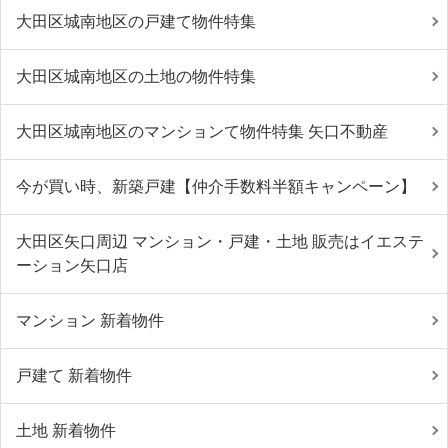
大田区城南地区の戸建て物件特集
大田区城南地区の土地の物件特集
大田区城南地区のマンションて物件特集 矢口不動産
今が買い時、新築戸建【仲介手数料半額キャンペーン】
大田区矢口周辺 マンション・戸建・土地 販売はイエステ
ーション矢口店
マンション 新着物件
戸建て 新着物件
土地 新着物件