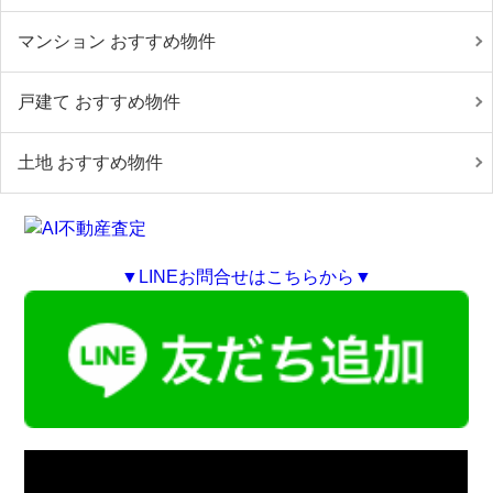
マンション おすすめ物件
戸建て おすすめ物件
土地 おすすめ物件
▼LINEお問合せはこちらから▼