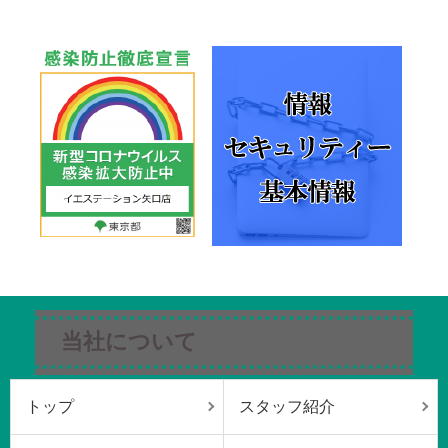
当社について
トップ
スタッフ紹介