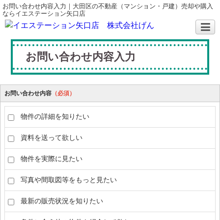
お問い合わせ内容入力｜大田区の不動産（マンション・戸建）売却や購入
ならイエステーション矢口店
お問い合わせ内容入力
お問い合わせ内容
（必須）
物件の詳細を知りたい
資料を送って欲しい
物件を実際に見たい
写真や間取図等をもっと見たい
最新の販売状況を知りたい