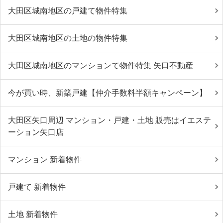
大田区城南地区の戸建て物件特集
大田区城南地区の土地の物件特集
大田区城南地区のマンションて物件特集 矢口不動産
今が買い時、新築戸建【仲介手数料半額キャンペーン】
大田区矢口周辺 マンション・戸建・土地 販売はイエステ
ーション矢口店
マンション 新着物件
戸建て 新着物件
土地 新着物件