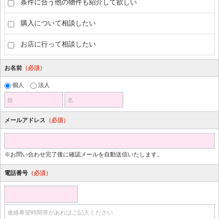
条件に合う他の物件も紹介して欲しい
購入について相談したい
お店に行って相談したい
お名前
（必須）
個人
法人
姓
名
メールアドレス
（必須）
※お問い合わせ完了後に確認メールを自動送信いたします。
電話番号
（必須）
連絡希望時間帯があればご記入ください