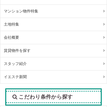
マンション物件特集
土地特集
会社概要
賃貸物件を探す
スタッフ紹介
イエステ新聞
こだわり条件から探す