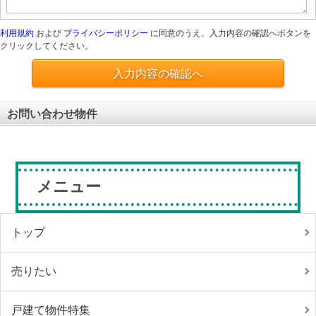
利用規約
および
プライバシーポリシー
に同意のうえ、入力内容の確認へボタンを
クリックしてください。
入力内容の確認へ
お問い合わせ物件
メニュー
トップ
売りたい
戸建て物件特集