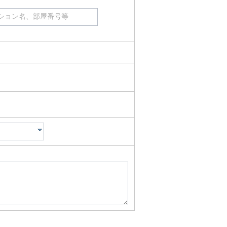
ション名、部屋番号等