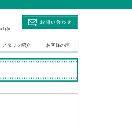
年中無休
スタッフ紹介
お客様の声