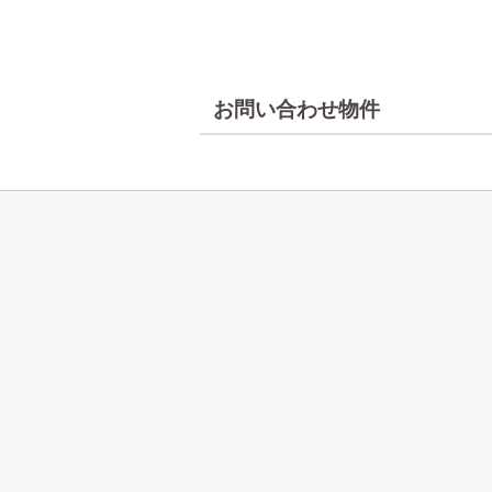
お問い合わせ物件