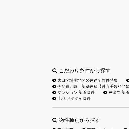
こだわり条件から探す
大田区城南地区の戸建て物件特集
今が買い時、新築戸建【仲介手数料半
マンション 新着物件
戸建て 新
土地 おすすめ物件
物件種別から探す