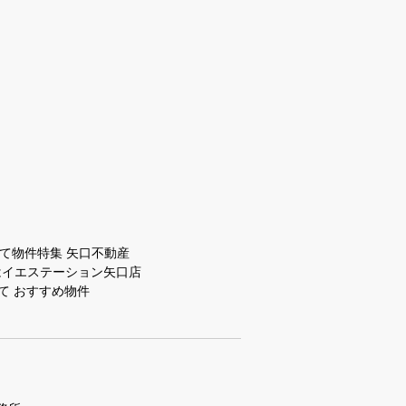
て物件特集 矢口不動産
はイエステーション矢口店
て おすすめ物件