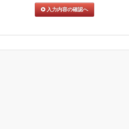
入力内容の確認へ